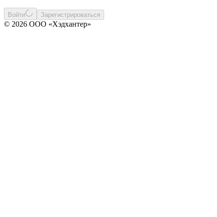
Войти
Зарегистрироваться
© 2026 ООО «Хэдхантер»