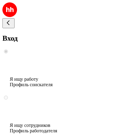
Вход
Я ищу работу
Профиль соискателя
Я ищу сотрудников
Профиль работодателя