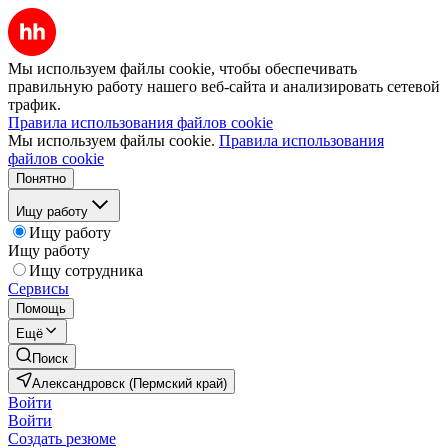
Мы используем файлы cookie, чтобы обеспечивать
правильную работу нашего веб-сайта и анализировать сетевой
трафик.
Правила использования файлов cookie
Мы используем файлы cookie.
Правила использования
файлов cookie
Понятно
Ищу работу
Ищу работу
Ищу работу
Ищу сотрудника
Сервисы
Помощь
Ещё
Поиск
Александровск (Пермский край)
Войти
Войти
Создать резюме