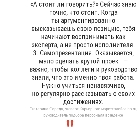
«А стоит ли говорить?» Сейчас знаю
точно, что стоит. Когда
ты аргументированно
высказываешь свою позицию, тебя
начинают воспринимать как
эксперта, а не просто исполнителя.
3. Самопрезентация. Оказывается,
мало сделать крутой проект —
важно, чтобы коллеги и руководство
знали, что это именно твоя работа.
Нужно учиться ненавязчиво,
но регулярно рассказывать о своих
достижениях.
Екатерина Середа, эксперт Карьерного маркетплейса hh.ru,
руководитель подбора персонала в Яндексе