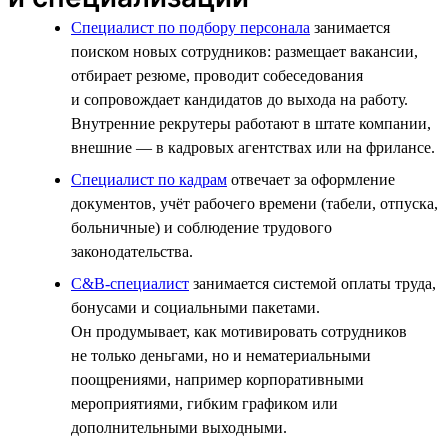
Специалист по подбору персонала
занимается
поиском новых сотрудников: размещает вакансии,
отбирает резюме, проводит собеседования
и сопровождает кандидатов до выхода на работу.
Внутренние рекрутеры работают в штате компании,
внешние — в кадровых агентствах или на фрилансе.
Специалист по кадрам
отвечает за оформление
документов, учёт рабочего времени (табели, отпуска,
больничные) и соблюдение трудового
законодательства.
C&B-специалист
занимается системой оплаты труда,
бонусами и социальными пакетами.
Он продумывает, как мотивировать сотрудников
не только деньгами, но и нематериальными
поощрениями, например корпоративными
мероприятиями, гибким графиком или
дополнительными выходными.