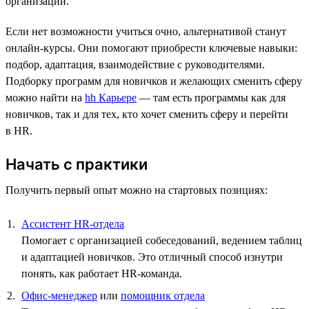
организаций.
Если нет возможности учиться очно, альтернативой станут
онлайн-курсы. Они помогают приобрести ключевые навыки:
подбор, адаптация, взаимодействие с руководителями.
Подборку программ для новичков и желающих сменить сферу
можно найти на
hh Карьере
— там есть программы как для
новичков, так и для тех, кто хочет сменить сферу и перейти
в HR.
Начать с практики
Получить первый опыт можно на стартовых позициях:
Ассистент HR-отдела
Помогает с организацией собеседований, ведением таблиц
и адаптацией новичков. Это отличный способ изнутри
понять, как работает HR-команда.
Офис-менеджер
или
помощник отдела