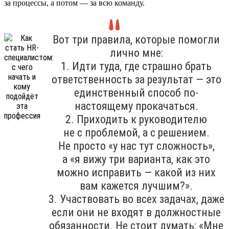
за процессы, а потом — за всю команду.
Вот три правила, которые помогли
лично мне:
1. Идти туда, где страшно брать
ответственность за результат — это
единственный способ по-
настоящему прокачаться.
2. Приходить к руководителю
не с проблемой, а с решением.
Не просто «у нас тут сложность»,
а «я вижу три варианта, как это
можно исправить — какой из них
вам кажется лучшим?».
3. Участвовать во всех задачах, даже
если они не входят в должностные
обязанности. Не стоит думать: «Мне