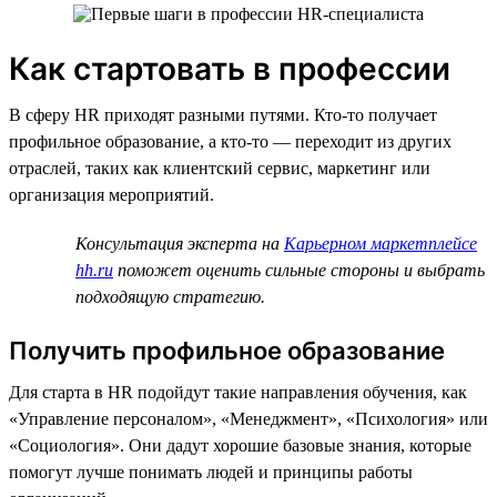
Как стартовать в профессии
В сферу HR приходят разными путями. Кто-то получает
профильное образование, а кто-то — переходит из других
отраслей, таких как клиентский сервис, маркетинг или
организация мероприятий.
Консультация эксперта на
Карьерном маркетплейсе
hh.ru
поможет оценить сильные стороны и выбрать
подходящую стратегию.
Получить профильное образование
Для старта в HR подойдут такие направления обучения, как
«Управление персоналом», «Менеджмент», «Психология» или
«Социология». Они дадут хорошие базовые знания, которые
помогут лучше понимать людей и принципы работы