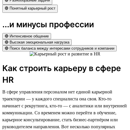
🟢 Разнообразные задачи
🟢 Понятный карьерный рост
...и минусы профессии
🔴 Интенсивное общение
🔴 Высокая эмоциональная нагрузка
🔴 Поиск баланса между интересами сотрудников и компании
Как строить карьеру в сфере
HR
В сфере управления персоналом нет единой карьерной
траектории — у каждого специалиста она своя. Кто-то
начинает с рекрутинга, кто-то — с аналитики или внутренней
коммуникации. Со временем можно перейти в обучение,
карьерное консультирование, стать бизнес-партнёром или
руководителем направления. Вот несколько популярных