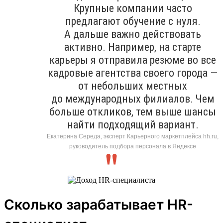
Крупные компании часто
предлагают обучение с нуля.
А дальше важно действовать
активно. Например, на старте
карьеры я отправила резюме во все
кадровые агентства своего города —
от небольших местных
до международных филиалов. Чем
больше откликов, тем выше шансы
найти подходящий вариант.
Екатерина Середа, эксперт Карьерного маркетплейса hh.ru,
руководитель подбора персонала в Яндексе
Сколько зарабатывает HR-