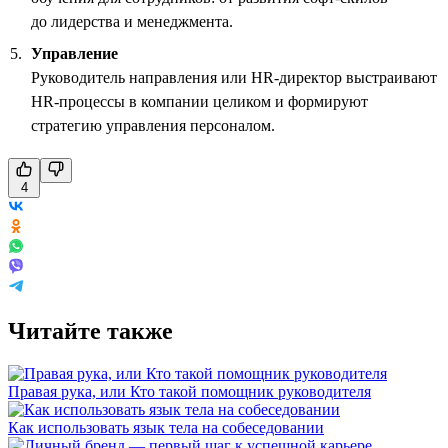
до лидерства и менеджмента.
Управление
Руководитель направления или HR-директор выстраивают
HR-процессы в компании целиком и формируют
стратегию управления персоналом.
4
Читайте также
Правая рука, или Кто такой помощник руководителя
Как использовать язык тела на собеседовании