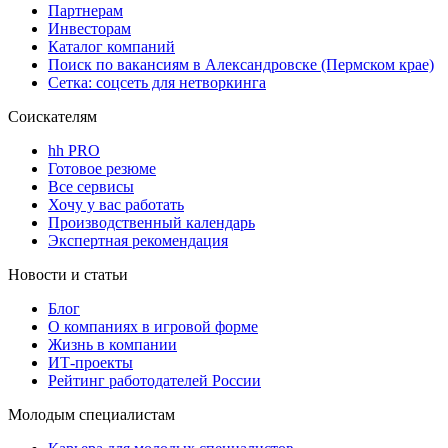
Партнерам
Инвесторам
Каталог компаний
Поиск по вакансиям в Александровске (Пермском крае)
Сетка: соцсеть для нетворкинга
Соискателям
hh PRO
Готовое резюме
Все сервисы
Хочу у вас работать
Производственный календарь
Экспертная рекомендация
Новости и статьи
Блог
О компаниях в игровой форме
Жизнь в компании
ИТ-проекты
Рейтинг работодателей России
Молодым специалистам