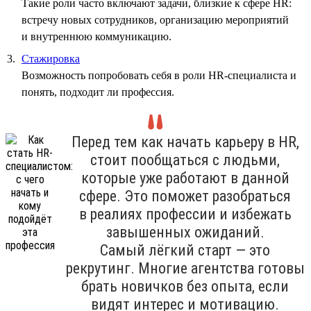
Такие роли часто включают задачи, близкие к сфере HR:
встречу новых сотрудников, организацию мероприятий
и внутреннюю коммуникацию.
Стажировка
Возможность попробовать себя в роли HR-специалиста и
понять, подходит ли профессия.
Перед тем как начать карьеру в HR,
стоит пообщаться с людьми,
которые уже работают в данной
сфере. Это поможет разобраться
в реалиях профессии и избежать
завышенных ожиданий.
Самый лёгкий старт — это
рекрутинг. Многие агентства готовы
брать новичков без опыта, если
видят интерес и мотивацию.