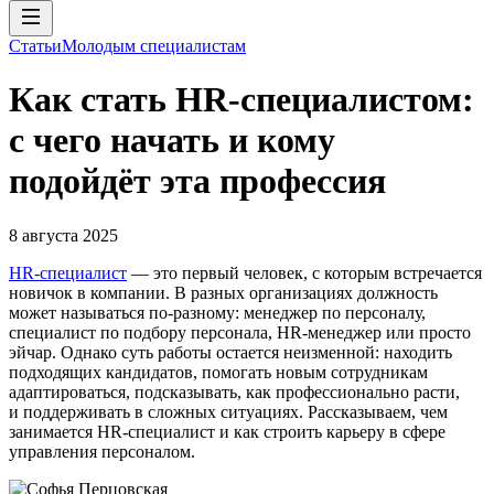
Статьи
Молодым специалистам
Как стать HR-специалистом:
с чего начать и кому
подойдёт эта профессия
8 августа 2025
HR-специалист
— это первый человек, с которым встречается
новичок в компании. В разных организациях должность
может называться по-разному: менеджер по персоналу,
специалист по подбору персонала, HR-менеджер или просто
эйчар. Однако суть работы остается неизменной: находить
подходящих кандидатов, помогать новым сотрудникам
адаптироваться, подсказывать, как профессионально расти,
и поддерживать в сложных ситуациях. Рассказываем, чем
занимается HR-специалист и как строить карьеру в сфере
управления персоналом.