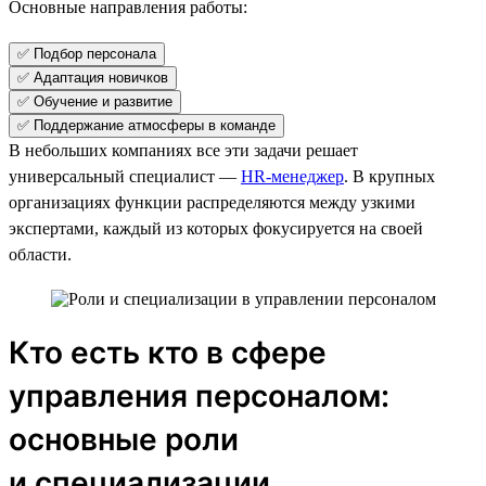
Основные направления работы:
✅ Подбор персонала
✅ Адаптация новичков
✅ Обучение и развитие
✅ Поддержание атмосферы в команде
В небольших компаниях все эти задачи решает
универсальный специалист —
HR-менеджер
. В крупных
организациях функции распределяются между узкими
экспертами, каждый из которых фокусируется на своей
области.
Кто есть кто в сфере
управления персоналом:
основные роли
и специализации