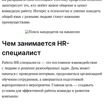
заинтересует тех, кто любит живое общение и ценит
командную работу. Интерес к психологии и умение находить
общий язык с разными людьми станут важными
преимуществами.
Чем занимается HR-
специалист
Работа HR-специалиста — это постоянное взаимодействие
с людьми и решение разнообразных задач. День может
начаться с проведения интервью, продолжиться организацией
обучения сотрудников, а завершиться подготовкой
корпоративного мероприятия. Главная цель — создавать
условия для эффективной работы команды и развития
компании.