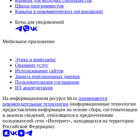
Карьера для молодых специалистов
Школа программистов
Карьера в некоммерческих организациях
Боты для уведомлений
Мобильное приложение
Этика и комплаенс
Оказание услуг
Использование сайтов
Защита персональных данных
Пользовательское соглашение
ИТ аккредитация
На информационном ресурсе hh.ru
применяются
рекомендательные технологии
(информационные технологии
предоставления информации на основе сбора, систематизации
и анализа сведений, относящихся к предпочтениям
пользователей сети «Интернет», находящихся на территории
Российской Федерации)