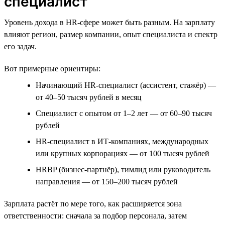
специалист
Уровень дохода в HR-сфере может быть разным. На зарплату
влияют регион, размер компании, опыт специалиста и спектр
его задач.
Вот примерные ориентиры:
Начинающий HR-специалист (ассистент, стажёр) —
от 40–50 тысяч рублей в месяц
Специалист с опытом от 1–2 лет — от 60–90 тысяч
рублей
HR-специалист в ИТ-компаниях, международных
или крупных корпорациях — от 100 тысяч рублей
HRBP (бизнес-партнёр), тимлид или руководитель
направления — от 150–200 тысяч рублей
Зарплата растёт по мере того, как расширяется зона
ответственности: сначала за подбор персонала, затем