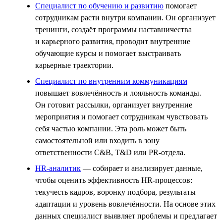
Специалист по обучению и развитию
помогает
сотрудникам расти внутри компании. Он организует
тренинги, создаёт программы наставничества
и карьерного развития, проводит внутренние
обучающие курсы и помогает выстраивать
карьерные траектории.
Специалист по внутренним коммуникациям
повышает вовлечённость и лояльность команды.
Он готовит рассылки, организует внутренние
мероприятия и помогает сотрудникам чувствовать
себя частью компании. Эта роль может быть
самостоятельной или входить в зону
ответственности C&B, T&D или PR-отдела.
HR-аналитик
— собирает и анализирует данные,
чтобы оценить эффективность HR-процессов:
текучесть кадров, воронку подбора, результаты
адаптации и уровень вовлечённости. На основе этих
данных специалист выявляет проблемы и предлагает