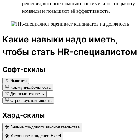
решения, которые помогают оптимизировать работу
команды и повышают её эффективность.
Какие навыки надо иметь,
чтобы стать HR-специалистом
Софт-скилы
💡 Эмпатия
💡 Коммуникабельность
💡 Дипломатичность
💡 Стрессоустойчивость
Хард-скилы
🛠 Знание трудового законодательства
🛠 Уверенное владение Excel