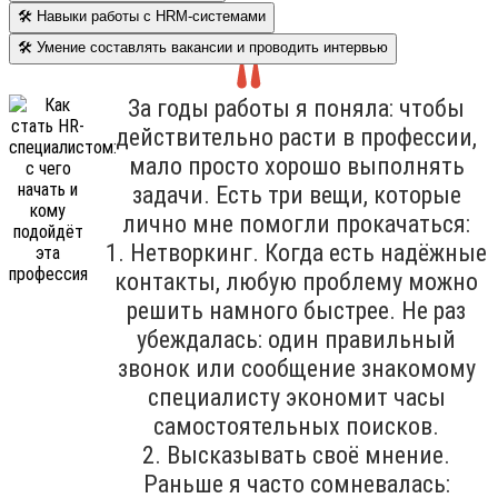
🛠 Навыки работы с HRM-системами
🛠 Умение составлять вакансии и проводить интервью
За годы работы я поняла: чтобы
действительно расти в профессии,
мало просто хорошо выполнять
задачи. Есть три вещи, которые
лично мне помогли прокачаться:
1. Нетворкинг. Когда есть надёжные
контакты, любую проблему можно
решить намного быстрее. Не раз
убеждалась: один правильный
звонок или сообщение знакомому
специалисту экономит часы
самостоятельных поисков.
2. Высказывать своё мнение.
Раньше я часто сомневалась: