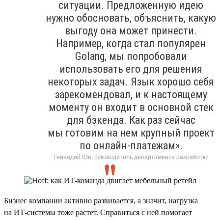
ситуации. Предложенную идею
нужно обосновать, объяснить, какую
выгоду она может принести.
Например, когда стал популярен
Golang, мы попробовали
использовать его для решения
некоторых задач. Язык хорошо себя
зарекомендовал, и к настоящему
моменту он входит в основной стек
для бэкенда. Как раз сейчас
мы готовим на нем крупный проект
по онлайн-платежам».
Геннадий Юн, руководитель департамента разработки
Бизнес компании активно развивается, а значит, нагрузка
на ИТ-системы тоже растет. Справиться с ней помогает