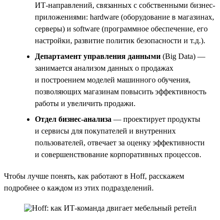
ИТ-направлений, связанных с собственными бизнес-
приложениями: hardware (оборудование в магазинах,
серверы) и software (программное обеспечение, его
настройки, развитие политик безопасности и т.д.).
Департамент управления данными
(Big Data) —
занимается анализом данных о продажах
и построением моделей машинного обучения,
позволяющих магазинам повысить эффективность
работы и увеличить продажи.
Отдел бизнес-анализа
— проектирует продукты
и сервисы для покупателей и внутренних
пользователей, отвечает за оценку эффективности
и совершенствование корпоративных процессов.
Чтобы лучше понять, как работают в Hoff, расскажем
подробнее о каждом из этих подразделений.