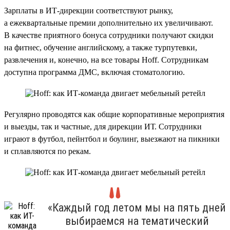
Зарплаты в ИТ-дирекции соответствуют рынку,
а ежеквартальные премии дополнительно их увеличивают.
В качестве приятного бонуса сотрудники получают скидки
на фитнес, обучение английскому, а также турпутевки,
развлечения и, конечно, на все товары Hoff. Сотрудникам
доступна программа ДМС, включая стоматологию.
Регулярно проводятся как общие корпоративные мероприятия
и выезды, так и частные, для дирекции ИТ. Сотрудники
играют в футбол, пейнтбол и боулинг, выезжают на пикники
и сплавляются по рекам.
«Каждый год летом мы на пять дней
выбираемся на тематический