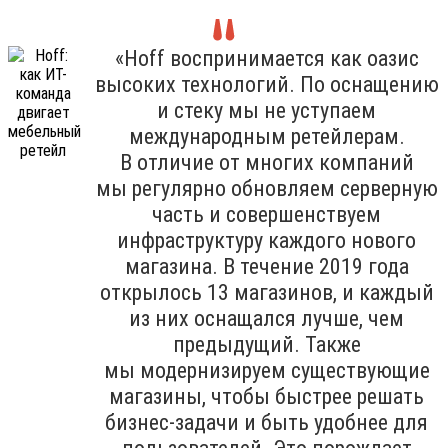
«Hoff воспринимается как оазис
высоких технологий. По оснащению
и стеку мы не уступаем
международным ретейлерам.
В отличие от многих компаний
мы регулярно обновляем серверную
часть и совершенствуем
инфраструктуру каждого нового
магазина. В течение 2019 года
открылось 13 магазинов, и каждый
из них оснащался лучше, чем
предыдущий. Также
мы модернизируем существующие
магазины, чтобы быстрее решать
бизнес-задачи и быть удобнее для