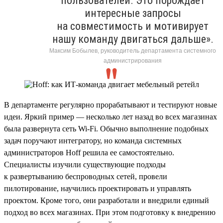
пользователей. Это порождает
интересные запросы
на совместимость и мотивирует
нашу команду двигаться дальше».
Максим Бобылев, руководитель департамента системного
администрирования
В департаменте регулярно прорабатывают и тестируют новые
идеи. Яркий пример — несколько лет назад во всех магазинах
была развернута сеть Wi-Fi. Обычно выполнение подобных
задач поручают интегратору, но команда системных
администраторов Hoff решила ее самостоятельно.
Специалисты изучили существующие подходы
к развертыванию беспроводных сетей, провели
пилотирование, научились проектировать и управлять
проектом. Кроме того, они разработали и внедрили единый
подход во всех магазинах. При этом подготовку к внедрению