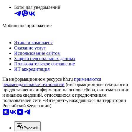
Боты для уведомлений
Мобильное приложение
Этика и комплаенс
Оказание услуг
Использование сайтов
Защита персональных данных
Пользовательское соглашение
ИТ аккредитация
На информационном ресурсе hh.ru
применяются
рекомендательные технологии
(информационные технологии
предоставления информации на основе сбора, систематизации
и анализа сведений, относящихся к предпочтениям
пользователей сети «Интернет», находящихся на территории
Российской Федерации)
Русский