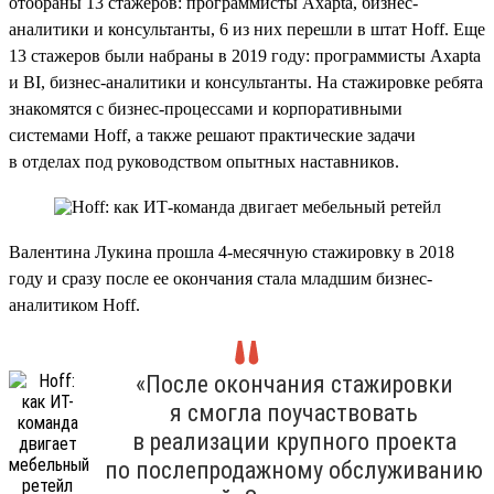
отобраны 13 стажеров: программисты Axapta, бизнес-
аналитики и консультанты, 6 из них перешли в штат Hoff. Еще
13 стажеров были набраны в 2019 году: программисты Axapta
и BI, бизнес-аналитики и консультанты. На стажировке ребята
знакомятся с бизнес-процессами и корпоративными
системами Hoff, а также решают практические задачи
в отделах под руководством опытных наставников.
Валентина Лукина прошла 4-месячную стажировку в 2018
году и сразу после ее окончания стала младшим бизнес-
аналитиком Hoff.
«После окончания стажировки
я смогла поучаствовать
в реализации крупного проекта
по послепродажному обслуживанию