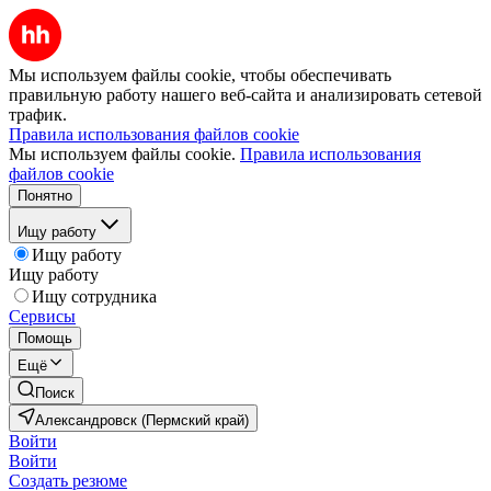
Мы используем файлы cookie, чтобы обеспечивать
правильную работу нашего веб-сайта и анализировать сетевой
трафик.
Правила использования файлов cookie
Мы используем файлы cookie.
Правила использования
файлов cookie
Понятно
Ищу работу
Ищу работу
Ищу работу
Ищу сотрудника
Сервисы
Помощь
Ещё
Поиск
Александровск (Пермский край)
Войти
Войти
Создать резюме