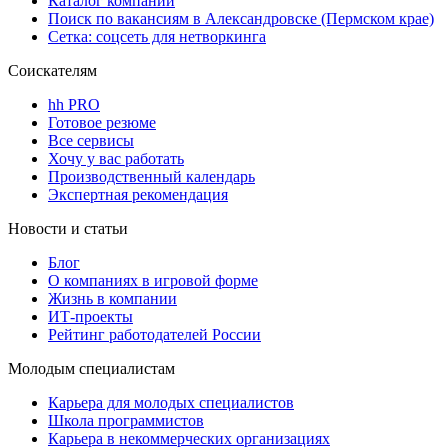
Каталог компаний
Поиск по вакансиям в Александровске (Пермском крае)
Сетка: соцсеть для нетворкинга
Соискателям
hh PRO
Готовое резюме
Все сервисы
Хочу у вас работать
Производственный календарь
Экспертная рекомендация
Новости и статьи
Блог
О компаниях в игровой форме
Жизнь в компании
ИТ-проекты
Рейтинг работодателей России
Молодым специалистам
Карьера для молодых специалистов
Школа программистов
Карьера в некоммерческих организациях