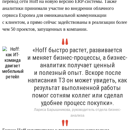
перевод сети Hoff на новую версию ERP-системы. Также
аналитики принимали участие во внедрении облачного
сервиса Exponea для омниканальной коммуникации
с клиентом, а прямо сейчас задействованы в реализации более
чем 50 проектов, запущенных в компании.
«Hoff быстро растет, развивается
и меняет бизнес-процессы, а бизнес-
аналитик получает ценный
и полезный опыт. Вскоре после
написания ТЗ он может увидеть, как
результат выполненной работы
помог сотням коллег или сделал
удобнее процесс покупки».
Лариса Барышникова, руководитель отдела бизнес-
анализа