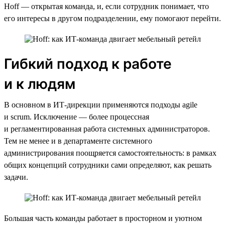
Hoff — открытая команда, и, если сотрудник понимает, что
его интересы в другом подразделении, ему помогают перейти.
Гибкий подход к работе
и к людям
В основном в ИТ-дирекции применяются подходы agile
и scrum. Исключение — более процессная
и регламентированная работа системных администраторов.
Тем не менее и в департаменте системного
администрирования поощряется самостоятельность: в рамках
общих концепций сотрудники сами определяют, как решать
задачи.
Большая часть команды работает в просторном и уютном