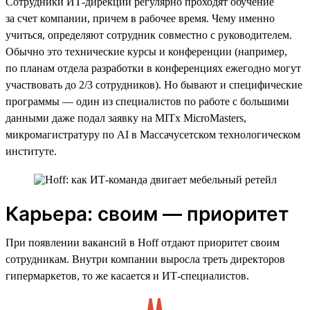
Сотрудники ИТ-дирекции регулярно проходят обучение
за счет компании, причем в рабочее время. Чему именно
учиться, определяют сотрудник совместно с руководителем.
Обычно это технические курсы и конференции (например,
по планам отдела разработки в конференциях ежегодно могут
участвовать до 2/3 сотрудников). Но бывают и специфические
программы — один из специалистов по работе с большими
данными даже подал заявку на MITx MicroMasters,
микромагистратуру по AI в Массачусетском технологическом
институте.
Карьера: своим — приоритет
При появлении вакансий в Hoff отдают приоритет своим
сотрудникам. Внутри компании выросла треть директоров
гипермаркетов, то же касается и ИТ-специалистов.