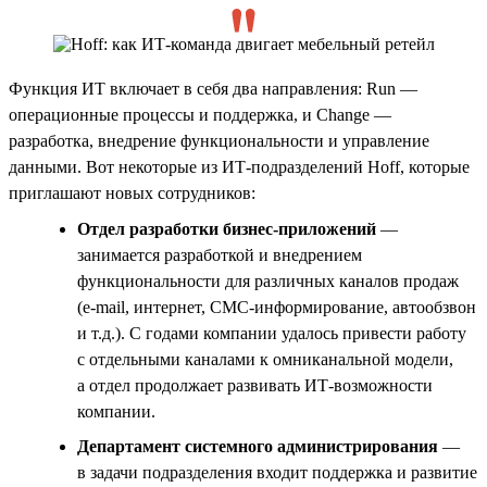
Функция ИТ включает в себя два направления: Run —
операционные процессы и поддержка, и Change —
разработка, внедрение функциональности и управление
данными. Вот некоторые из ИТ-подразделений Hoff, которые
приглашают новых сотрудников:
Отдел разработки бизнес-приложений
—
занимается разработкой и внедрением
функциональности для различных каналов продаж
(e-mail, интернет, СМС-информирование, автообзвон
и т.д.). С годами компании удалось привести работу
с отдельными каналами к омниканальной модели,
а отдел продолжает развивать ИТ-возможности
компании.
Департамент системного администрирования
—
в задачи подразделения входит поддержка и развитие