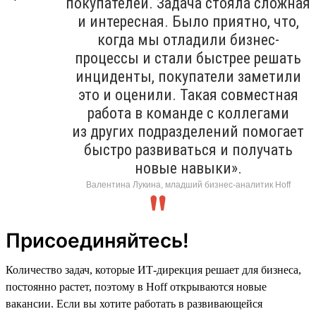
покупателей. Задача стояла сложная
и интересная. Было приятно, что,
когда мы отладили бизнес-
процессы и стали быстрее решать
инциденты, покупатели заметили
это и оценили. Такая совместная
работа в команде с коллегами
из других подразделений помогает
быстро развиваться и получать
новые навыки».
Валентина Лукина, младший бизнес-аналитик Hoff
Присоединяйтесь!
Количество задач, которые ИТ-дирекция решает для бизнеса,
постоянно растет, поэтому в Hoff открываются новые
вакансии. Если вы хотите работать в развивающейся