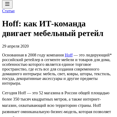
Статьи
Hoff: как ИТ-команда
двигает мебельный ретейл
29 апреля 2020
Основанная в 2008 году компания
Hoff
— это лидирующий*
российский ретейлер в сегменте мебели и товаров для дома,
особенностью которого является единое торговое
пространство, где есть все для создания современного
домашнего интерьера: мебель, свет, ковры, шторы, текстиль,
посуда, декоративные аксессуары и другие предметы
интерьера.
Сегодня Hoff — это 52 магазина в России общей площадью
более 350 тысяч квадратных метров, а также интернет-
магазин, охватывающий всю территорию страны. Hoff
развивает омниканальную бизнес-модель, которая позволяет