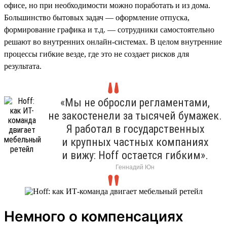
офисе, но при необходимости можно поработать и из дома.
Большинство бытовых задач — оформление отпуска,
формирование графика и т.д. — сотрудники самостоятельно
решают во внутренних онлайн-системах. В целом внутренние
процессы гибкие везде, где это не создает рисков для
результата.
«Мы не обросли регламентами,
не закостенели за тысячей бумажек.
Я работал в государственных
и крупных частных компаниях
и вижу: Hoff остается гибким».
Геннадий Юн
Немного о компенсациях