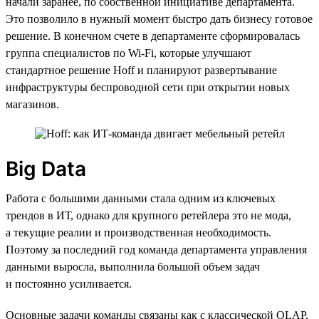
начали заранее, по собственной инициативе департамента.
Это позволило в нужный момент быстро дать бизнесу готовое
решение. В конечном счете в департаменте сформировалась
группа специалистов по Wi-Fi, которые улучшают
стандартное решение Hoff и планируют развертывание
инфраструктуры беспроводной сети при открытии новых
магазинов.
Big Data
Работа с большими данными стала одним из ключевых
трендов в ИТ, однако для крупного ретейлера это не мода,
а текущие реалии и производственная необходимость.
Поэтому за последний год команда департамента управления
данными выросла, выполнила большой объем задач
и постоянно усиливается.
Основные задачи команды связаны как с классической OLAP,