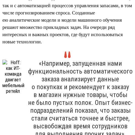
так и с автоматизацией процессов управления запасами, в том
числе прогнозированием спроса. Созданные
ею аналитические модели и модели машинного обучения
решают множество прикладных задач. На очереди ряд
интересных и важных проектов, где будут использоваться
новые технологии.
«Например, запущенная нами
функциональность автоматического
заказа анализирует данные
о покупках и рекомендует к заказу
в магазин нужные товары, чтобы
не было пустых полок. Опыт бизнес-
подразделений показал, что заказы
стали считаться точнее и быстрее,
высвобождая время сотрудников
для выполнения прочих задач».