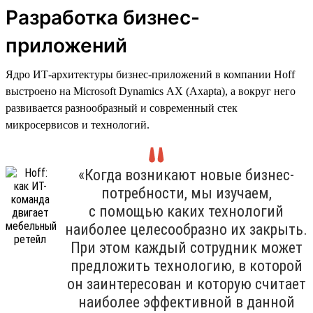
Разработка бизнес-
приложений
Ядро ИТ-архитектуры бизнес-приложений в компании Hoff
выстроено на Microsoft Dynamics AX (Axapta), а вокруг него
развивается разнообразный и современный стек
микросервисов и технологий.
«Когда возникают новые бизнес-
потребности, мы изучаем,
с помощью каких технологий
наиболее целесообразно их закрыть.
При этом каждый сотрудник может
предложить технологию, в которой
он заинтересован и которую считает
наиболее эффективной в данной