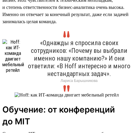
Бизнес Hoff чувствителен к техническим неполадкам,
и степень ответственности бизнес-аналитика очень высока.
Именно он отвечает за конечный результат, даже если задачей
занималась целая команда.
«Однажды я спросила своих
сотрудников: «Почему вы выбрали
именно нашу компанию?» И они
ответили: «В Hoff интересно и много
нестандартных задач».
Лариса Барышникова
Обучение: от конференций
до MIT