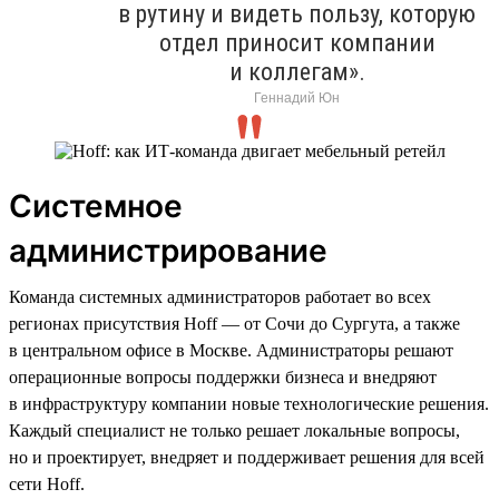
в рутину и видеть пользу, которую
отдел приносит компании
и коллегам».
Геннадий Юн
Системное
администрирование
Команда системных администраторов работает во всех
регионах присутствия Hoff — от Сочи до Сургута, а также
в центральном офисе в Москве. Администраторы решают
операционные вопросы поддержки бизнеса и внедряют
в инфраструктуру компании новые технологические решения.
Каждый специалист не только решает локальные вопросы,
но и проектирует, внедряет и поддерживает решения для всей
сети Hoff.