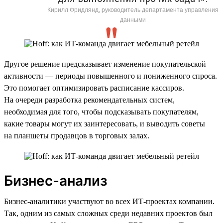
Кирилл Фридлянд, руководитель департамента управления
данными
Другое решение предсказывает изменение покупательской
активности — периоды повышенного и пониженного спроса.
Это помогает оптимизировать расписание кассиров.
На очереди разработка рекомендательных систем,
необходимая для того, чтобы подсказывать покупателям,
какие товары могут их заинтересовать, и выводить советы
на планшеты продавцов в торговых залах.
Бизнес-анализ
Бизнес-аналитики участвуют во всех ИТ-проектах компании.
Так, одним из самых сложных среди недавних проектов был