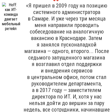
«Я пришел в 2009 году на позицию
системного администратора
в Самаре. И уже через три месяца
меня направили проводить
собеседование на аналогичную
вакансию в Краснодаре. Затем
я занялся пусконаладкой
магазина — одного, второго... После
седьмого запущенного магазина
я возглавил отдел поддержки
и внедрения сервисов
в центральном офисе, потом стал
руководителем департамента,
а в 2017 году — заместителем
директора по ИТ. И, хотя у нас
нельзя дойти до вершин за пару
недель, все сотрудники, начинавшие