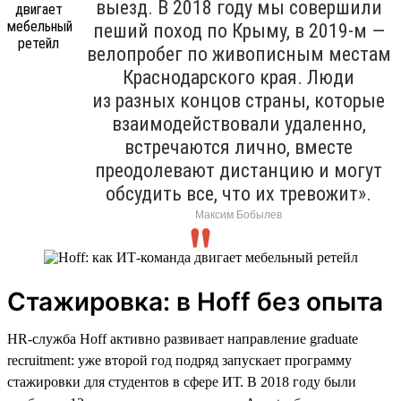
выезд. В 2018 году мы совершили
пеший поход по Крыму, в 2019-м —
велопробег по живописным местам
Краснодарского края. Люди
из разных концов страны, которые
взаимодействовали удаленно,
встречаются лично, вместе
преодолевают дистанцию и могут
обсудить все, что их тревожит».
Максим Бобылев
Стажировка: в Hoff без опыта
HR-служба Hoff активно развивает направление graduate
recruitment: уже второй год подряд запускает программу
стажировки для студентов в сфере ИТ. В 2018 году были