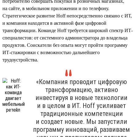
потребителю совершать покупки в розничных магазинах,
на сайте, в мобильном приложении и по телефону.
Стратегическое развитие Hoff непосредственно связано с ИТ,
и компания находится в активной фазе цифровой
трансформации. Команде Hoff требуется широкий спектр ИТ-
специалистов: от системного администратора до владельца
продуктов. Соискатели без опыта могут пройти программу
ИТ-стажировки с возможностью дальнейшего
трудоустройства.
«Компания проводит цифровую
трансформацию, активно
инвестируя в новые технологии
и в целом в ИТ. Hoff усиливает
традиционные компетенции
и создает новые. Мы запустили
программу инноваций, развиваем