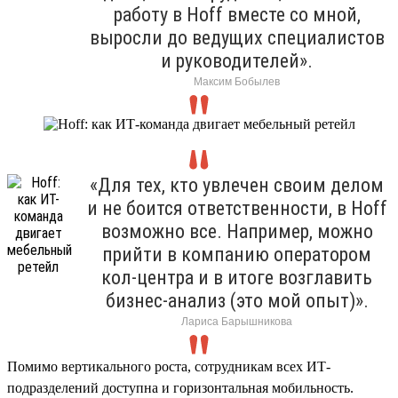
работу в Hoff вместе со мной,
выросли до ведущих специалистов
и руководителей».
Максим Бобылев
«Для тех, кто увлечен своим делом
и не боится ответственности, в Hoff
возможно все. Например, можно
прийти в компанию оператором
кол-центра и в итоге возглавить
бизнес-анализ (это мой опыт)».
Лариса Барышникова
Помимо вертикального роста, сотрудникам всех ИТ-
подразделений доступна и горизонтальная мобильность.