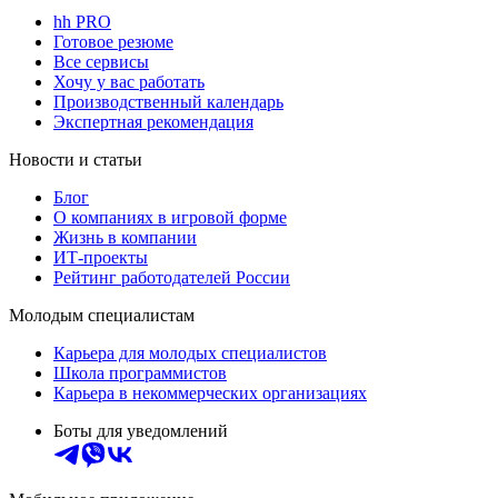
hh PRO
Готовое резюме
Все сервисы
Хочу у вас работать
Производственный календарь
Экспертная рекомендация
Новости и статьи
Блог
О компаниях в игровой форме
Жизнь в компании
ИТ-проекты
Рейтинг работодателей России
Молодым специалистам
Карьера для молодых специалистов
Школа программистов
Карьера в некоммерческих организациях
Боты для уведомлений