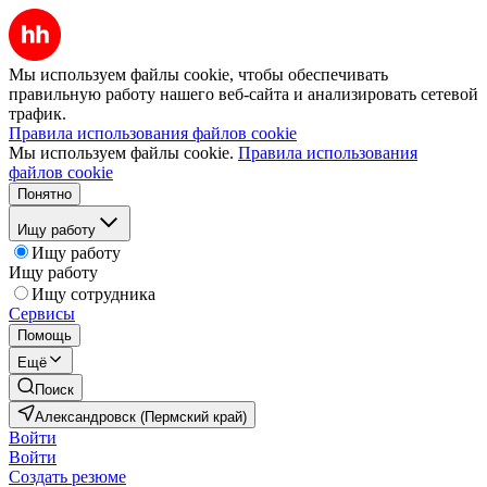
Мы используем файлы cookie, чтобы обеспечивать
правильную работу нашего веб-сайта и анализировать сетевой
трафик.
Правила использования файлов cookie
Мы используем файлы cookie.
Правила использования
файлов cookie
Понятно
Ищу работу
Ищу работу
Ищу работу
Ищу сотрудника
Сервисы
Помощь
Ещё
Поиск
Александровск (Пермский край)
Войти
Войти
Создать резюме