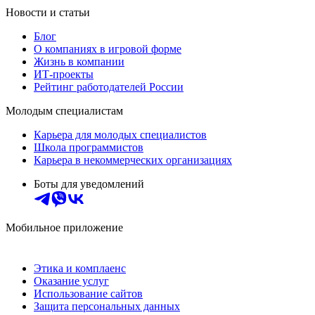
Новости и статьи
Блог
О компаниях в игровой форме
Жизнь в компании
ИТ-проекты
Рейтинг работодателей России
Молодым специалистам
Карьера для молодых специалистов
Школа программистов
Карьера в некоммерческих организациях
Боты для уведомлений
Мобильное приложение
Этика и комплаенс
Оказание услуг
Использование сайтов
Защита персональных данных