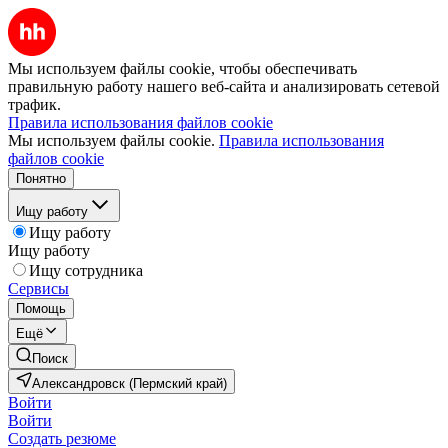
Мы используем файлы cookie, чтобы обеспечивать
правильную работу нашего веб-сайта и анализировать сетевой
трафик.
Правила использования файлов cookie
Мы используем файлы cookie.
Правила использования
файлов cookie
Понятно
Ищу работу
Ищу работу
Ищу работу
Ищу сотрудника
Сервисы
Помощь
Ещё
Поиск
Александровск (Пермский край)
Войти
Войти
Создать резюме