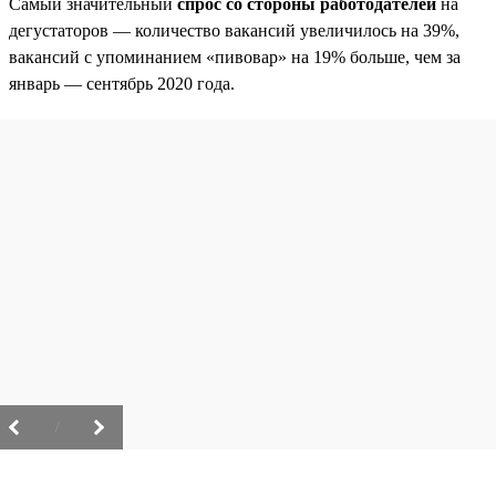
Самый значительный
спрос со стороны работодателей
на
дегустаторов — количество вакансий увеличилось на 39%,
вакансий с упоминанием «пивовар» на 19% больше, чем за
январь — сентябрь 2020 года.
/