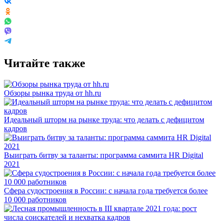
Читайте также
Обзоры рынка труда от hh.ru
Идеальный шторм на рынке труда: что делать с дефицитом
кадров
Выиграть битву за таланты: программа саммита HR Digital
2021
Сфера судостроения в России: с начала года требуется более
10 000 работников