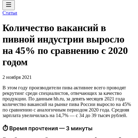
Статьи
Количество вакансий в
пивной индустрии выросло
на 45% по сравнению с 2020
годом
2 ноября 2021
В этом году производители пива активнее всего проводят
рекрутинг среди специалистов, отвечающих за качество
продукции. По данным hh.ru, за девять месяцев 2021 года
количество вакансий на рынке пива России выросло на 45%
по сравнению с аналогичным периодом 2020 года. Средняя
зарплата увеличилась на 14,7% — с 34 до 39 тысяч рублей.
⏱ Время прочтения — 3 минуты