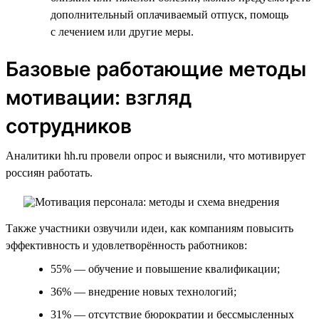
дополнительный оплачиваемый отпуск, помощь
с лечением или другие меры.
Базовые работающие методы
мотивации: взгляд
сотрудников
Аналитики hh.ru провели опрос и выяснили, что мотивирует
россиян работать.
Также участники озвучили идеи, как компаниям повысить
эффективность и удовлетворённость работников:
55% — обучение и повышение квалификации;
36% — внедрение новых технологий;
31% — отсутствие бюрократии и бессмысленных