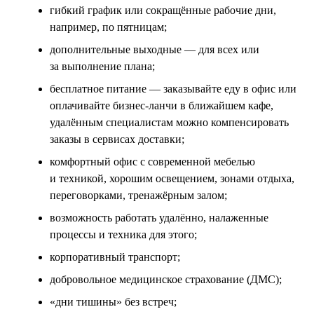
гибкий график или сокращённые рабочие дни,
например, по пятницам;
дополнительные выходные — для всех или
за выполнение плана;
бесплатное питание — заказывайте еду в офис или
оплачивайте бизнес-ланчи в ближайшем кафе,
удалённым специалистам можно компенсировать
заказы в сервисах доставки;
комфортный офис с современной мебелью
и техникой, хорошим освещением, зонами отдыха,
переговорками, тренажёрным залом;
возможность работать удалённо, налаженные
процессы и техника для этого;
корпоративный транспорт;
добровольное медицинское страхование (ДМС);
«дни тишины» без встреч;