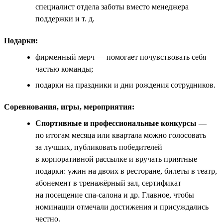
специалист отдела заботы вместо менеджера
поддержки и т. д.
Подарки:
фирменный мерч — помогает почувствовать себя
частью команды;
подарки на праздники и дни рождения сотрудников.
Соревнования, игры, мероприятия:
Спортивные и профессиональные конкурсы
—
по итогам месяца или квартала можно голосовать
за лучших, публиковать победителей
в корпоративной рассылке и вручать приятные
подарки: ужин на двоих в ресторане, билеты в театр,
абонемент в тренажёрный зал, сертификат
на посещение спа-салона и др. Главное, чтобы
номинации отмечали достижения и присуждались
честно.