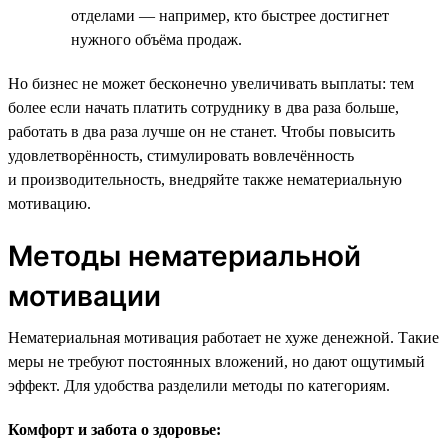
отделами — например, кто быстрее достигнет
нужного объёма продаж.
Но бизнес не может бесконечно увеличивать выплаты: тем
более если начать платить сотруднику в два раза больше,
работать в два раза лучше он не станет. Чтобы повысить
удовлетворённость, стимулировать вовлечённость
и производительность, внедряйте также нематериальную
мотивацию.
Методы нематериальной
мотивации
Нематериальная мотивация работает не хуже денежной. Такие
меры не требуют постоянных вложений, но дают ощутимый
эффект. Для удобства разделили методы по категориям.
Комфорт и забота о здоровье: