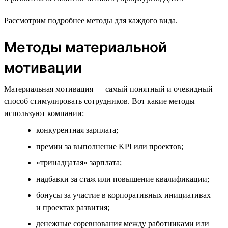
Рассмотрим подробнее методы для каждого вида.
Методы материальной
мотивации
Материальная мотивация — самый понятный и очевидный
способ стимулировать сотрудников. Вот какие методы
используют компании:
конкурентная зарплата;
премии за выполнение KPI или проектов;
«тринадцатая» зарплата;
надбавки за стаж или повышение квалификации;
бонусы за участие в корпоративных инициативах
и проектах развития;
денежные соревнования между работниками или