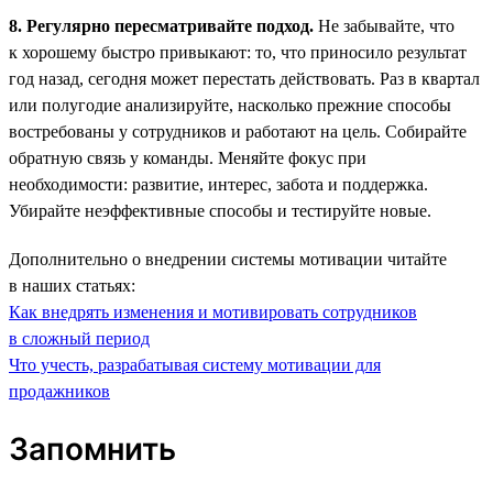
8. Регулярно пересматривайте подход.
Не забывайте, что
к хорошему быстро привыкают: то, что приносило результат
год назад, сегодня может перестать действовать. Раз в квартал
или полугодие анализируйте, насколько прежние способы
востребованы у сотрудников и работают на цель. Собирайте
обратную связь у команды. Меняйте фокус при
необходимости: развитие, интерес, забота и поддержка.
Убирайте неэффективные способы и тестируйте новые.
Дополнительно о внедрении системы мотивации читайте
в наших статьях:
Как внедрять изменения и мотивировать сотрудников
в сложный период
Что учесть, разрабатывая систему мотивации для
продажников
Запомнить