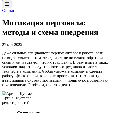
Статьи
Мотивация персонала:
методы и схема внедрения
27 мая 2025
Даже сильные специалисты теряют интерес к работе, если
не видят смысла в том, что делают, не получают обратной
связи и не чувствуют, что их труд ценят. В результате в таких
условиях падает продуктивность сотрудников и растёт
текучесть в компании. Чтобы удержать команду и сделать
работу эффективной, важно не просто платить зарплату,
а выстраивать систему мотивации — понятную, прозрачную
и человечную. Разберём, как это сделать.
Арина Шустаева
редактор статей
Содержание