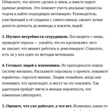
Объясните, что хотите сделать и зачем, и вместе ищите
удачные решения. Это поможет учесть реальные процессы
отдела и найти подходящую мотивацию. Руководитель,
участвующий в её создании с самого начала, сможет лучше
донести ценность до команды и вовлечь людей.
3. Изучите потребности сотрудников.
Поговорите с ними,
проведите опросы — узнайте, что их вдохновляет, чего
не хватает, что мешает работать и демотивирует. Спросите,
есть ли у них идеи по методам мотивации.
4. Готовьте людей к изменениям.
Не преподносите новую
систему внезапно. Расскажите персоналу о проекте, покажите
наработки, спросите мнение. Людям спокойнее, когда они
понимают, что происходит, и могут на это повлиять. Так
адаптация пройдёт мягче и меньше вероятность, что
изменения саботируют.
5. Оцените, что уже работает, а что нет.
Возможно, какие-то