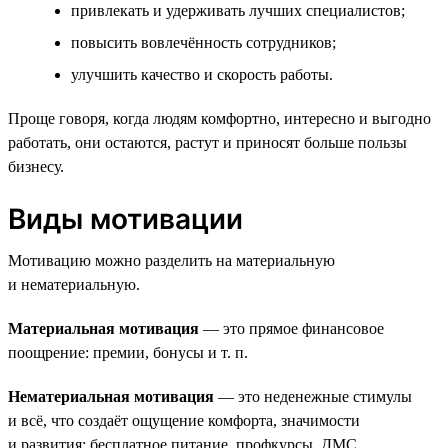
привлекать и удерживать лучших специалистов;
повысить вовлечённость сотрудников;
улучшить качество и скорость работы.
Проще говоря, когда людям комфортно, интересно и выгодно
работать, они остаются, растут и приносят больше пользы
бизнесу.
Виды мотивации
Мотивацию можно разделить на материальную
и нематериальную.
Материальная мотивация
— это прямое финансовое
поощрение: премии, бонусы и т. п.
Нематериальная мотивация
— это неденежные стимулы
и всё, что создаёт ощущение комфорта, значимости
и развития: бесплатное питание, профкурсы, ДМС.