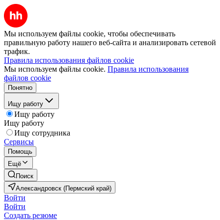
Мы используем файлы cookie, чтобы обеспечивать
правильную работу нашего веб-сайта и анализировать сетевой
трафик.
Правила использования файлов cookie
Мы используем файлы cookie.
Правила использования
файлов cookie
Понятно
Ищу работу
Ищу работу
Ищу работу
Ищу сотрудника
Сервисы
Помощь
Ещё
Поиск
Александровск (Пермский край)
Войти
Войти
Создать резюме