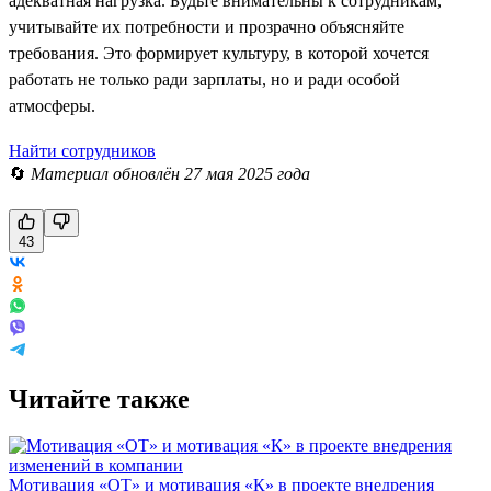
адекватная нагрузка. Будьте внимательны к сотрудникам,
учитывайте их потребности и прозрачно объясняйте
требования. Это формирует культуру, в которой хочется
работать не только ради зарплаты, но и ради особой
атмосферы.
Найти сотрудников
🔄
Материал обновлён 27 мая 2025 года
43
Читайте также
Мотивация «ОТ» и мотивация «К» в проекте внедрения