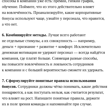
способы в компании уже есть: премии, гибкий график,
обучение. Поймите, что из этого действительно влияет
на вовлечённость. Проанализируйте, какие корпоративные
бонусы используют чаще, узнайте у персонала, что нравится,
а что нет.
6. Комбинируйте методы.
Лучше всего работают
не отдельные стимулы, а их совокупность — например,
деньги + признание + развитие + комфорт. Исключительно
денежная мотивация не удержит персонал — всегда найдётся
компания, где платят больше. Совмещая разные способы,
вы повысите вовлечённость и лояльность сотрудников
к компании и с большей вероятностью сможете их удержать.
7. Сформулируйте понятные правила использования
бонусов.
Сотрудники должны чётко понимать, какие действия
поощряются, а как поступать нельзя, как считается результат,
что влияет на рост. Напишите понятные правила, держите
их в поле зрения команды и напоминайте при случае.