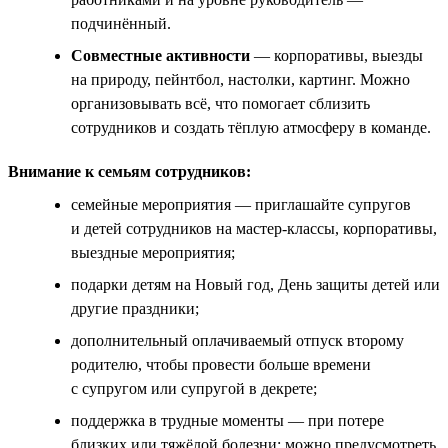
подчинённый.
Совместные активности
— корпоративы, выезды
на природу, пейнтбол, настолки, картинг. Можно
организовывать всё, что помогает сблизить
сотрудников и создать тёплую атмосферу в команде.
Внимание к семьям сотрудников:
семейные мероприятия — приглашайте супругов
и детей сотрудников на мастер-классы, корпоративы,
выездные мероприятия;
подарки детям на Новый год, День защиты детей или
другие праздники;
дополнительный оплачиваемый отпуск второму
родителю, чтобы провести больше времени
с супругом или супругой в декрете;
поддержка в трудные моменты — при потере
близких или тяжёлой болезни; можно предусмотреть