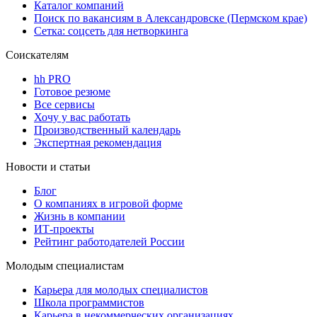
Каталог компаний
Поиск по вакансиям в Александровске (Пермском крае)
Сетка: соцсеть для нетворкинга
Соискателям
hh PRO
Готовое резюме
Все сервисы
Хочу у вас работать
Производственный календарь
Экспертная рекомендация
Новости и статьи
Блог
О компаниях в игровой форме
Жизнь в компании
ИТ-проекты
Рейтинг работодателей России
Молодым специалистам
Карьера для молодых специалистов
Школа программистов
Карьера в некоммерческих организациях