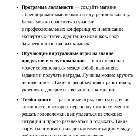
Программа лояльности
— создайте магазин
с брендированными вещами и внутреннюю валюту.
Баллы можно начислять за участие
в профессиональных конференциях и написание
экспертных статей, адаптацию новичков, сбор
батареек и пластиковых крышек.
Обучающие виртуальные игры на знание
продуктов и услуг компании
— в них персонал
может соревноваться между собой, выполнять
задания и получать награды. Лучшим можно вручить
ценные призы. Такие игры объединяют работников,
укрепляют доверие и лояльность к компании.
Тимбилдинги
— различные игры, квесты и другие
активности, в которых персоналу нужно совместно
решать головоломки, выпутываться из сложных
ситуаций и просто развлекаться и отдыхать. Такие
форматы помогают наладить коммуникацию между
работниками и на уровне руководитель —