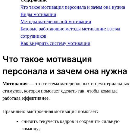
Что такое мотивация персонала и зачем она нужна
Виды мотивации
Методы материальной мотивации
Базовые работающие методы мотивации: взгляд
сотрудников
Как внедрить систему мотивации
Что такое мотивация
персонала и зачем она нужна
Мотивация
— это система материальных и нематериальных
стимулов, которая помогает сделать так, чтобы команда
работала эффективнее.
Правильно выстроенная мотивация помогает:
снизить текучесть кадров и сохранить сильную
команду;