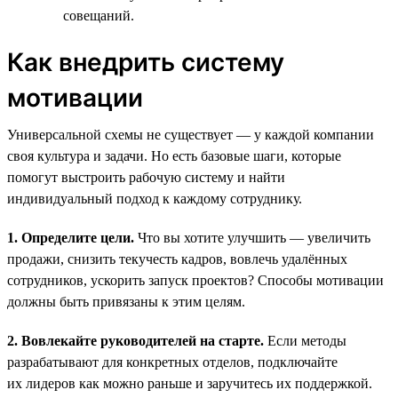
совещаний.
Как внедрить систему
мотивации
Универсальной схемы не существует — у каждой компании
своя культура и задачи. Но есть базовые шаги, которые
помогут выстроить рабочую систему и найти
индивидуальный подход к каждому сотруднику.
1. Определите цели.
Что вы хотите улучшить — увеличить
продажи, снизить текучесть кадров, вовлечь удалённых
сотрудников, ускорить запуск проектов? Способы мотивации
должны быть привязаны к этим целям.
2. Вовлекайте руководителей на старте.
Если методы
разрабатывают для конкретных отделов, подключайте
их лидеров как можно раньше и заручитесь их поддержкой.