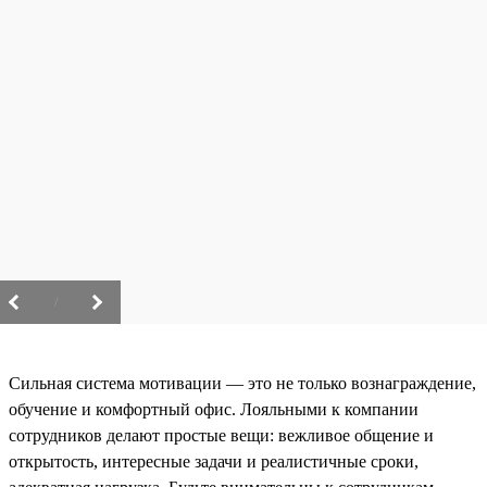
/
Сильная система мотивации — это не только вознаграждение,
обучение и комфортный офис. Лояльными к компании
сотрудников делают простые вещи: вежливое общение и
открытость, интересные задачи и реалистичные сроки,