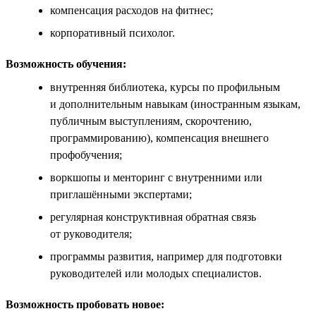
компенсация расходов на фитнес;
корпоративный психолог.
Возможность обучения:
внутренняя библиотека, курсы по профильным
и дополнительным навыкам (иностранным языкам,
публичным выступлениям, скорочтению,
программированию), компенсация внешнего
профобучения;
воркшопы и менторинг с внутренними или
приглашёнными экспертами;
регулярная конструктивная обратная связь
от руководителя;
программы развития, например для подготовки
руководителей или молодых специалистов.
Возможность пробовать новое: