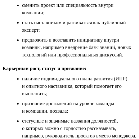
сменить проект или специальность внутри
компании;
стать наставником и развиваться как публичный
эксперт;
предложить и возглавить инициативу внутри
команды, например внедрение базы знаний, новых
технологий или профессиональных дискуссий.
Карьерный рост, статус и признание:
наличие индивидуального плана развития (ИПР)
и опытного наставника, который помогает его
выполнить;
признание достижений на уровне команды
и компании, похвала;
статусные и значимые названия должностей,
о которых можно с гордостью рассказывать, —
например, руководитель проектов вместо менеджера,