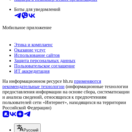
Боты для уведомлений
Мобильное приложение
Этика и комплаенс
Оказание услуг
Использование сайтов
Защита персональных данных
Пользовательское соглашение
ИТ аккредитация
На информационном ресурсе hh.ru
применяются
рекомендательные технологии
(информационные технологии
предоставления информации на основе сбора, систематизации
и анализа сведений, относящихся к предпочтениям
пользователей сети «Интернет», находящихся на территории
Российской Федерации)
Русский