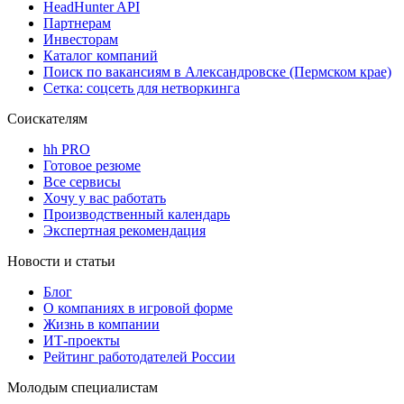
HeadHunter API
Партнерам
Инвесторам
Каталог компаний
Поиск по вакансиям в Александровске (Пермском крае)
Сетка: соцсеть для нетворкинга
Соискателям
hh PRO
Готовое резюме
Все сервисы
Хочу у вас работать
Производственный календарь
Экспертная рекомендация
Новости и статьи
Блог
О компаниях в игровой форме
Жизнь в компании
ИТ-проекты
Рейтинг работодателей России
Молодым специалистам