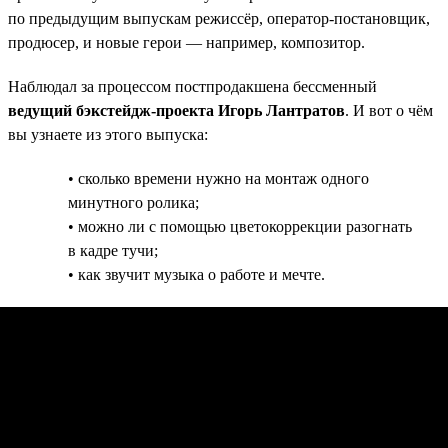
по предыдущим выпускам режиссёр, оператор-постановщик,
продюсер, и новые герои — например, композитор.
Наблюдал за процессом постпродакшена бессменный
ведущий бэкстейдж-проекта Игорь Лантратов
. И вот о чём
вы узнаете из этого выпуска:
• сколько времени нужно на монтаж одного
минутного ролика;
• можно ли с помощью цветокоррекции разогнать
в кадре тучи;
• как звучит музыка о работе и мечте.