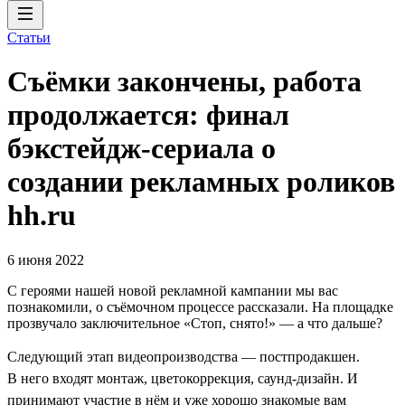
Статьи
Съёмки закончены, работа
продолжается: финал
бэкстейдж-сериала о
создании рекламных роликов
hh.ru
6 июня 2022
С героями нашей новой рекламной кампании мы вас
познакомили, о съёмочном процессе рассказали. На площадке
прозвучало заключительное «Стоп, снято!» — а что дальше?
Следующий этап видеопроизводства — постпродакшен.
В него входят монтаж, цветокоррекция, саунд-дизайн. И
принимают участие в нём и уже хорошо знакомые вам