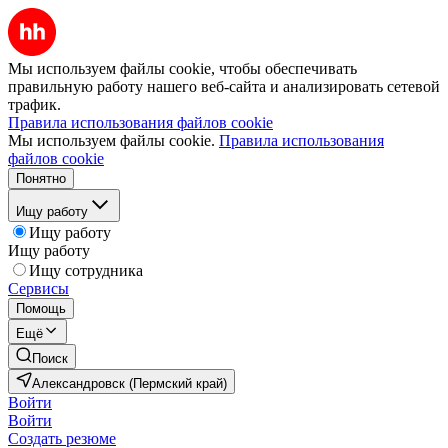
Мы используем файлы cookie, чтобы обеспечивать
правильную работу нашего веб-сайта и анализировать сетевой
трафик.
Правила использования файлов cookie
Мы используем файлы cookie.
Правила использования
файлов cookie
Понятно
Ищу работу
Ищу работу
Ищу работу
Ищу сотрудника
Сервисы
Помощь
Ещё
Поиск
Александровск (Пермский край)
Войти
Войти
Создать резюме