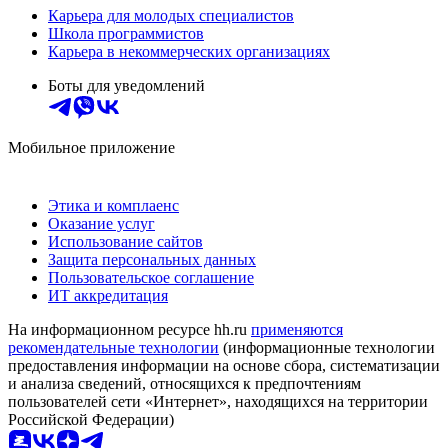
Карьера для молодых специалистов
Школа программистов
Карьера в некоммерческих организациях
Боты для уведомлений
Мобильное приложение
Этика и комплаенс
Оказание услуг
Использование сайтов
Защита персональных данных
Пользовательское соглашение
ИТ аккредитация
На информационном ресурсе hh.ru
применяются
рекомендательные технологии
(информационные технологии
предоставления информации на основе сбора, систематизации
и анализа сведений, относящихся к предпочтениям
пользователей сети «Интернет», находящихся на территории
Российской Федерации)