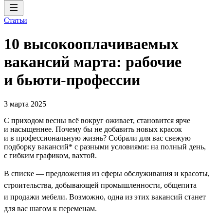
Статьи
10 высокооплачиваемых
вакансий марта: рабочие
и бьюти-профессии
3 марта 2025
С приходом весны всё вокруг оживает, становится ярче
и насыщеннее. Почему бы не добавить новых красок
и в профессиональную жизнь? Собрали для вас свежую
подборку вакансий* с разными условиями: на полный день,
с гибким графиком, вахтой.
В списке — предложения из сферы обслуживания и красоты,
строительства, добывающей промышленности, общепита
и продажи мебели. Возможно, одна из этих вакансий станет
для вас шагом к переменам.