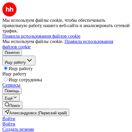
Мы используем файлы cookie, чтобы обеспечивать
правильную работу нашего веб-сайта и анализировать сетевой
трафик.
Правила использования файлов cookie
Мы используем файлы cookie.
Правила использования
файлов cookie
Понятно
Ищу работу
Ищу работу
Ищу работу
Ищу сотрудника
Сервисы
Помощь
Ещё
Поиск
Александровск (Пермский край)
Войти
Войти
Создать резюме