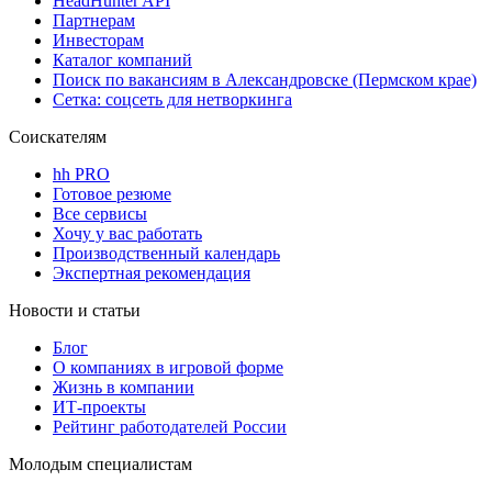
HeadHunter API
Партнерам
Инвесторам
Каталог компаний
Поиск по вакансиям в Александровске (Пермском крае)
Сетка: соцсеть для нетворкинга
Соискателям
hh PRO
Готовое резюме
Все сервисы
Хочу у вас работать
Производственный календарь
Экспертная рекомендация
Новости и статьи
Блог
О компаниях в игровой форме
Жизнь в компании
ИТ-проекты
Рейтинг работодателей России
Молодым специалистам