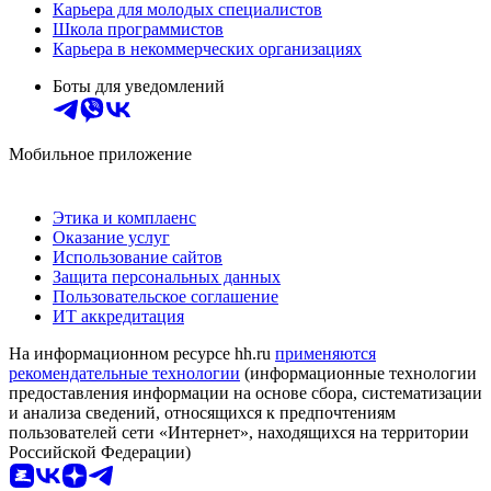
Карьера для молодых специалистов
Школа программистов
Карьера в некоммерческих организациях
Боты для уведомлений
Мобильное приложение
Этика и комплаенс
Оказание услуг
Использование сайтов
Защита персональных данных
Пользовательское соглашение
ИТ аккредитация
На информационном ресурсе hh.ru
применяются
рекомендательные технологии
(информационные технологии
предоставления информации на основе сбора, систематизации
и анализа сведений, относящихся к предпочтениям
пользователей сети «Интернет», находящихся на территории
Российской Федерации)