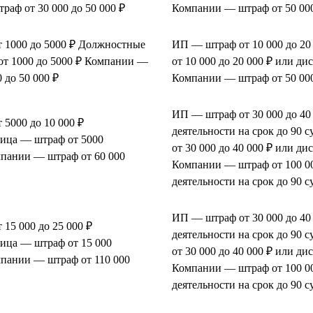
аф от 30 000 до 50 000 ₽
Компании — штраф от 50 000
 1000 до 5000 ₽ Должностные
ИП — штраф от 10 000 до 2
от 1000 до 5000 ₽ Компании —
от 10 000 до 20 000 ₽ или ди
 до 50 000 ₽
Компании — штраф от 50 000
ИП — штраф от 30 000 до 40
5000 до 10 000 ₽
деятельности на срок до 90
ица — штраф от 5000
от 30 000 до 40 000 ₽ или ди
мпании — штраф от 60 000
Компании — штраф от 100 00
деятельности на срок до 90 с
ИП — штраф от 30 000 до 40
15 000 до 25 000 ₽
деятельности на срок до 90
ица — штраф от 15 000
от 30 000 до 40 000 ₽ или ди
мпании — штраф от 110 000
Компании — штраф от 100 00
деятельности на срок до 90 с