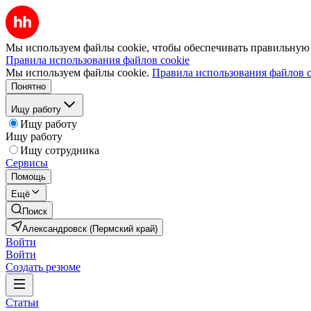
Мы используем файлы cookie, чтобы обеспечивать правильную р
Правила использования файлов cookie
Мы используем файлы cookie.
Правила использования файлов c
Понятно
Ищу работу
Ищу работу
Ищу работу
Ищу сотрудника
Сервисы
Помощь
Ещё
Поиск
Александровск (Пермский край)
Войти
Войти
Создать резюме
Статьи