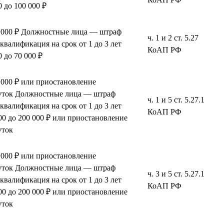
 до 100 000 ₽
0 000 ₽ Должностные лица — штраф
ч. 1 и 2 ст. 5.27
сквалификация на срок от 1 до 3 лет
КоАП РФ
 до 70 000 ₽
 000 ₽ или приостановление
 суток Должностные лица — штраф
ч. 1 и 5 ст. 5.27.1
сквалификация на срок от 1 до 3 лет
КоАП РФ
0 до 200 000 ₽ или приостановление
уток
 000 ₽ или приостановление
 суток Должностные лица — штраф
ч. 3 и 5 ст. 5.27.1
сквалификация на срок от 1 до 3 лет
КоАП РФ
0 до 200 000 ₽ или приостановление
уток