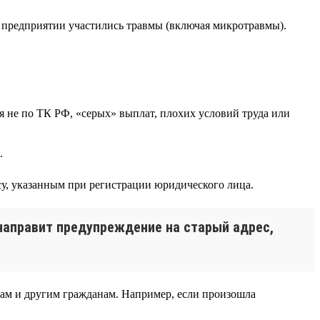
а предприятии участились травмы (включая микротравмы).
я не по ТК РФ, «серых» выплат, плохих условий труда или
.
у, указанным при регистрации юридического лица.
 направит предупреждение на старый адрес,
ам и другим гражданам. Например, если произошла