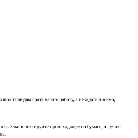
волит людям сразу начать работу, а не ждать письмо,
ликт. Законспектируйте происходящее на бумаге, а лучше
ца.