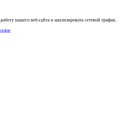
аботу нашего веб-сайта и анализировать сетевой трафик.
ookie