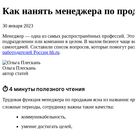
Как нанять менеджера по про
30 января 2023
Менеджер — одна из самых распространённых профессий. Это с
подразделении или компании в целом. В малом бизнесе чаще вс
самоотдачей. Составили список вопросов, которые помогут ра
работодателей России hh.ru
.
Ольга Плескань
автор статей
⏱ 4 минуты полезного чтения
Трудовая функция менеджера по продажам ясна из названия:
пр
сложные периоды, сотруднику важны такие качества:
коммуникабельность,
умение достигать целей,