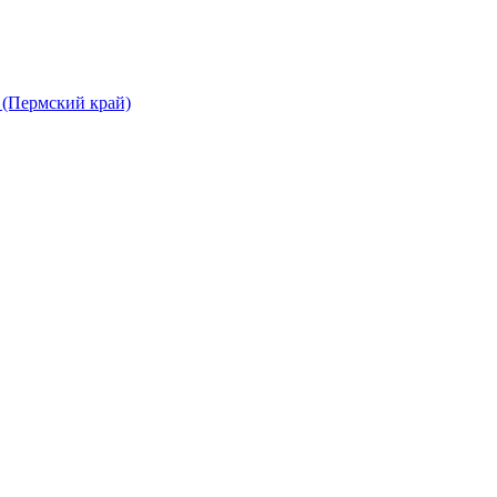
(Пермский край)