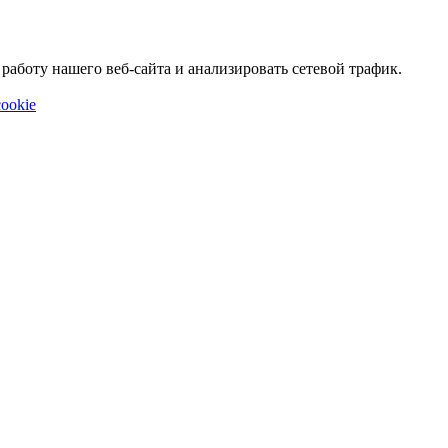
аботу нашего веб-сайта и анализировать сетевой трафик.
ookie