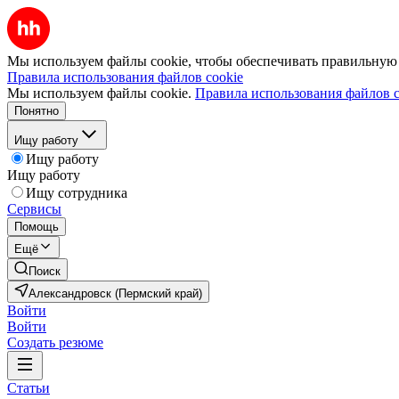
Мы используем файлы cookie, чтобы обеспечивать правильную р
Правила использования файлов cookie
Мы используем файлы cookie.
Правила использования файлов c
Понятно
Ищу работу
Ищу работу
Ищу работу
Ищу сотрудника
Сервисы
Помощь
Ещё
Поиск
Александровск (Пермский край)
Войти
Войти
Создать резюме
Статьи