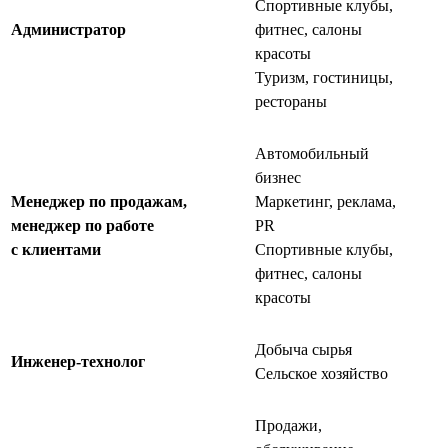
Спортивные клубы,
Администратор
фитнес, салоны
красоты
Туризм, гостиницы,
рестораны
Автомобильный
бизнес
Менеджер по продажам,
Маркетинг, реклама,
менеджер по работе
PR
с клиентами
Спортивные клубы,
фитнес, салоны
красоты
Добыча сырья
Инженер-технолог
Сельское хозяйство
Продажи,