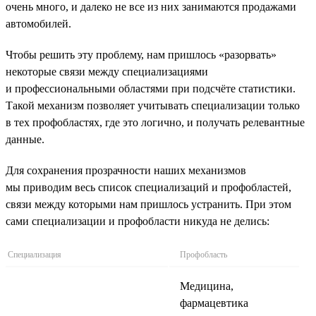
очень много, и далеко не все из них занимаются продажами
автомобилей.
Чтобы решить эту проблему, нам пришлось «разорвать»
некоторые связи между специализациями
и профессиональными областями при подсчёте статистики.
Такой механизм позволяет учитывать специализации только
в тех профобластях, где это логично, и получать релевантные
данные.
Для сохранения прозрачности наших механизмов
мы приводим весь список специализаций и профобластей,
связи между которыми нам пришлось устранить. При этом
сами специализации и профобласти никуда не делись:
Специализация
Профобласть
Медицина,
фармацевтика