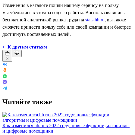
Изменения в каталоге пошли нашему сервису на пользу —
мы убедились в этом за год его работы. Воспользовавшись
бесплатной аналитикой рынка труда на
stats.hh.ru
, вы также
сможете принести пользу себе или своей компании и быстрее
достигнуть поставленных целей.
↩
К другим статьям
3
Читайте также
Как изменился hh.ru в 2022 году: новые функции, алгоритмы
и цифровые помощники