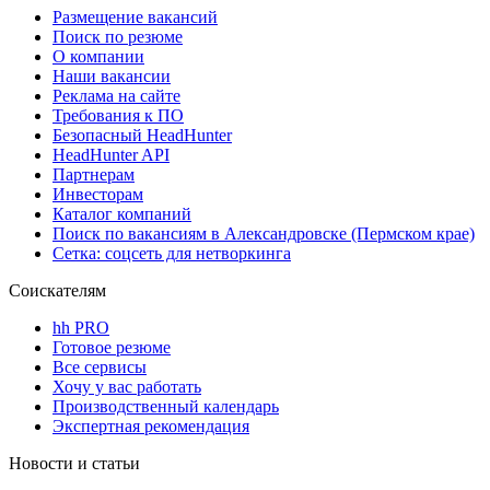
Размещение вакансий
Поиск по резюме
О компании
Наши вакансии
Реклама на сайте
Требования к ПО
Безопасный HeadHunter
HeadHunter API
Партнерам
Инвесторам
Каталог компаний
Поиск по вакансиям в Александровске (Пермском крае)
Сетка: соцсеть для нетворкинга
Соискателям
hh PRO
Готовое резюме
Все сервисы
Хочу у вас работать
Производственный календарь
Экспертная рекомендация
Новости и статьи