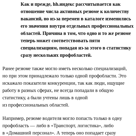
Как и прежде, hh.индекс рассчитывается как
отношение числа активных резюме к количеству
вакансий, но из-за перемен в каталоге изменились
его значения внутри отдельных профессиональных
областей. Причина в том, что одно и то же резюме
теперь может соответствовать пяти
специализациям, попадая из-за этого в статистику
сразу нескольких профобластей.
Ранее резюме также могло иметь несколько специализаций,
но при этом принадлежало только одной профобласти. Это
искажало показатели конкуренции, так как люди, ищущие
работу в разных сферах, не всегда попадали в общую
статистику, а были учтены лишь в одной
из профессиональных областей.
Например, резюме водителя могло попасть только в одну
профобласть — либо в «Транспорт, логистика», либо
в «Домашний персонал». А теперь оно попадает сразу