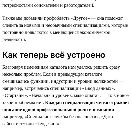
потребностями соискателей и работодателей.
Также мы добавили профобласть «Другое» — она поможет
следить за новыми и необычными специализациями, которые
постоянно появляются в меняющейся экономической
реальности.
Как теперь всё устроено
Благодаря изменениям каталога нам удалось решить сразу
несколько проблем. Если в предыдущем каталоге
смешивались функции, индустрии и уровни должностей —
например, встречались специализации «Ввод данных»,
«Стартапы», «Начальный уровень, мало опыта», — то в новом
такой проблемы нет.
Каждая специализация чётко отражает
описание одной профессиональной роли в компании
—
например, «Специалист службы безопасности», «Дата-
сайентист» или «Геодезист».