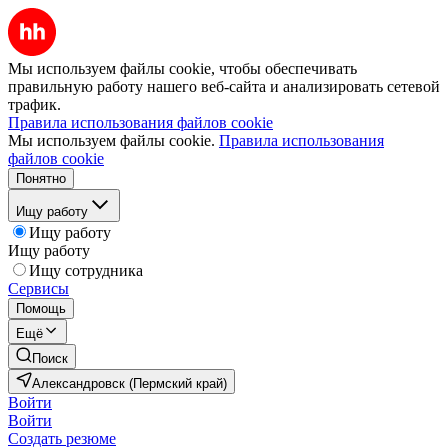
Мы используем файлы cookie, чтобы обеспечивать
правильную работу нашего веб-сайта и анализировать сетевой
трафик.
Правила использования файлов cookie
Мы используем файлы cookie.
Правила использования
файлов cookie
Понятно
Ищу работу
Ищу работу
Ищу работу
Ищу сотрудника
Сервисы
Помощь
Ещё
Поиск
Александровск (Пермский край)
Войти
Войти
Создать резюме