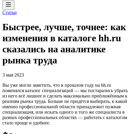
Статьи
Быстрее, лучше, точнее: как
изменения в каталоге hh.ru
сказались на аналитике
рынка труда
3 мая 2023
Вы уже могли заметить, что в прошлом году на hh.ru
поменялся каталог специализаций — мы постарались убрать
из него всё лишнее и сделать максимально приближённым к
реалиям рынка труда. Больше не придётся выбирать, к какой
именно профессиональной области принадлежит нужная
специализация, или искать одного и того же специалиста в
разных профессиональных областях — работать с каталогом
стало проще и удобнее.