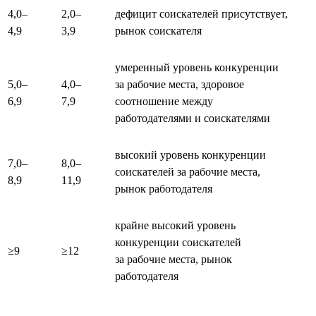
4,0–
2,0–
дефицит соискателей присутствует,
4,9
3,9
рынок соискателя
умеренный уровень конкуренции
5,0–
4,0–
за рабочие места, здоровое
6,9
7,9
соотношение между
работодателями и соискателями
высокий уровень конкуренции
7,0–
8,0–
соискателей за рабочие места,
8,9
11,9
рынок работодателя
крайне высокий уровень
конкуренции соискателей
≥9
≥12
за рабочие места, рынок
работодателя