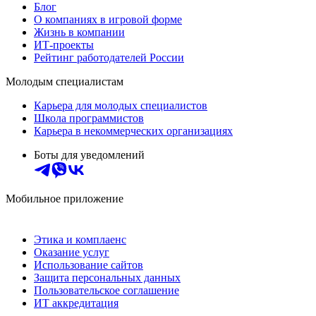
Блог
О компаниях в игровой форме
Жизнь в компании
ИТ-проекты
Рейтинг работодателей России
Молодым специалистам
Карьера для молодых специалистов
Школа программистов
Карьера в некоммерческих организациях
Боты для уведомлений
Мобильное приложение
Этика и комплаенс
Оказание услуг
Использование сайтов
Защита персональных данных
Пользовательское соглашение
ИТ аккредитация