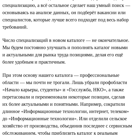
специализацию, а всё остальное сделает наш умный поиск —
основываясь на анализе данных, он подберёт вакансии или
специалистов, которые лучше всего подходят под весь набор
требований.
Число специализаций в новом каталоге — не окончательное.
Мы будем постоянно улучшать и пополнять каталог новыми
и актуальными для рынка труда позициями, делая его ещё
более удобным и практичным.
При этом основу нашего каталога — профессиональные
области — мы почти не трогали. Лишь убрали профобласти
«Начало карьеры, студенты» и «Госслужба, НКО», а также
перетасовали и переименовали некоторые позиции, сделав
их более актуальными и понятными. Например, сократили
длинное «Информационные технологии, интернет, телеком»
до «Информационные технологии». Или отделили сельское
хозяйство от производства, объединив последнее с сервисным
обслуживанием, чтобы приблизить каталог к реальным