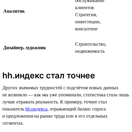
обслуживание
клиентов
Аналитик
Стратегия,
инвестиции,
консалтинг
Строительство,
Дизайнер, художник
недвижимость
hh.индекс стал точнее
Других значимых трудностей с подсчётом новых данных
не возникло — как мы уже упоминали, статистика стала лишь
лучше отражать реальность. К примеру, точнее стал
показатель
hh.индекса
, отражающий баланс спроса
и предложения на рынке труда или в его отдельных
сегментах.