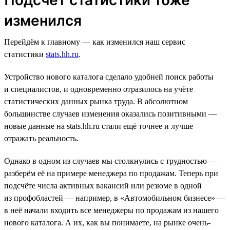
изменился
Перейдём к главному — как изменился наш сервис
статистики
stats.hh.ru
.
Устройство нового каталога сделало удобней поиск работы
и специалистов, и одновременно отразилось на учёте
статистических данных рынка труда. В абсолютном
большинстве случаев изменения оказались позитивными —
новые данные на stats.hh.ru стали ещё точнее и лучше
отражать реальность.
Однако в одном из случаев мы столкнулись с трудностью —
разберём её на примере менеджера по продажам. Теперь при
подсчёте числа активных вакансий или резюме в одной
из профобластей — например, в «Автомобильном бизнесе» —
в неё начали входить все менеджеры по продажам из нашего
нового каталога. А их, как вы понимаете, на рынке очень-