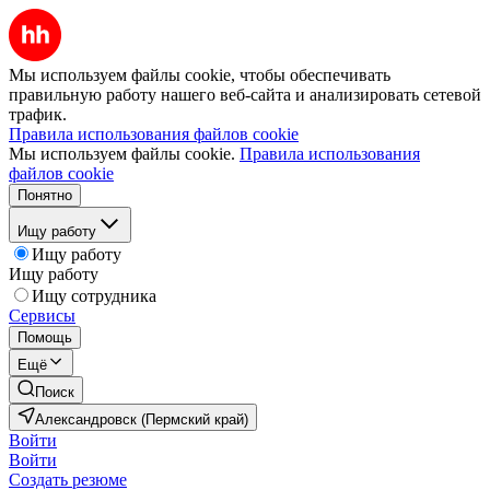
Мы используем файлы cookie, чтобы обеспечивать
правильную работу нашего веб-сайта и анализировать сетевой
трафик.
Правила использования файлов cookie
Мы используем файлы cookie.
Правила использования
файлов cookie
Понятно
Ищу работу
Ищу работу
Ищу работу
Ищу сотрудника
Сервисы
Помощь
Ещё
Поиск
Александровск (Пермский край)
Войти
Войти
Создать резюме