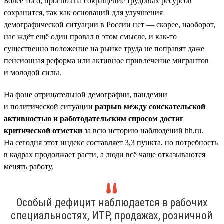
Более того, прогноз на сокращение трудовых ресурсов
сохранится, так как оснований для улучшения
демографической ситуации в России нет — скорее, наоборот,
нас ждёт ещё один провал в этом смысле, и как-то
существенно положение на рынке труда не поправят даже
пенсионная реформа или активное привлечение мигрантов
и молодой силы.
На фоне отрицательной демографии, пандемии
и политической ситуации
разрыв между соискательской
активностью и работодательским спросом достиг
критической отметки
за всю историю наблюдений hh.ru.
На сегодня этот индекс составляет 3,3 пункта, но потребность
в кадрах продолжает расти, а люди всё чаще отказываются
менять работу.
Особый дефицит наблюдается в рабочих
специальностях, ИТР, продажах, розничной