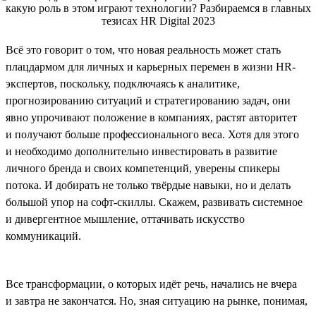
Всё это говорит о том, что новая реальность может стать
плацдармом для личных и карьерных перемен в жизни HR-
экспертов, поскольку, подключаясь к аналитике,
прогнозированию ситуаций и стратегированию задач, они
явно упрочивают положение в компаниях, растят авторитет
и получают больше профессионального веса. Хотя для этого
и необходимо дополнительно инвестировать в развитие
личного бренда и своих компетенций, уверены спикеры
потока. И добирать не только твёрдые навыки, но и делать
большой упор на софт-скиллы. Скажем, развивать системное
и дивергентное мышление, оттачивать искусство
коммуникаций.
Все трансформации, о которых идёт речь, начались не вчера
и завтра не закончатся. Но, зная ситуацию на рынке, понимая,