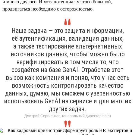
и много другого. И хотя потенциал у этого большой,
продвигаться необходимо с осторожностью.
Наша задача — это защита информации,
её аутентификация, валидация данных,
а также тестирование альтернативных
источников данных, чтобы можно было
верифицировать в том числе то, что
создаётся на базе GenAI. Отработав этот
вызов как компания и поняв, что у нас есть
возможность контролировать качество
данных, думаю, мы сможем с уверенностью
использовать GenAI на сервисе и для многих
других задач.
Дмитрий Сергиенков, генеральный директор hh.ru