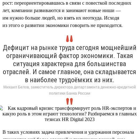
рост: переориентировавшись в связи с повесткой последних
лет, компании развиваются и занимают новые ниши —
им нужно больше людей, но взять их неоткуда. Исходя
из этого о развитии экономики говорить не приходится.
Дефицит на рынке труда сегодня мощнейший
ограничивающий фактор экономики. Такая
ситуация характерна для большинства
отраслей. И самое главное, она складывается
в наиболее трудоёмких из них.
Михаил Белов, заместитель директора департамента денежно-кредитной
политики Банка России
В таких условиях задача привлечения и удержания персонала