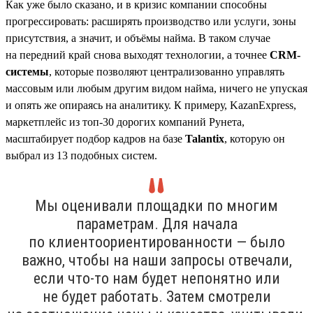
Как уже было сказано, и в кризис компании способны
прогрессировать: расширять производство или услуги, зоны
присутствия, а значит, и объёмы найма. В таком случае
на передний край снова выходят технологии, а точнее
CRM-
системы
, которые позволяют централизованно управлять
массовым или любым другим видом найма, ничего не упуская
и опять же опираясь на аналитику. К примеру, KazanExpress,
маркетплейс из топ-30 дорогих компаний Рунета,
масштабирует подбор кадров на базе
Talantix
, которую он
выбрал из 13 подобных систем.
Мы оценивали площадки по многим
параметрам. Для начала
по клиентоориентированности — было
важно, чтобы на наши запросы отвечали,
если что-то нам будет непонятно или
не будет работать. Затем смотрели