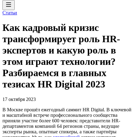
Статьи
Как кадровый кризис
трансформирует роль HR-
экспертов и какую роль в
этом играют технологии?
Разбираемся в главных
тезисах HR Digital 2023
17 октября 2023
В Москве прошёл ежегодный саммит HR Digital. В ключевой
и масштабной встрече профессионального сообщества
приняли участие более 600 человек: представители HR-
департаментов компаний 64 регионов страны, ведущие
эксперты рынка, опытные спикеры, а также партнёры