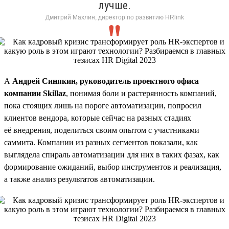
лучше.
Дмитрий Махлин, директор по развитию HRlink
А
Андрей Синякин, руководитель проектного офиса
компании Skillaz
, понимая боли и растерянность компаний,
пока стоящих лишь на пороге автоматизации, попросил
клиентов вендора, которые сейчас на разных стадиях
её внедрения, поделиться своим опытом с участниками
саммита. Компании из разных сегментов показали, как
выглядела спираль автоматизации для них в таких фазах, как
формирование ожиданий, выбор инструментов и реализация,
а также анализ результатов автоматизации.