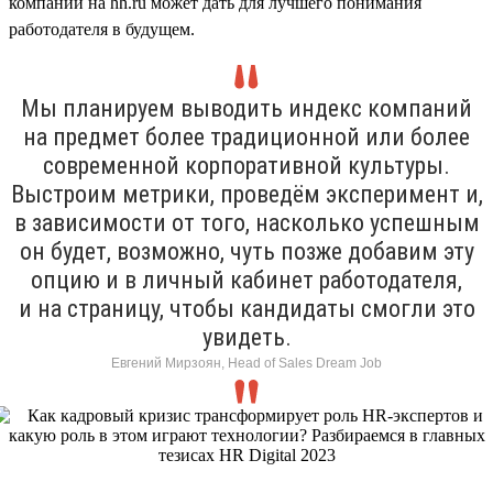
компании на hh.ru может дать для лучшего понимания
работодателя в будущем.
Мы планируем выводить индекс компаний
на предмет более традиционной или более
современной корпоративной культуры.
Выстроим метрики, проведём эксперимент и,
в зависимости от того, насколько успешным
он будет, возможно, чуть позже добавим эту
опцию и в личный кабинет работодателя,
и на страницу, чтобы кандидаты смогли это
увидеть.
Евгений Мирзоян, Head of Sales Dream Job