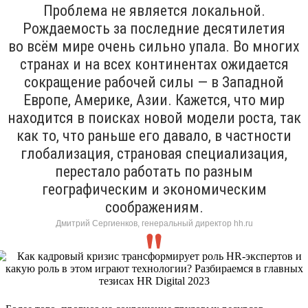
Проблема не является локальной.
Рождаемость за последние десятилетия
во всём мире очень сильно упала. Во многих
странах и на всех континентах ожидается
сокращение рабочей силы — в Западной
Европе, Америке, Азии. Кажется, что мир
находится в поисках новой модели роста, так
как то, что раньше его давало, в частности
глобализация, страновая специализация,
перестало работать по разным
географическим и экономическим
соображениям.
Дмитрий Сергиенков, генеральный директор hh.ru