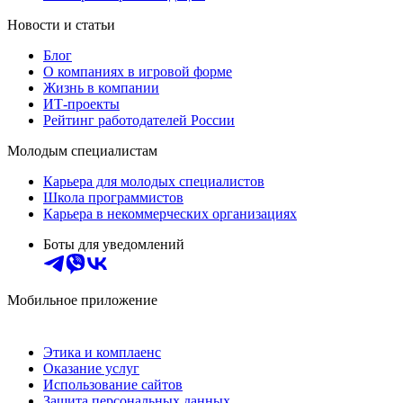
Новости и статьи
Блог
О компаниях в игровой форме
Жизнь в компании
ИТ-проекты
Рейтинг работодателей России
Молодым специалистам
Карьера для молодых специалистов
Школа программистов
Карьера в некоммерческих организациях
Боты для уведомлений
Мобильное приложение
Этика и комплаенс
Оказание услуг
Использование сайтов
Защита персональных данных