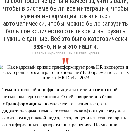
на соотношение цены и качества, учитывали,
чтобы в системе были все интеграции, чтобы
нужная информация появлялась
автоматически, чтобы можно было загрузить
большое количество откликов и выгрузить
нужные данные. Всё это было категорически
важно, и мы это нашли.
Наталия Кириллова, HRD KazanExpress
Тема технологий и цифровизации так или иначе красной
нитью шла через все потоки. О ней говорили и в блоке
«Трансформация»
, но уже с точки зрения того, как
диджитал-формат помогает создавать комфортную среду для
самих команд и какой подход сегодня ценится, если говорить
о платформенных корпоративных решениях. По мнению