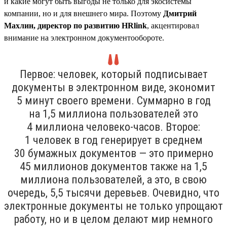
и какие могут быть выгоды не только для экосистемы
компании, но и для внешнего мира. Поэтому
Дмитрий
Махлин, директор по развитию HRlink
, акцентировал
внимание на электронном документообороте.
Первое: человек, который подписывает
документы в электронном виде, экономит
5 минут своего времени. Суммарно в год
на 1,5 миллиона пользователей это
4 миллиона человеко-часов. Второе:
1 человек в год генерирует в среднем
30 бумажных документов — это примерно
45 миллионов документов также на 1,5
миллиона пользователей, а это, в свою
очередь, 5,5 тысячи деревьев. Очевидно, что
электронные документы не только упрощают
работу, но и в целом делают мир немного