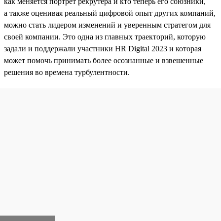
как меняется портрет рекрутера и кто теперь его союзники,
а также оценивая реальный цифровой опыт других компаний,
можно стать лидером изменений и уверенным стратегом для
своей компании. Это одна из главных траекторий, которую
задали и поддержали участники HR Digital 2023 и которая
может помочь принимать более осознанные и взвешенные
решения во времена турбулентности.