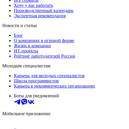
Все сервисы
Хочу у вас работать
Производственный календарь
Экспертная рекомендация
Новости и статьи
Блог
О компаниях в игровой форме
Жизнь в компании
ИТ-проекты
Рейтинг работодателей России
Молодым специалистам
Карьера для молодых специалистов
Школа программистов
Карьера в некоммерческих организациях
Боты для уведомлений
Мобильное приложение