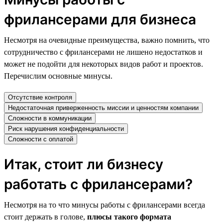
фрилансерами для бизнеса
Несмотря на очевидные преимущества, важно помнить, что
сотрудничество с фрилансерами не лишено недостатков и
может не подойти для некоторых видов работ и проектов.
Перечислим основные минусы.
Отсутствие контроля
Недостаточная приверженность миссии и ценностям компании
Сложности в коммуникации
Риск нарушения конфиденциальности
Сложности с оплатой
Итак, стоит ли бизнесу
работать с фрилансерами?
Несмотря на то что минусы работы с фрилансерами всегда
стоит держать в голове,
плюсы такого формата