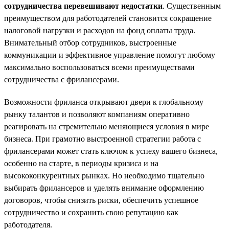
сотрудничества перевешивают недостатки
. Существенным
преимуществом для работодателей становится сокращение
налоговой нагрузки и расходов на фонд оплаты труда.
Внимательный отбор сотрудников, выстроенные
коммуникации и эффективное управление помогут любому
максимально воспользоваться всеми преимуществами
сотрудничества с фрилансерами.
Возможности фриланса открывают двери к глобальному
рынку талантов и позволяют компаниям оперативно
реагировать на стремительно меняющиеся условия в мире
бизнеса. При грамотно выстроенной стратегии работа с
фрилансерами может стать ключом к успеху вашего бизнеса,
особенно на старте, в периоды кризиса и на
высококонкурентных рынках. Но необходимо тщательно
выбирать фрилансеров и уделять внимание оформлению
договоров, чтобы снизить риски, обеспечить успешное
сотрудничество и сохранить свою репутацию как
работодателя.