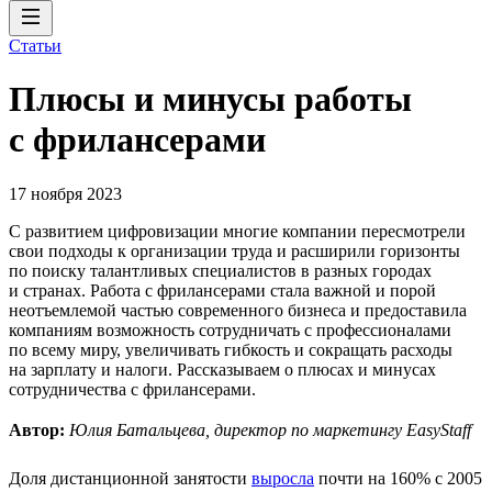
Статьи
Плюсы и минусы работы
с фрилансерами
17 ноября 2023
С развитием цифровизации многие компании пересмотрели
свои подходы к организации труда и расширили горизонты
по поиску талантливых специалистов в разных городах
и странах. Работа с фрилансерами стала важной и порой
неотъемлемой частью современного бизнеса и предоставила
компаниям возможность сотрудничать с профессионалами
по всему миру, увеличивать гибкость и сокращать расходы
на зарплату и налоги. Рассказываем о плюсах и минусах
сотрудничества с фрилансерами.
Автор:
Юлия Батальцева, директор по маркетингу EasyStaff
Доля дистанционной занятости
выросла
почти на 160% с 2005