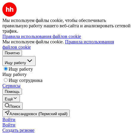
Мы используем файлы cookie, чтобы обеспечивать
правильную работу нашего веб-сайта и анализировать сетевой
трафик.
Правила использования файлов cookie
Мы используем файлы cookie.
Правила использования
файлов cookie
Понятно
Ищу работу
Ищу работу
Ищу работу
Ищу сотрудника
Сервисы
Помощь
Ещё
Поиск
Александровск (Пермский край)
Войти
Войти
Создать резюме