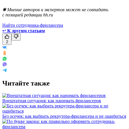
✱ Мнение авторов и экспертов может не совпадать
с позицией редакции hh.ru
Найти сотрудника-фрилансера
↩
К другим статьям
2
Читайте также
Внештатная ситуация: как нанимать фрилансеров
Без осечек: как выбрать рекрутера-фрилансера и не ошибиться