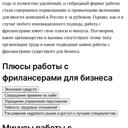
года: и полностью удалённый, и гибридный формат работы
стали совершенно нормальными и привычными явлениями
для многих компаний в России и за рубежом. Однако, как и в
случае любого инновационного подхода, работа с
фрилансерами имеет свои плюсы и минусы. Поговорим,
какие преимущества и вызовы сопутствуют этому типу
организации труда и какие подводные камни работы с
фрилансерами существуют для бизнеса.
Плюсы работы с
фрилансерами для бизнеса
Экономия средств
Сокращение времени на найм
Упрощение управления персоналом
Гибкость трудовых отношений
Расширение кадрового рынка и доступ к лучшим специалистам
Минусы работы с