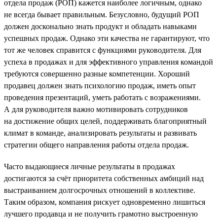
отдела продаж (РОП) кажется наиболее логичным, однако
не всегда бывает правильным. Безусловно, будущий РОП
должен досконально знать продукт и обладать навыками
успешных продаж. Однако эти качества не гарантируют, что
тот же человек справится с функциями руководителя. Для
успеха в продажах и для эффективного управления командой
требуются совершенно разные компетенции. Хороший
продавец должен знать психологию продаж, иметь опыт
проведения презентаций, уметь работать с возражениями.
А для руководителя важно мотивировать сотрудников
на достижение общих целей, поддерживать благоприятный
климат в команде, анализировать результаты и развивать
стратегии общего направления работы отдела продаж.
Часто выдающиеся личные результаты в продажах
достигаются за счёт приоритета собственных амбиций над
выстраиванием долгосрочных отношений в коллективе.
Таким образом, компания рискует одновременно лишиться
лучшего продавца и не получить грамотно выстроенную