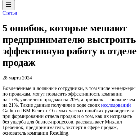
Статьи
5 ошибок, которые мешают
предпринимателю выстроить
эффективную работу в отделе
продаж
28 марта 2024
Вовлечённые и лояльные сотрудники, в том числе менеджеры
по продажам, могут повысить эффективность компании
на 17%, увеличить продажи на 20%, а прибыль — больше чем
на 21%. Такие данные получили в ходе своих
исследований
Gallup и IBM Kenexa. О самых частых ошибках руководителя
при формировании отдела продаж и о том, как их исправить
без ущерба для бизнес-процессов, рассказывает Михаил
Гребенюк, предприниматель, эксперт в сфере продаж,
основатель компании Resulting.