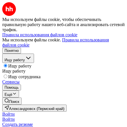
Мы используем файлы cookie, чтобы обеспечивать
правильную работу нашего веб-сайта и анализировать сетевой
трафик.
Правила использования файлов cookie
Мы используем файлы cookie.
Правила использования
файлов cookie
Понятно
Ищу работу
Ищу работу
Ищу работу
Ищу сотрудника
Сервисы
Помощь
Ещё
Поиск
Александровск (Пермский край)
Войти
Войти
Создать резюме