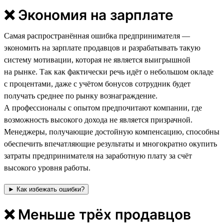
❌ Экономия на зарплате
Самая распространённая ошибка предпринимателя —
экономить на зарплате продавцов и разрабатывать такую
систему мотивации, которая не является выигрышной
на рынке. Так как фактически речь идёт о небольшом окладе
с процентами, даже с учётом бонусов сотрудник будет
получать среднее по рынку вознаграждение.
А профессионалы с опытом предпочитают компании, где
возможность высокого дохода не является призрачной.
Менеджеры, получающие достойную компенсацию, способны
обеспечить впечатляющие результаты и многократно окупить
затраты предпринимателя на заработную плату за счёт
высокого уровня работы.
► Как избежать ошибки?
❌ Меньше трёх продавцов