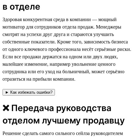
в отделе
⁠⁠⁠Здоровая конкурентная среда в компании — мощный
мотиватор для сотрудников отдела продаж. Менеджеры
смотрят на успехи друг друга и стараются улучшить
собственные показатели. Кроме того, зависимость бизнеса
от одного ключевого профессионала несёт серьёзные риски.
Если все продажи держатся на одном или двух людях,
малейшее изменение, например увольнение ценного
сотрудника или его уход на больничный, может серьёзно
отразиться на прибыли компании.
► Как избежать ошибки?
❌ Передача руководства
отделом лучшему продавцу
Решение сделать самого сильного сейлза руководителем