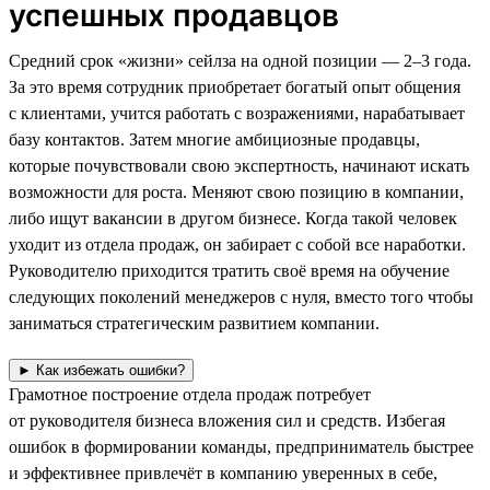
успешных продавцов
Средний срок «жизни» сейлза на одной позиции — 2–3 года.
За это время сотрудник приобретает богатый опыт общения
с клиентами, учится работать с возражениями, нарабатывает
базу контактов. Затем многие амбициозные продавцы,
которые почувствовали свою экспертность, начинают искать
возможности для роста. Меняют свою позицию в компании,
либо ищут вакансии в другом бизнесе. Когда такой человек
уходит из отдела продаж, он забирает с собой все наработки.
Руководителю приходится тратить своё время на обучение
следующих поколений менеджеров с нуля, вместо того чтобы
заниматься стратегическим развитием компании.
► Как избежать ошибки?
Грамотное построение отдела продаж потребует
от руководителя бизнеса вложения сил и средств. Избегая
ошибок в формировании команды, предприниматель быстрее
и эффективнее привлечёт в компанию уверенных в себе,