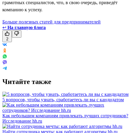
грамотных специалистов, что, в свою очередь, приведёт
компанию к успеху.
Больше полезных статей для предпринимателей
↩
На главную блога
2
Читайте также
5 вопросов, чтобы узнать, сработаетесь ли вы с кандидатом
Как небольшим компаниям привлекать лучших сотрудников?
Исследование hh.ru
Найти сотрудника мечты: как работают алгоритмы hh.ru