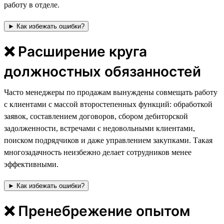
работу в отделе.
► Как избежать ошибки?
❌ Расширение круга
должностных обязанностей
Часто менеджеры по продажам вынуждены совмещать работу
с клиентами с массой второстепенных функций: обработкой
заявок, составлением договоров, сбором дебиторской
задолженности, встречами с недовольными клиентами,
поиском подрядчиков и даже управлением закупками. Такая
многозадачность неизбежно делает сотрудников менее
эффективными.
► Как избежать ошибки?
❌ Пренебрежение опытом