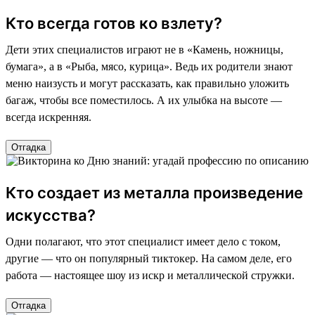
Кто всегда готов ко взлету?
Дети этих специалистов играют не в «Камень, ножницы,
бумага», а в «Рыба, мясо, курица». Ведь их родители знают
меню наизусть и могут рассказать, как правильно уложить
багаж, чтобы все поместилось. А их улыбка на высоте —
всегда искренняя.
Отгадка
Кто создает из металла произведение
искусства?
Одни полагают, что этот специалист имеет дело с током,
другие — что он популярный тиктокер. На самом деле, его
работа — настоящее шоу из искр и металлической стружки.
Отгадка