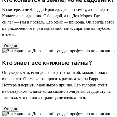
В свитере, а не Фредди Крюгер. Делает съемку, а не оператор.
Копает, а не садовник. С бородой, а не Дед Мороз. Где
он лег — там и постель. Его офис — природа. Он всегда готов
к приключениям и разгадыванию тайн, спрятанных глубоко
в земле.
Отгадка
Кто знает все книжные тайны?
Он уверен, что, если долго играть с книгой, можно попасть
в переплет. Он может попросить расписаться за Гарри
Поттера и вернуть Маленького принца. Его телефон стоит
на беззвучном и, даже когда сильно волнуется, сердце стучит
так тихо, что ни одна страница не шелохнется.
Отгадка