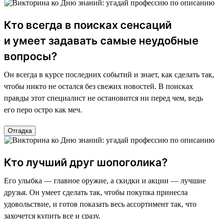
Кто всегда в поисках сенсаций
и умеет задавать самые неудобные
вопросы?
Он всегда в курсе последних событий и знает, как сделать так,
чтобы никто не остался без свежих новостей. В поисках
правды этот специалист не остановится ни перед чем, ведь
его перо остро как меч.
Отгадка
Кто лучший друг шопоголика?
Его улыбка — главное оружие, а скидки и акции — лучшие
друзья. Он умеет сделать так, чтобы покупка принесла
удовольствие, и готов показать весь ассортимент так, что
захочется купить все и сразу.