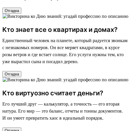
Отгадка
Кто знает все о квартирах и домах?
Единственный человек на планете, который радуется звонкам
с незнакомых номеров. Он все меряет квадратами, в курсе
розы ветров и где встает солнце. Его услуги нужны тем, кто
уже вырастил сына и посадил дерево.
Отгадка
Кто виртуозно считает деньги?
Его лучший друг — калькулятор, а точность — его вторая
натура. Его мир — это баланс, отчеты и тонны документов.
И он умеет превратить хаос в идеальный порядок.
Отгадка