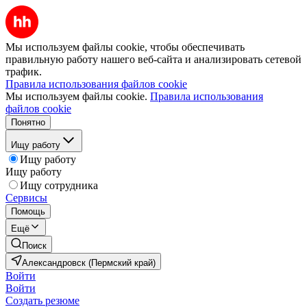
Мы используем файлы cookie, чтобы обеспечивать
правильную работу нашего веб-сайта и анализировать сетевой
трафик.
Правила использования файлов cookie
Мы используем файлы cookie.
Правила использования
файлов cookie
Понятно
Ищу работу
Ищу работу
Ищу работу
Ищу сотрудника
Сервисы
Помощь
Ещё
Поиск
Александровск (Пермский край)
Войти
Войти
Создать резюме