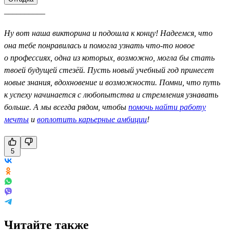
__________
Ну вот наша викторина и подошла к концу! Надеемся, что
она тебе понравилась и помогла узнать что-то новое
о профессиях, одна из которых, возможно, могла бы стать
твоей будущей стезёй. Пусть новый учебный год принесет
новые знания, вдохновение и возможности. Помни, что путь
к успеху начинается с любопытства и стремления узнавать
больше. А мы всегда рядом, чтобы
помочь найти работу
мечты
и
воплотить карьерные амбиции
!
5
Читайте также