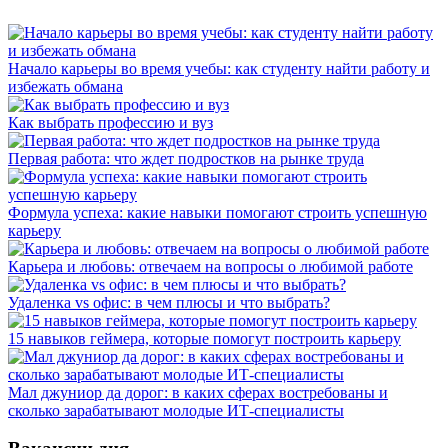
Начало карьеры во время учебы: как студенту найти работу и
избежать обмана
Как выбрать профессию и вуз
Первая работа: что ждет подростков на рынке труда
Формула успеха: какие навыки помогают строить успешную
карьеру
Карьера и любовь: отвечаем на вопросы о любимой работе
Удаленка vs офис: в чем плюсы и что выбрать?
15 навыков геймера, которые помогут построить карьеру
Мал джуниор да дорог: в каких сферах востребованы и
сколько зарабатывают молодые ИТ-специалисты