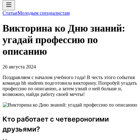
Статьи
Молодым специалистам
Викторина ко Дню знаний:
угадай профессию по
описанию
26 августа 2024
Поздравляем с началом учебного года! В честь этого события
команда hh students подготовила викторину. Попробуй угадать
профессию по описанию, а затем узнай о ней больше и,
возможно, найди работу своей мечты!
Кто работает с четвероногими
друзьями?