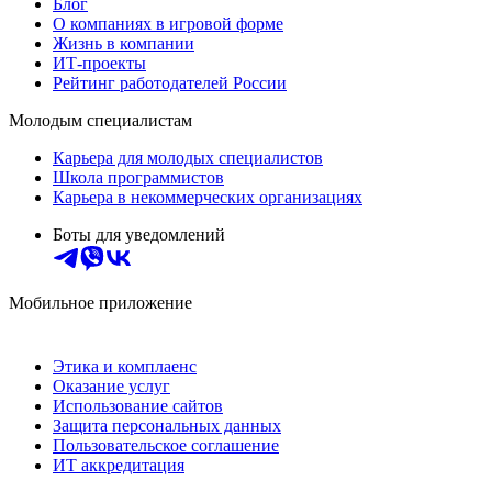
Блог
О компаниях в игровой форме
Жизнь в компании
ИТ-проекты
Рейтинг работодателей России
Молодым специалистам
Карьера для молодых специалистов
Школа программистов
Карьера в некоммерческих организациях
Боты для уведомлений
Мобильное приложение
Этика и комплаенс
Оказание услуг
Использование сайтов
Защита персональных данных
Пользовательское соглашение
ИТ аккредитация