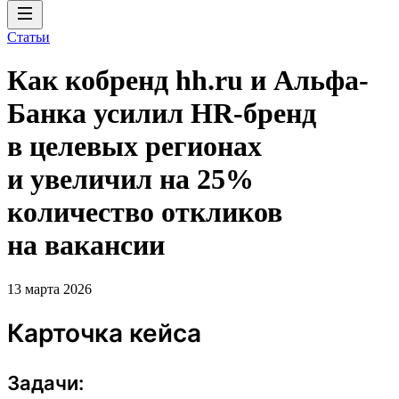
Статьи
Как кобренд hh.ru и Альфа-
Банка усилил HR-бренд
в целевых регионах
и увеличил на 25%
количество откликов
на вакансии
13 марта 2026
Карточка кейса
Задачи: