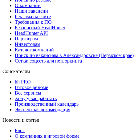
О компании
Наши вакансии
Реклама на сайте
Требования к ПО
Безопасный HeadHunter
HeadHunter API
Партнерам
Инвесторам
Каталог компаний
Поиск по вакансиям в Александровске (Пермском крае)
Сетка: соцсеть для нетворкинга
Соискателям
hh PRO
Готовое резюме
Все сервисы
Хочу у вас работать
Производственный календарь
Экспертная рекомендация
Новости и статьи
Блог
О компаниях в игровой форме