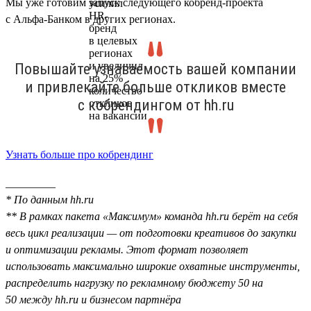
Мы уже готовим запуск следующего кобренд-проекта
с Альфа-Банком в других регионах.
Повышайте узнаваемость вашей компании
и привлекайте больше откликов вместе
с кобрендингом от hh.ru
Узнать больше про кобрендинг
_________
* По данным hh.ru
** В рамках пакета «Максимум» команда hh.ru берёт на себя
весь цикл реализации — от подготовки креативов до закупки
и оптимизации рекламы. Этот формат позволяет
использовать максимально широкие охватные инструменты,
распределить нагрузку по рекламному бюджету 50 на
50 между hh.ru и бизнесом партнёра