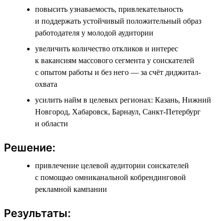
повысить узнаваемость, привлекательность
и поддержать устойчивый положительный образ
работодателя у молодой аудитории
увеличить количество откликов и интерес
к вакансиям массового сегмента у соискателей
с опытом работы и без него — за счёт диджитал-
охвата
усилить найм в целевых регионах: Казань, Нижний
Новгород, Хабаровск, Барнаул, Санкт-Петербург
и области
Решение:
привлечение целевой аудитории соискателей
с помощью омниканальной кобрендинговой
рекламной кампании
Результаты: