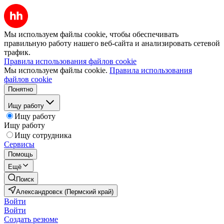
Мы используем файлы cookie, чтобы обеспечивать
правильную работу нашего веб-сайта и анализировать сетевой
трафик.
Правила использования файлов cookie
Мы используем файлы cookie.
Правила использования
файлов cookie
Понятно
Ищу работу
Ищу работу
Ищу работу
Ищу сотрудника
Сервисы
Помощь
Ещё
Поиск
Александровск (Пермский край)
Войти
Войти
Создать резюме