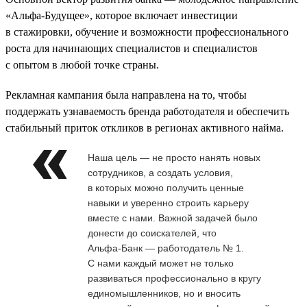
«Альфа-Будущее», которое включает инвестиции
в стажировки, обучение и возможности профессионального
роста для начинающих специалистов и специалистов
с опытом в любой точке страны.
Рекламная кампания была направлена на то, чтобы
поддержать узнаваемость бренда работодателя и обеспечить
стабильный приток откликов в регионах активного найма.
Наша цель — не просто нанять новых
сотрудников, а создать условия,
в которых можно получить ценные
навыки и уверенно строить карьеру
вместе с нами. Важной задачей было
донести до соискателей, что
Альфа‑Банк — работодатель № 1.
С нами каждый может не только
развиваться профессионально в кругу
единомышленников, но и вносить