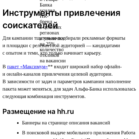
Инструменты привлечения
соискателей
Для кампании тщательно подбирали рекламные форматы
и площадки с релевантной аудиторией — кандидатами
с опытом и теми, кто только начинает карьеру.
В
пакет «Максимум»
** входит широкий набор офлайн-
и онлайн-каналов привлечения целевой аудитории.
В зависимости от задач и параметров кампании наполнение
пакета может меняться, для задач Альфа-Банка использовалась
следующая комбинация инструментов.
Размещение на hh.ru
Баннеры на странице описания вакансий
В поисковой выдаче мобильного приложения Работа