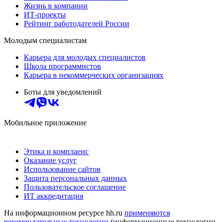
Жизнь в компании
ИТ-проекты
Рейтинг работодателей России
Молодым специалистам
Карьера для молодых специалистов
Школа программистов
Карьера в некоммерческих организациях
Боты для уведомлений
Мобильное приложение
Этика и комплаенс
Оказание услуг
Использование сайтов
Защита персональных данных
Пользовательское соглашение
ИТ аккредитация
На информационном ресурсе hh.ru
применяются
рекомендательные технологии
(информационные технологии