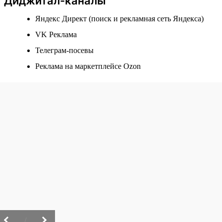
Диджитал-каналы
Яндекс Директ (поиск и рекламная сеть Яндекса)
VK Реклама
Телеграм-посевы
Реклама на маркетплейсе Ozon
/