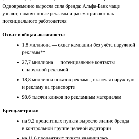
Одновременно выросла сила бренда: Альфа-Банк чаще
узнают, помнят после рекламы и рассматривают как
потенциального работодателя.
Охват и общая активность:
1,8 миллиона — охват кампании без учёта наружной
рекламы**
27,7 миллиона — потенциальные контакты
с наружной рекламой
18,8 миллиона показов рекламы, включая наружную
и рекламу на транспорте
98,6 тысячи кликов по рекламным материалам
Бренд-метрики:
на 9,2 процентных пункта выросло знание бренда
в контрольной группе целевой аудитории
на 11,6 процентных пункта увеличилась