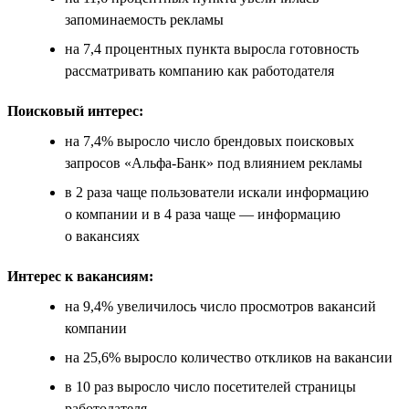
запоминаемость рекламы
на 7,4 процентных пункта выросла готовность
рассматривать компанию как работодателя
Поисковый интерес:
на 7,4% выросло число брендовых поисковых
запросов «Альфа-Банк» под влиянием рекламы
в 2 раза чаще пользователи искали информацию
о компании и в 4 раза чаще — информацию
о вакансиях
Интерес к вакансиям:
на 9,4% увеличилось число просмотров вакансий
компании
на 25,6% выросло количество откликов на вакансии
в 10 раз выросло число посетителей страницы
работодателя