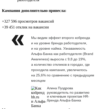
Кампания дополнительно принесла:
+327 596 просмотров вакансий
+39 451 отклик на вакансии
Мы видим эффект второго кобренда
и на уровне бренда работодателя,
и на уровне найма. Узнаваемость
Альфа-Банка как работодателя (Brand
Awareness) выросла с 9,8 до 19%,
а количество откликов в городах, где
проходила кампания, увеличилось
на 25,6% по сравнению с предыдущим
месяцем
Алина Пуздрова
руководитель по развитию
и ключевым проектам HR-
бренда Альфа-Банка