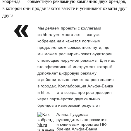
кобренда — совместную рекламную кампанию двух брендов,
в которой они продвигаются вместе и усиливают охваты друг
друга.
Мы делаем проекты с коллегами
из hh.ru уже много лет — запуск
кобренда нам кажется логичным
продолжением совместного пути, где
мы можем расширить охват аудитории
с помощью наружной рекламы. Для нас
это эффективный инструмент, который
дополняет цифровую рекламу
и действительно влияет на рост знания
в городах. Коллаборация Альфа-Банка
и hh.ru — это всегда про рост доверия
через партнёрство двух сильных
брендов и измеримый результат
Алина Пуздрова
руководитель по развитию
и ключевым проектам HR-
бренда Альфа-Банка