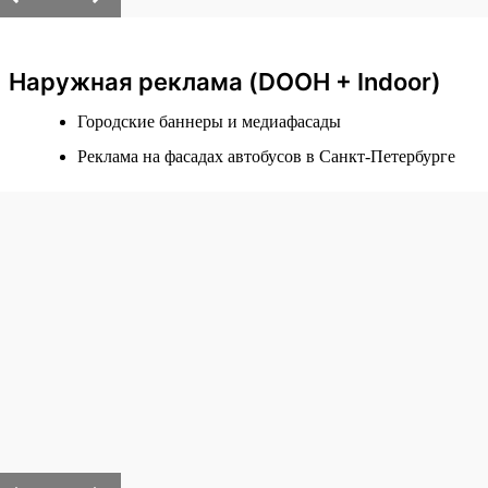
Наружная реклама (DOOH + Indoor)
Городские баннеры и медиафасады
Реклама на фасадах автобусов в Санкт-Петербурге