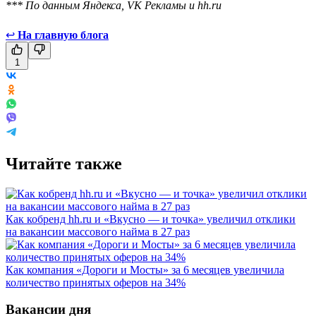
*** По данным Яндекса, VK Рекламы и hh.ru
↩
На главную блога
1
Читайте также
Как кобренд hh.ru и «Вкусно — и точка» увеличил отклики
на вакансии массового найма в 27 раз
Как компания «Дороги и Мосты» за 6 месяцев увеличила
количество принятых оферов на 34%
Вакансии дня