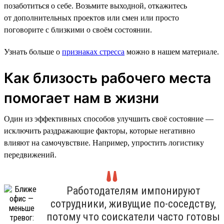
позаботиться о себе. Возьмите выходной, откажитесь
от дополнительных проектов или смен или просто
поговорите с близкими о своём состоянии.
Узнать больше о
признаках стресса
можно в нашем материале.
Как близость рабочего места
помогает нам в жизни
Один из эффективных способов улучшить своё состояние —
исключить раздражающие факторы, которые негативно
влияют на самочувствие. Например, упростить логистику
передвижений.
Работодателям импонируют
сотрудники, живущие по-соседству,
потому что соискатели часто готовы