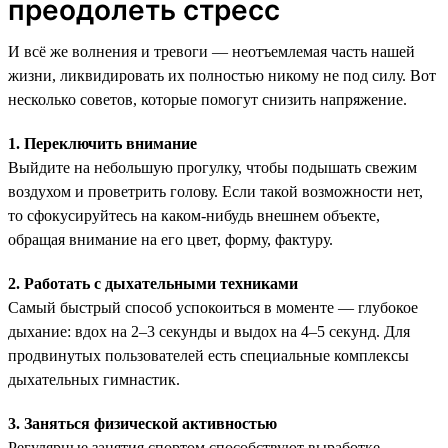
преодолеть стресс
И всё же волнения и тревоги — неотъемлемая часть нашей
жизни, ликвидировать их полностью никому не под силу. Вот
несколько советов, которые помогут снизить напряжение.
1. Переключить внимание
Выйдите на небольшую прогулку, чтобы подышать свежим
воздухом и проветрить голову. Если такой возможности нет,
то сфокусируйтесь на каком-нибудь внешнем объекте,
обращая внимание на его цвет, форму, фактуру.
2. Работать с дыхательными техниками
Самый быстрый способ успокоиться в моменте — глубокое
дыхание: вдох на 2–3 секунды и выдох на 4–5 секунд. Для
продвинутых пользователей есть специальные комплексы
дыхательных гимнастик.
3. Заняться физической активностью
Регулярные занятия спортом способствуют выработке