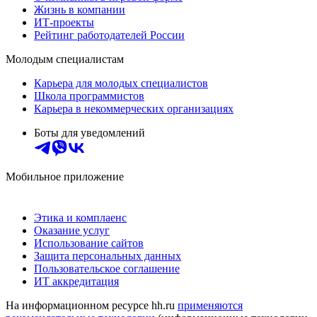
Жизнь в компании
ИТ-проекты
Рейтинг работодателей России
Молодым специалистам
Карьера для молодых специалистов
Школа программистов
Карьера в некоммерческих организациях
Боты для уведомлений
Мобильное приложение
Этика и комплаенс
Оказание услуг
Использование сайтов
Защита персональных данных
Пользовательское соглашение
ИТ аккредитация
На информационном ресурсе hh.ru
применяются