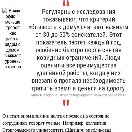
Регулярные исследования
показывают, что критерий
«близость к дому» считают важным
от 30 до 50% соискателей. Этот
показатель растёт каждый год,
особенно быстро после снятия
ковидных ограничений. Люди
оценили все преимущества
удалённой работы, когда у них
внезапно пропала необходимость
тратить время и деньги на дорогу.
Анна Шаверина, эксперт Карьерного маркетплейса hh.ru
О негативном влиянии долгих поездок на состояние
сотрудников говорят учёные. Например, коллектив
Стокгольмского университета (Швеция) опубликовал