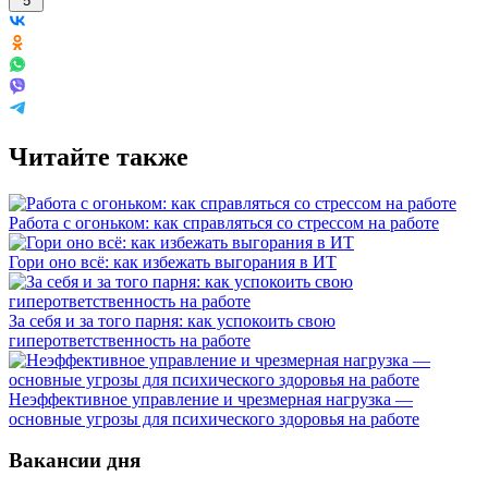
5
Читайте также
Работа с огоньком: как справляться со стрессом на работе
Гори оно всё: как избежать выгорания в ИТ
За себя и за того парня: как успокоить свою
гиперответственность на работе
Неэффективное управление и чрезмерная нагрузка —
основные угрозы для психического здоровья на работе
Вакансии дня