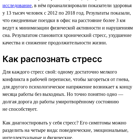
исследование
, в нём проанализировали показатели здоровья
у 13 тысяч человек с 2012 по 2018 год. Результаты показали,
что ежедневные поездки в офис на расстояние более 3 км
ведут к минимизации физической активности и нарушениям
сна. Результатом становится хронический стресс, ухудшение
качества и снижение продолжительности жизни.
Как распознать стресс
Для каждого стресс свой: одному достаточно мелкого
конфликта в рабочей переписке, чтобы загореться от гнева,
для другого психологическое напряжение возникает к концу
месяца работы без выходных. Но точно понятно одно —
долгая дорога до работы умиротворённому состоянию
не способствует.
Как диагностировать у себя стресс? Его симптомы можно
разделить на четыре вида: поведенческие, эмоциональные,
интеллектуальные и физические.