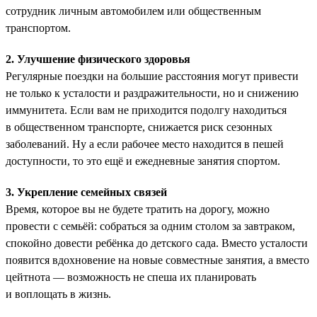
сотрудник личным автомобилем или общественным
транспортом.
2. Улучшение физического здоровья
Регулярные поездки на большие расстояния могут привести
не только к усталости и раздражительности, но и снижению
иммунитета. Если вам не приходится подолгу находиться
в общественном транспорте, снижается риск сезонных
заболеваний. Ну а если рабочее место находится в пешей
доступности, то это ещё и ежедневные занятия спортом.
3. Укрепление семейных связей
Время, которое вы не будете тратить на дорогу, можно
провести с семьёй: собраться за одним столом за завтраком,
спокойно довести ребёнка до детского сада. Вместо усталости
появится вдохновение на новые совместные занятия, а вместо
цейтнота — возможность не спеша их планировать
и воплощать в жизнь.