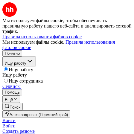
Мы используем файлы cookie, чтобы обеспечивать
правильную работу нашего веб-сайта и анализировать сетевой
трафик.
Правила использования файлов cookie
Мы используем файлы cookie.
Правила использования
файлов cookie
Понятно
Ищу работу
Ищу работу
Ищу работу
Ищу сотрудника
Сервисы
Помощь
Ещё
Поиск
Александровск (Пермский край)
Войти
Войти
Создать резюме