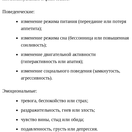
Поведенческие:
изменение режима питания (переедание или потеря
аппетита);
изменение режима сна (бессонница или повышенная
сонливость);
изменение двигательной активности
(гиперактивность или апатия);
изменение социального поведения (замкнутость,
агрессивность).
Эмоциональные:
тревога, беспокойство или страх;
раздражительность, гнев или злость;
чувство вины, стыд или обида;
подавленность, грусть или депрессия.