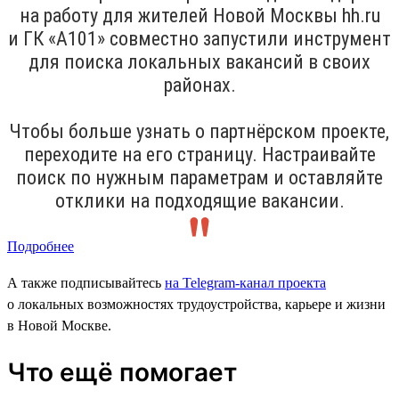
на работу для жителей Новой Москвы hh.ru
и ГК «А101» совместно запустили инструмент
для поиска локальных вакансий в своих
районах.
Чтобы больше узнать о партнёрском проекте,
переходите на его страницу. Настраивайте
поиск по нужным параметрам и оставляйте
отклики на подходящие вакансии.
Подробнее
А также подписывайтесь
на Telegram-канал проекта
о локальных возможностях трудоустройства, карьере и жизни
в Новой Москве.
Что ещё помогает