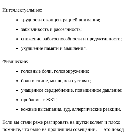
Интеллектуальные:
трудности с концентрацией внимания;
забывчивость и рассеянность;
снижение работоспособности и продуктивности;
ухудшение памяти и мышления.
Физические:
головные боли, головокружение;
боли в спине, мышцах и суставах;
учащённое сердцебиение, повышенное давление;
проблемы с ЖКТ;
кожные высыпания, зуд, аллергические реакции.
Если вы стали реже реагировать на шутки коллег и плохо
помните, что было на прошедшем совещании, — это повод