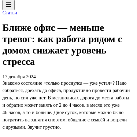
Статьи
Ближе офис — меньше
тревог: как работа рядом с
домом снижает уровень
стресса
17 декабря 2024
Знакомо состояние «только проснулся — уже устал»? Надо
собраться, доехать до офиса, продуктивно провести рабочий
день, но сил уже нет. В мегаполисах дорога до места работы
и обратно может занять от 2 до 4 часов, в месяц это уже
46 часов, а то и больше. Двое суток, которые можно было
потратить на занятия спортом, общение с семьёй и встречи
с друзьями. Звучит грустно.