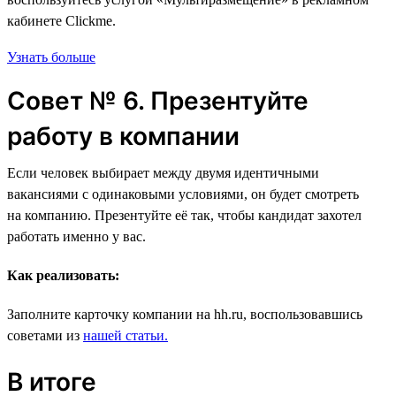
кабинете Clickme.
Узнать больше
Совет № 6. Презентуйте
работу в компании
Если человек выбирает между двумя идентичными
вакансиями с одинаковыми условиями, он будет смотреть
на компанию. Презентуйте её так, чтобы кандидат захотел
работать именно у вас.
Как реализовать:
Заполните карточку компании на hh.ru, воспользовавшись
советами из
нашей статьи.
В итоге