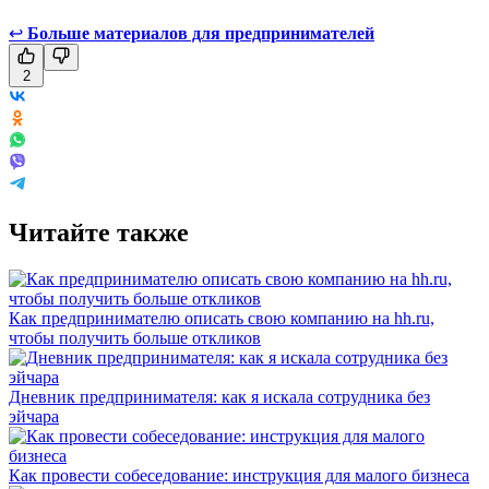
↩
Больше материалов для предпринимателей
2
Читайте также
Как предпринимателю описать свою компанию на hh.ru,
чтобы получить больше откликов
Дневник предпринимателя: как я искала сотрудника без
эйчара
Как провести собеседование: инструкция для малого бизнеса