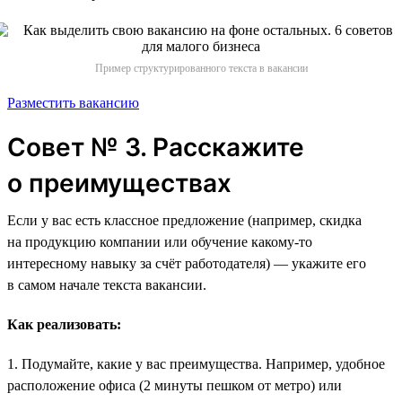
Пример структурированного текста в вакансии
Разместить вакансию
Совет № 3. Расскажите
о преимуществах
Если у вас есть классное предложение (например, скидка
на продукцию компании или обучение какому-то
интересному навыку за счёт работодателя) — укажите его
в самом начале текста вакансии.
Как реализовать:
1. Подумайте, какие у вас преимущества. Например, удобное
расположение офиса (2 минуты пешком от метро) или