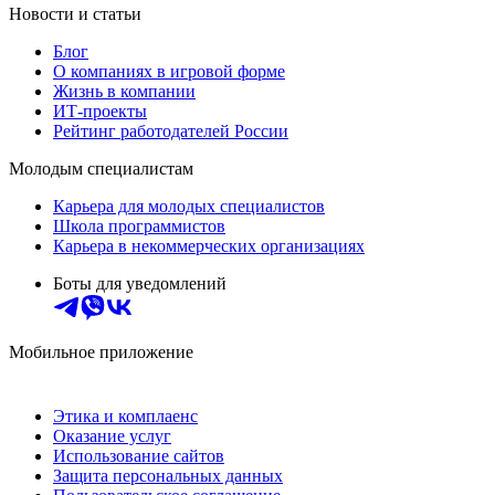
Новости и статьи
Блог
О компаниях в игровой форме
Жизнь в компании
ИТ-проекты
Рейтинг работодателей России
Молодым специалистам
Карьера для молодых специалистов
Школа программистов
Карьера в некоммерческих организациях
Боты для уведомлений
Мобильное приложение
Этика и комплаенс
Оказание услуг
Использование сайтов
Защита персональных данных