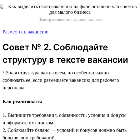
Пример правильного названия вакансии
Разместить вакансию
Совет № 2. Соблюдайте
структуру в тексте вакансии
Чёткая структура важна всем, но особенно важно
соблюдать её, если размещаете вакансию для рабочего
персонала.
Как реализовать:
1. Выпишите требования, обязанности, условия и бонусы
и оформите их списком.
2. Соблюдайте баланс — условий и бонусов должно быть
больше, чем требований.