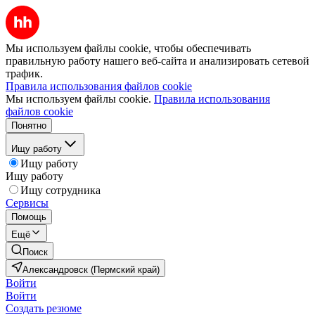
Мы используем файлы cookie, чтобы обеспечивать
правильную работу нашего веб-сайта и анализировать сетевой
трафик.
Правила использования файлов cookie
Мы используем файлы cookie.
Правила использования
файлов cookie
Понятно
Ищу работу
Ищу работу
Ищу работу
Ищу сотрудника
Сервисы
Помощь
Ещё
Поиск
Александровск (Пермский край)
Войти
Войти
Создать резюме