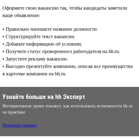
Оформите свою вакансию так, чтобы кандидаты заметили
ваше объявление:
• Правильно напишите название должности.
• Структурируйте текст вакансии.
• Добавьте информацию об условиях.
• Получите статус проверенного работодателя на hh.ru.
• Запустите рекламу вакансии.
• Выгодно презентуйте компанию, описав все преимущества
в карточке компании на hh.ru.
Узнайте больше на hh Эксперт
Интерактивные уроки покажут, как использовать возможности hh.ru
на практике
Прокачать навыки