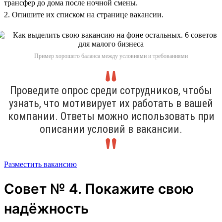
трансфер до дома после ночной смены.
2. Опишите их списком на странице вакансии.
Пример хорошего баланса между условиями и требованиями
Проведите опрос среди сотрудников, чтобы
узнать, что мотивирует их работать в вашей
компании. Ответы можно использовать при
описании условий в вакансии.
Разместить вакансию
Совет № 4. Покажите свою
надёжность