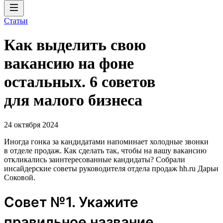
Статьи
Как выделить свою
вакансию на фоне
остальных. 6 советов
для малого бизнеса
24 октября 2024
Иногда гонка за кандидатами напоминает холодные звонки
в отделе продаж. Как сделать так, чтобы на вашу вакансию
откликались заинтересованные кандидаты? Собрали
инсайдерские советы руководителя отдела продаж hh.ru Дарьи
Соковой.
Совет №1. Укажите
правильное название