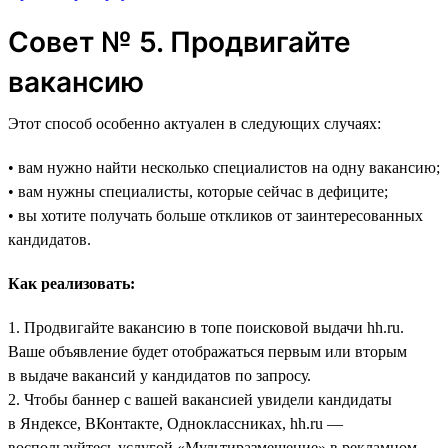
Совет № 5. Продвигайте
вакансию
Этот способ особенно актуален в следующих случаях:
• вам нужно найти несколько специалистов на одну вакансию;
• вам нужны специалисты, которые сейчас в дефиците;
• вы хотите получать больше откликов от заинтересованных
кандидатов.
Как реализовать:
1. Продвигайте вакансию в топе поисковой выдачи hh.ru.
Ваше объявление будет отображаться первым или вторым
в выдаче вакансий у кандидатов по запросу.
2. Чтобы баннер с вашей вакансией увидели кандидаты
в Яндексе, ВКонтакте, Одноклассниках, hh.ru —
воспользуйтесь услугой «Мультиразмещение» в рекламном