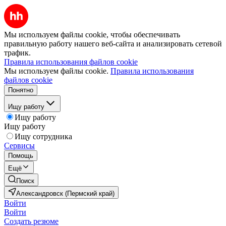
Мы используем файлы cookie, чтобы обеспечивать
правильную работу нашего веб-сайта и анализировать сетевой
трафик.
Правила использования файлов cookie
Мы используем файлы cookie.
Правила использования
файлов cookie
Понятно
Ищу работу
Ищу работу
Ищу работу
Ищу сотрудника
Сервисы
Помощь
Ещё
Поиск
Александровск (Пермский край)
Войти
Войти
Создать резюме