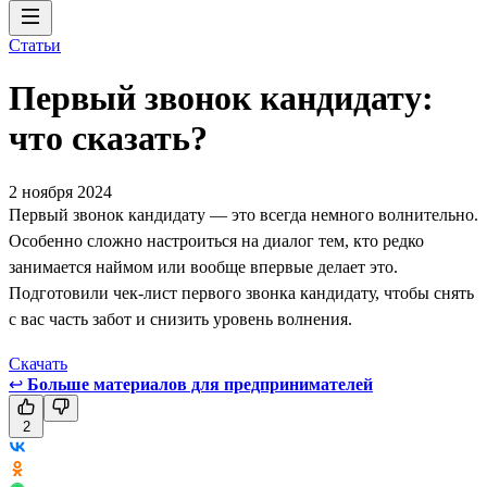
Статьи
Первый звонок кандидату:
что сказать?
2 ноября 2024
Первый звонок кандидату — это всегда немного волнительно.
Особенно сложно настроиться на диалог тем, кто редко
занимается наймом или вообще впервые делает это.
Подготовили чек-лист первого звонка кандидату, чтобы снять
с вас часть забот и снизить уровень волнения.
Скачать
↩
Больше материалов для предпринимателей
2