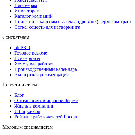
Партнерам
Инвесторам
Каталог компаний
Поиск по вакансиям в Александровске (Пермском крае)
Сетка: соцсеть для нетворкинга
Соискателям
hh PRO
Готовое резюме
Все сервисы
Хочу у вас работать
Производственный календарь
Экспертная рекомендация
Новости и статьи
Блог
О компаниях в игровой форме
Жизнь в компании
ИТ-проекты
Рейтинг работодателей России
Молодым специалистам