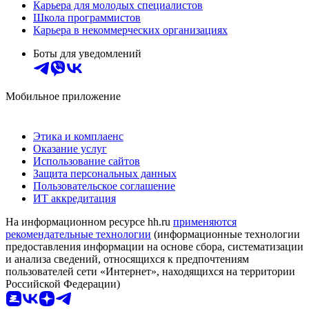
Карьера для молодых специалистов
Школа программистов
Карьера в некоммерческих организациях
Боты для уведомлений
Мобильное приложение
Этика и комплаенс
Оказание услуг
Использование сайтов
Защита персональных данных
Пользовательское соглашение
ИТ аккредитация
На информационном ресурсе hh.ru
применяются
рекомендательные технологии
(информационные технологии
предоставления информации на основе сбора, систематизации
и анализа сведений, относящихся к предпочтениям
пользователей сети «Интернет», находящихся на территории
Российской Федерации)