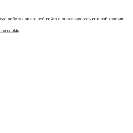
ую работу нашего веб-сайта и анализировать сетевой трафик.
ов cookie