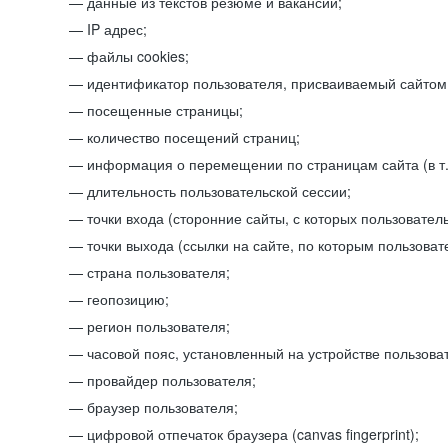
данные из текстов резюме и вакансий;
IP адрес;
файлы cookies;
идентификатор пользователя, присваиваемый сайтом
посещенные страницы;
количество посещений страниц;
информация о перемещении по страницам сайта (в т.
длительность пользовательской сессии;
точки входа (сторонние сайты, с которых пользователь
точки выхода (ссылки на сайте, по которым пользоват
страна пользователя;
геопозицию;
регион пользователя;
часовой пояс, установленный на устройстве пользова
провайдер пользователя;
браузер пользователя;
цифровой отпечаток браузера (canvas fingerprint);