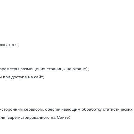
зователя;
параметры размещения страницы на экране);
 при доступе на сайт;
-сторонним сервисом, обеспечивающим обработку статистических
ля, зарегистрированного на Сайте;