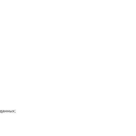
 данных;