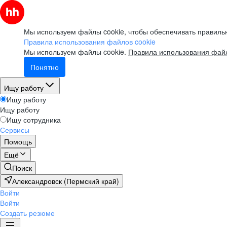
Мы используем файлы cookie, чтобы обеспечивать правильн
Правила использования файлов cookie
Мы используем файлы cookie.
Правила использования файл
Понятно
Ищу работу
Ищу работу
Ищу работу
Ищу сотрудника
Сервисы
Помощь
Ещё
Поиск
Александровск (Пермский край)
Войти
Войти
Создать резюме