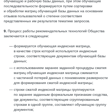
обучающую и рабочую базы данных, при этом обучающие
последовательности формируются путем сортировки
и обработки матриц обучающей базы данных на основании
отзывов пользователей о степени соответствия
представленных им результатов тематике запросов.
9.
Процесс работы рекомендательных технологий Общества
заключается в следующем:
формируется обучающая индексная матрица,
в качестве строк которой используются индексные
строки, соответствующие документам обучающей базы
данных;
с использованием заранее заданной процедуры сжатия
матриц обучающая индексная матрица сжимается
с частичной потерей данных с понижением размерности
для формирования сжатой индексной матрицы;
строки сжатой индексной матрицы группируются
по заранее заданным формальным признакам сходства,
где документы, соответствующие сгруппированным
строкам в одной группе, составляют обучающую группу
документов;