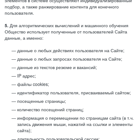
элементов в системе осуществляют индивидуализированный
подбор, а также ранжирование контента для конечного
пользователя.
5.
Для алгоритмических вычислений и машинного обучения
Общество использует полученные от пользователей Сайта
данные, а именно:
данные о любых действиях пользователя на Сайте;
данные о любых запросах пользователя на Сайте;
данные из текстов резюме и вакансий;
IP адрес;
файлы cookies;
идентификатор пользователя, присваиваемый сайтом;
посещенные страницы;
количество посещений страниц;
информация о перемещении по страницам сайта (в т.ч.
запись движения мыши, нажатий на ссылки и элементы
сайта);
длительность пользовательской сессии;