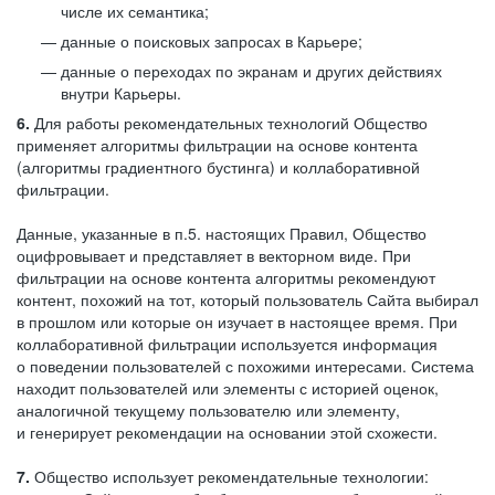
числе их семантика;
данные о поисковых запросах в Карьере;
данные о переходах по экранам и других действиях
внутри Карьеры.
6.
Для работы рекомендательных технологий Общество
применяет алгоритмы фильтрации на основе контента
(алгоритмы градиентного бустинга) и коллаборативной
фильтрации.
Данные, указанные в п.5. настоящих Правил, Общество
оцифровывает и представляет в векторном виде. При
фильтрации на основе контента алгоритмы рекомендуют
контент, похожий на тот, который пользователь Сайта выбирал
в прошлом или которые он изучает в настоящее время. При
коллаборативной фильтрации используется информация
о поведении пользователей с похожими интересами. Система
находит пользователей или элементы с историей оценок,
аналогичной текущему пользователю или элементу,
и генерирует рекомендации на основании этой схожести.
7.
Общество использует рекомендательные технологии: