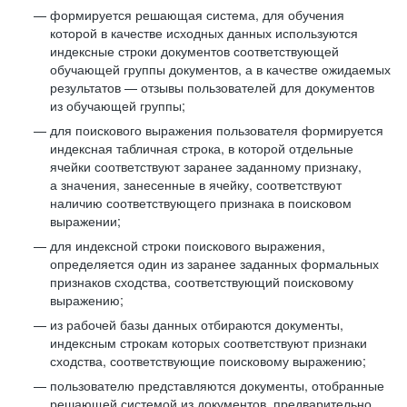
формируется решающая система, для обучения
которой в качестве исходных данных используются
индексные строки документов соответствующей
обучающей группы документов, а в качестве ожидаемых
результатов — отзывы пользователей для документов
из обучающей группы;
для поискового выражения пользователя формируется
индексная табличная строка, в которой отдельные
ячейки соответствуют заранее заданному признаку,
а значения, занесенные в ячейку, соответствуют
наличию соответствующего признака в поисковом
выражении;
для индексной строки поискового выражения,
определяется один из заранее заданных формальных
признаков сходства, соответствующий поисковому
выражению;
из рабочей базы данных отбираются документы,
индексным строкам которых соответствуют признаки
сходства, соответствующие поисковому выражению;
пользователю представляются документы, отобранные
решающей системой из документов, предварительно