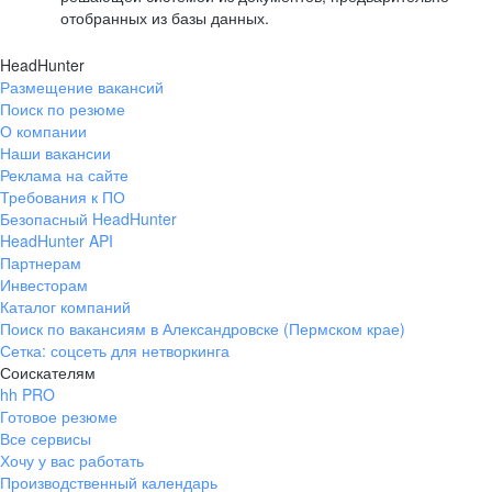
отобранных из базы данных.
HeadHunter
Размещение вакансий
Поиск по резюме
О компании
Наши вакансии
Реклама на сайте
Требования к ПО
Безопасный HeadHunter
HeadHunter API
Партнерам
Инвесторам
Каталог компаний
Поиск по вакансиям в Александровске (Пермском крае)
Сетка: соцсеть для нетворкинга
Соискателям
hh PRO
Готовое резюме
Все сервисы
Хочу у вас работать
Производственный календарь