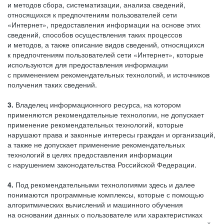
и методов сбора, систематизации, анализа сведений,
относящихся к предпочтениям пользователей сети
«Интернет», предоставления информации на основе этих
сведений, способов осуществления таких процессов
и методов, а также описание видов сведений, относящихся
к предпочтениям пользователей сети «Интернет», которые
используются для предоставления информации
с применением рекомендательных технологий, и источников
получения таких сведений.
3.
Владелец информационного ресурса, на котором
применяются рекомендательные технологии, не допускает
применение рекомендательных технологий, которые
нарушают права и законные интересы граждан и организаций,
а также не допускает применение рекомендательных
технологий в целях предоставления информации
с нарушением законодательства Российской Федерации.
4.
Под рекомендательными технологиями здесь и далее
понимаются программные комплексы, которые с помощью
алгоритмических вычислений и машинного обучения
на основании данных о пользователе или характеристиках