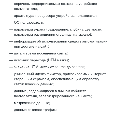
перечень поддерживаемых языков на устройстве
пользователя;
архитектура процессора устройства пользователя;
ОС пользователя;
параметры экрана (разрешение, глубина цветности,
параметры размещения страницы на экране);
информация об использовании средств автоматизации
при доступе на сайт;
дата и время посещения сайта;
источник перехода (UTM метка);
значение UTM меток от source до content;
уникальный идентификатор, присваиваемый интернет-
сторонним сервисом, обеспечивающим обработку
статистических данных;
данные, содержащиеся в личном кабинете
пользователя, зарегистрированного на Сайте;
метрические данные;
данные сетевого трафика.