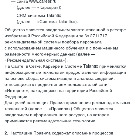
сайта www.career.ru
(далее — «Карьера»);
CRM-системы Talantix
(далее — «Система Talantix»).
Общество является владельцем запатентованной в реестре
изобретений Российской Федерации за № 2711717
рекомендательной системы подбора персонала
с использованием машинного обучения и с понижением
размерности многомерных данных (далее —
«Рекомендательная система»).
На Сайте, в Сетке, Карьере и Системе Talantix применяются
информационные технологии предоставления информации
на основе сбора, систематизации и анализа сведений,
относящихся к предпочтениям пользователей сети
«Интернет», находящихся на территории Российской
Федерации.
Для целей настоящих Правил применения рекомендательных
технологий (далее — «Правила») Общество является
владельцем информационного ресурса, на котором
применяются рекомендательные технологии.
2.
Настоящие Правила содержат описание процессов