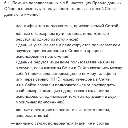
5.1.
Помимо перечисленных в п.5. настоящих Правил данных,
Общество использует полученные от пользователей Сетки
данные, а именно:
идентификатор пользователя, присваиваемый Сеткой;
данные о карьерном пути пользователя, которые
берутся из одного из источников:
• данные указываются и редактируются пользователем
вручную при регистрации в Сетке и в процессе
использования приложения;
• данные берутся из резюме пользователя на Сайте
в случае, если аккаунты Сетки и Сайта связались между
собой (произошла авторизация по номеру телефона
или через сервис HH ID, номер телефона в Сетке
и на Сайте совпал и пользователь смог подтвердить
свой номер с помощью одноразового кода, и/или
использовался одинаковый токен авторизации в двух
мобильных приложениях).
данные о реакциях на элементы контента (посты,
вопросы, ответы);
данные о связях пользователя (наличие и состав