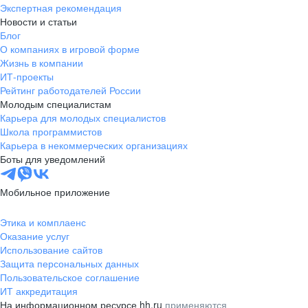
Экспертная рекомендация
Новости и статьи
Блог
О компаниях в игровой форме
Жизнь в компании
ИТ-проекты
Рейтинг работодателей России
Молодым специалистам
Карьера для молодых специалистов
Школа программистов
Карьера в некоммерческих организациях
Боты для уведомлений
Мобильное приложение
Этика и комплаенс
Оказание услуг
Использование сайтов
Защита персональных данных
Пользовательское соглашение
ИТ аккредитация
На информационном ресурсе hh.ru
применяются