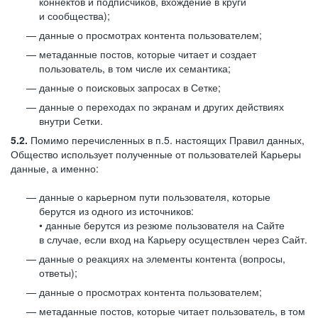
коннектов и подписчиков, вхождение в круги
и сообщества);
данные о просмотрах контента пользователем;
метаданные постов, которые читает и создает
пользователь, в том числе их семантика;
данные о поисковых запросах в Сетке;
данные о переходах по экранам и других действиях
внутри Сетки.
5.2.
Помимо перечисленных в п.5. настоящих Правил данных,
Общество использует полученные от пользователей Карьеры
данные, а именно:
данные о карьерном пути пользователя, которые
берутся из одного из источников:
• данные берутся из резюме пользователя на Сайте
в случае, если вход на Карьеру осуществлен через Сайт.
данные о реакциях на элементы контента (вопросы,
ответы);
данные о просмотрах контента пользователем;
метаданные постов, которые читает пользователь, в том