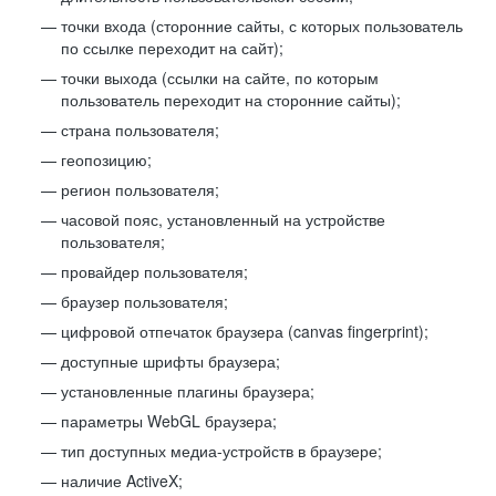
точки входа (сторонние сайты, с которых пользователь
по ссылке переходит на сайт);
точки выхода (ссылки на сайте, по которым
пользователь переходит на сторонние сайты);
страна пользователя;
геопозицию;
регион пользователя;
часовой пояс, установленный на устройстве
пользователя;
провайдер пользователя;
браузер пользователя;
цифровой отпечаток браузера (canvas fingerprint);
доступные шрифты браузера;
установленные плагины браузера;
параметры WebGL браузера;
тип доступных медиа-устройств в браузере;
наличие ActiveX;