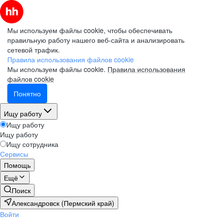
Мы используем файлы cookie, чтобы обеспечивать
правильную работу нашего веб-сайта и анализировать
сетевой трафик.
Правила использования файлов cookie
Мы используем файлы cookie.
Правила использования
файлов cookie
Понятно
Ищу работу
Ищу работу
Ищу работу
Ищу сотрудника
Сервисы
Помощь
Ещё
Поиск
Александровск (Пермский край)
Войти