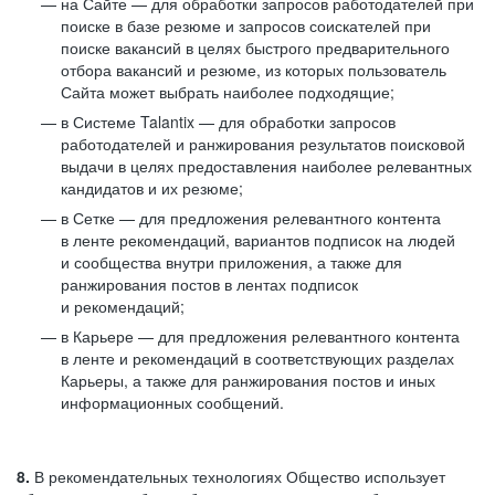
на Сайте — для обработки запросов работодателей при
поиске в базе резюме и запросов соискателей при
поиске вакансий в целях быстрого предварительного
отбора вакансий и резюме, из которых пользователь
Сайта может выбрать наиболее подходящие;
в Системе Talantix — для обработки запросов
работодателей и ранжирования результатов поисковой
выдачи в целях предоставления наиболее релевантных
кандидатов и их резюме;
в Сетке — для предложения релевантного контента
в ленте рекомендаций, вариантов подписок на людей
и сообщества внутри приложения, а также для
ранжирования постов в лентах подписок
и рекомендаций;
в Карьере — для предложения релевантного контента
в ленте и рекомендаций в соответствующих разделах
Карьеры, а также для ранжирования постов и иных
информационных сообщений.
8.
В рекомендательных технологиях Общество использует