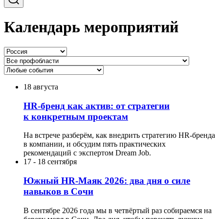
Календарь мероприятий
18 августа
HR-бренд как актив: от стратегии
к конкретным проектам
На встрече разберём, как внедрить стратегию HR-бренда
в компании, и обсудим пять практических
рекомендаций с экспертом Dream Job.
17
-
18 сентября
Южный HR-Маяк 2026: два дня о силе
навыков в Сочи
В сентябре 2026 года мы в четвёртый раз собираемся на