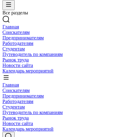
Все разделы
Главная
Соискателям
Предпринимателям
Работодателям
Студентам
Путеводитель по компаниям
Рынок труда
Новости сайта
Календарь мероприятий
Главная
Соискателям
Предпринимателям
Работодателям
Студентам
Путеводитель по компаниям
Рынок труда
Новости сайта
Календарь мероприятий