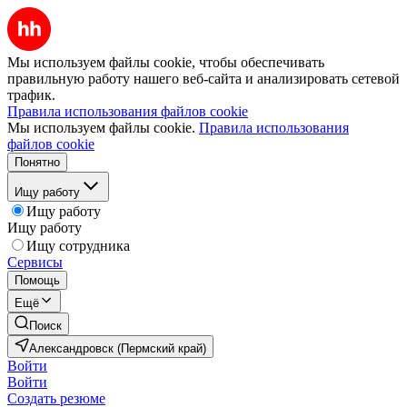
Мы используем файлы cookie, чтобы обеспечивать
правильную работу нашего веб-сайта и анализировать сетевой
трафик.
Правила использования файлов cookie
Мы используем файлы cookie.
Правила использования
файлов cookie
Понятно
Ищу работу
Ищу работу
Ищу работу
Ищу сотрудника
Сервисы
Помощь
Ещё
Поиск
Александровск (Пермский край)
Войти
Войти
Создать резюме