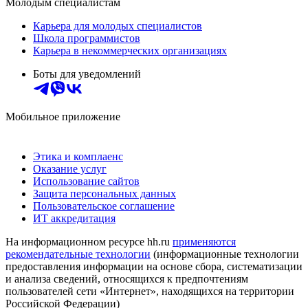
Молодым специалистам
Карьера для молодых специалистов
Школа программистов
Карьера в некоммерческих организациях
Боты для уведомлений
Мобильное приложение
Этика и комплаенс
Оказание услуг
Использование сайтов
Защита персональных данных
Пользовательское соглашение
ИТ аккредитация
На информационном ресурсе hh.ru
применяются
рекомендательные технологии
(информационные технологии
предоставления информации на основе сбора, систематизации
и анализа сведений, относящихся к предпочтениям
пользователей сети «Интернет», находящихся на территории
Российской Федерации)