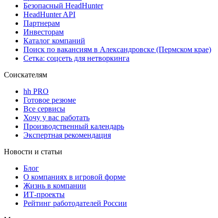
Безопасный HeadHunter
HeadHunter API
Партнерам
Инвесторам
Каталог компаний
Поиск по вакансиям в Александровске (Пермском крае)
Сетка: соцсеть для нетворкинга
Соискателям
hh PRO
Готовое резюме
Все сервисы
Хочу у вас работать
Производственный календарь
Экспертная рекомендация
Новости и статьи
Блог
О компаниях в игровой форме
Жизнь в компании
ИТ-проекты
Рейтинг работодателей России