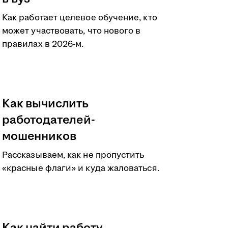
Как работает целевое обучение, кто
может участвовать, что нового в
правилах в 2026-м.
Как вычислить
работодателей-
мошенников
Рассказываем, как не пропустить
«красные флаги» и куда жаловаться.