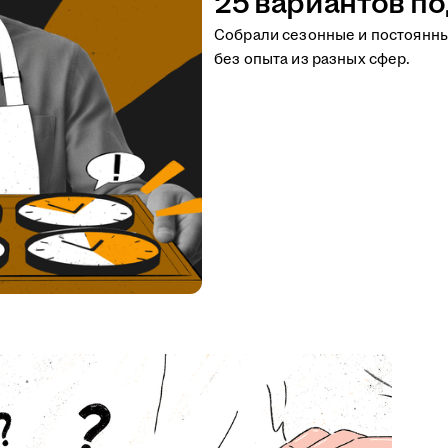
25 вариантов по
Собрали сезонные и постоянн
без опыта из разных сфер.