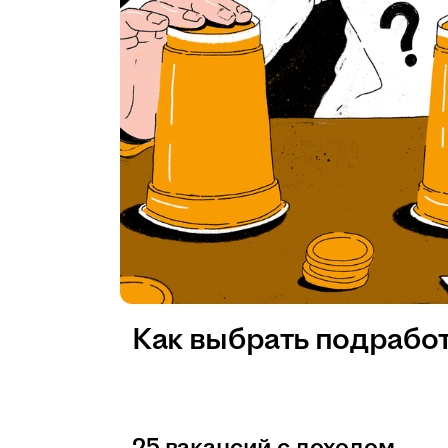
Как выбрать подрабо