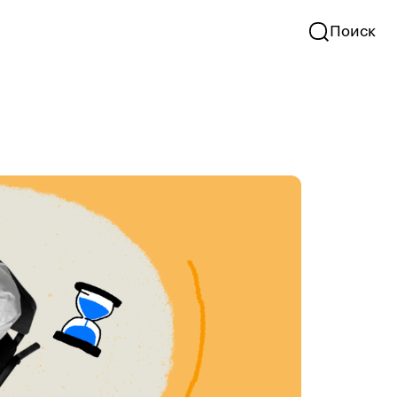
Поиск