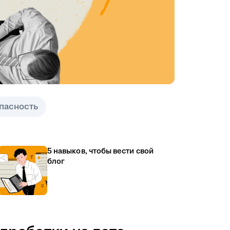
пасность
5 навыков, чтобы вести свой
блог