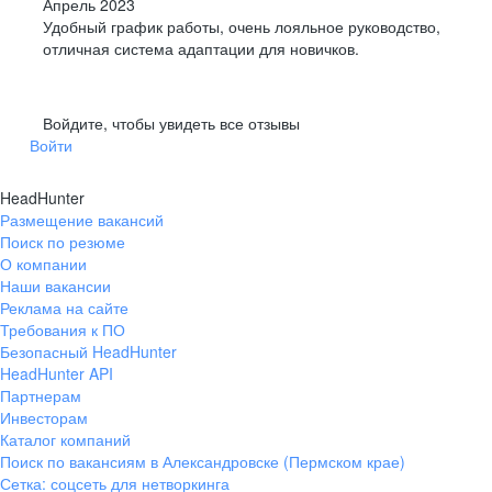
Апрель 2023
Удобный график работы, очень лояльное руководство,
отличная система адаптации для новичков.
Войдите, чтобы увидеть все отзывы
Войти
HeadHunter
Размещение вакансий
Поиск по резюме
О компании
Наши вакансии
Реклама на сайте
Требования к ПО
Безопасный HeadHunter
HeadHunter API
Партнерам
Инвесторам
Каталог компаний
Поиск по вакансиям в Александровске (Пермском крае)
Сетка: соцсеть для нетворкинга