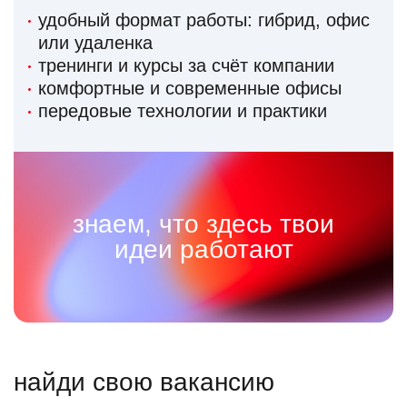
удобный формат работы: гибрид, офис
или удаленка
тренинги и курсы за счёт компании
комфортные и современные офисы
передовые технологии и практики
знаем, что здесь твои
идеи работают
найди свою вакансию