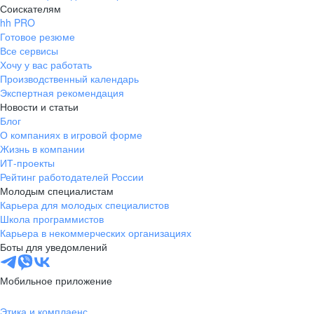
Соискателям
hh PRO
Готовое резюме
Все сервисы
Хочу у вас работать
Производственный календарь
Экспертная рекомендация
Новости и статьи
Блог
О компаниях в игровой форме
Жизнь в компании
ИТ-проекты
Рейтинг работодателей России
Молодым специалистам
Карьера для молодых специалистов
Школа программистов
Карьера в некоммерческих организациях
Боты для уведомлений
Мобильное приложение
Этика и комплаенс