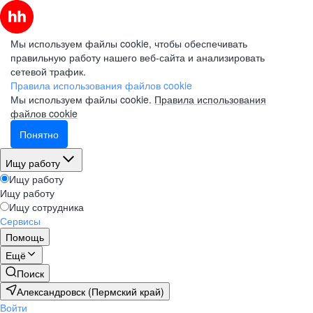
Мы используем файлы cookie, чтобы обеспечивать
правильную работу нашего веб-сайта и анализировать
сетевой трафик.
Правила использования файлов cookie
Мы используем файлы cookie.
Правила использования
файлов cookie
Понятно
Ищу работу
Ищу работу
Ищу работу
Ищу сотрудника
Сервисы
Помощь
Ещё
Поиск
Александровск (Пермский край)
Войти