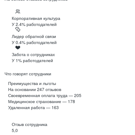
Корпоративная культура
У 2.4% работодателей
Лидер обратной связи
У 0.4% работодателей
Забота о сотрудниках
У 1% работодателей
Что говорят сотрудники
Преимущества и льготы
На основании
247
отзывов
Своевременная оплата труда — 205
Медицинское страхование — 178
Удаленная работа — 163
Отзыв сотрудника
5,0