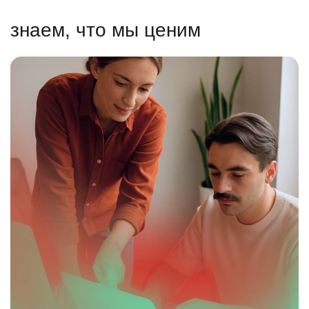
знаем, что мы ценим