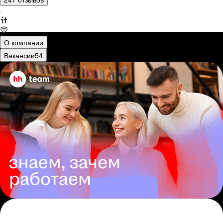
·
О компании
Вакансии
54