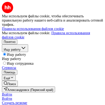
Мы используем файлы cookie, чтобы обеспечивать
правильную работу нашего веб-сайта и анализировать сетевой
трафик.
Правила использования файлов cookie
Мы используем файлы cookie.
Правила использования
файлов cookie
Понятно
Ищу работу
Ищу работу
Ищу работу
Ищу сотрудника
Сервисы
Помощь
Ещё
Поиск
Александровск (Пермский край)
Войти
Войти
Создать резюме