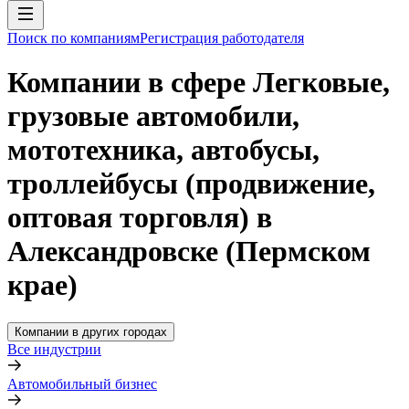
Поиск по компаниям
Регистрация работодателя
Компании в сфере Легковые,
грузовые автомобили,
мототехника, автобусы,
троллейбусы (продвижение,
оптовая торговля) в
Александровске (Пермском
крае)
Компании в других городах
Все индустрии
Автомобильный бизнес