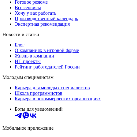
Готовое резюме
Все сервисы
Хочу у вас работать
Производственный календарь
Экспертная рекомендация
Новости и статьи
Блог
О компаниях в игровой форме
Жизнь в компании
ИТ-проекты
Рейтинг работодателей России
Молодым специалистам
Карьера для молодых специалистов
Школа программистов
Карьера в некоммерческих организациях
Боты для уведомлений
Мобильное приложение