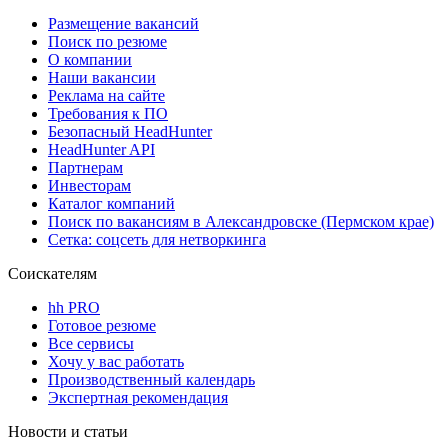
Размещение вакансий
Поиск по резюме
О компании
Наши вакансии
Реклама на сайте
Требования к ПО
Безопасный HeadHunter
HeadHunter API
Партнерам
Инвесторам
Каталог компаний
Поиск по вакансиям в Александровске (Пермском крае)
Сетка: соцсеть для нетворкинга
Соискателям
hh PRO
Готовое резюме
Все сервисы
Хочу у вас работать
Производственный календарь
Экспертная рекомендация
Новости и статьи