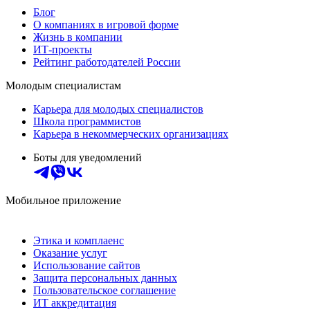
Блог
О компаниях в игровой форме
Жизнь в компании
ИТ-проекты
Рейтинг работодателей России
Молодым специалистам
Карьера для молодых специалистов
Школа программистов
Карьера в некоммерческих организациях
Боты для уведомлений
Мобильное приложение
Этика и комплаенс
Оказание услуг
Использование сайтов
Защита персональных данных
Пользовательское соглашение
ИТ аккредитация