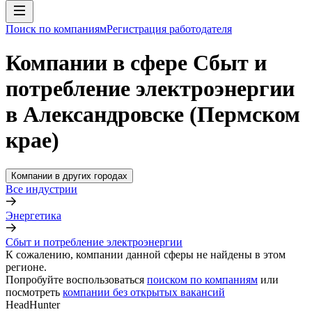
Поиск по компаниям
Регистрация работодателя
Компании в сфере Сбыт и
потребление электроэнергии
в Александровске (Пермском
крае)
Компании в других городах
Все индустрии
Энергетика
Сбыт и потребление электроэнергии
К сожалению, компании данной сферы не найдены в этом
регионе.
Попробуйте воспользоваться
поиском по компаниям
или
посмотреть
компании без открытых вакансий
HeadHunter