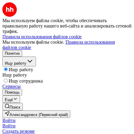
Мы используем файлы cookie, чтобы обеспечивать
правильную работу нашего веб-сайта и анализировать сетевой
трафик.
Правила использования файлов cookie
Мы используем файлы cookie.
Правила использования
файлов cookie
Понятно
Ищу работу
Ищу работу
Ищу работу
Ищу сотрудника
Сервисы
Помощь
Ещё
Поиск
Александровск (Пермский край)
Войти
Войти
Создать резюме