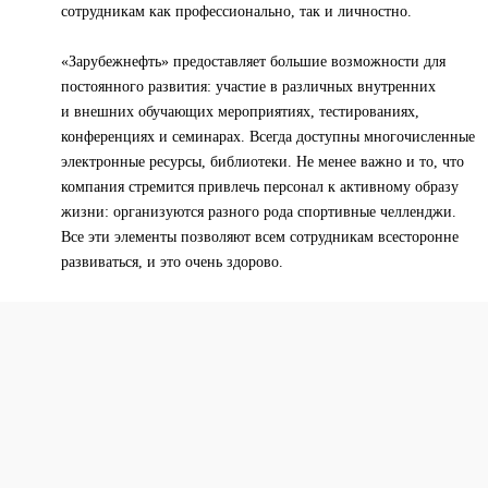
сотрудникам как профессионально, так и личностно.
«Зарубежнефть» предоставляет большие возможности для
постоянного развития: участие в различных внутренних
и внешних обучающих мероприятиях, тестированиях,
конференциях и семинарах. Всегда доступны многочисленные
электронные ресурсы, библиотеки. Не менее важно и то, что
компания стремится привлечь персонал к активному образу
жизни: организуются разного рода спортивные челленджи.
Все эти элементы позволяют всем сотрудникам всесторонне
развиваться, и это очень здорово.