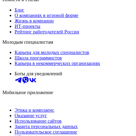
Блог
О компаниях в игровой форме
Жизнь в компании
ИТ-проекты
Рейтинг работодателей России
Молодым специалистам
Карьера для молодых специалистов
Школа программистов
Карьера в некоммерческих организациях
Боты для уведомлений
Мобильное приложение
Этика и комплаенс
Оказание услуг
Использование сайтов
Защита персональных данных
Пользовательское соглашение