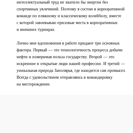
интеллектуальный труд не хватило бы энергии без
спортивных увлечений. Поэтому я состою в корпоративной
команде по пляжному и классическому волейболу, вместе
с которой завоевываю призовые места в корпоративных
и внешних турнирах.
Лично мне вдохновения в работе придают три основных
фактора. Первый — это технологичность процесса добычи
нефти и измеримая польза государству. Второй — это
искренние и открытые люди нашей профессии. И третий —
уникальная природа Заполярья, где находится сам промысел.
Всегда с удовольствием отправляюсь в командировку
на месторождение.