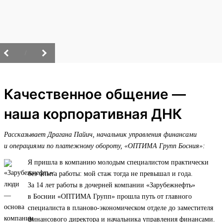
/
Качественное общение —
наша корпоративная ДНК
Рассказывает Драгана Пайич, начальник управления финансами
и операциями по платежному обороту, «ОПТИМА Групп Босния»:
Я пришла в компанию молодым специалистом практически
без опыта работы: мой стаж тогда не превышал и года.
За 14 лет работы в дочерней компании «Зарубежнефть»
в Боснии «ОПТИМА Групп» прошла путь от главного
специалиста в планово-экономическом отделе до заместителя
финансового директора и начальника управления финансами.