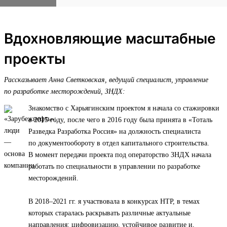
Вдохновляющие масштабные
проекты
Рассказывает Анна Светковская, ведущий специалист, управление
по разработке месторождений, ЗНДХ:
Знакомство с Харьягинским проектом я начала со стажировки
в 2015 году, после чего в 2016 году была принята в «Тоталь
Разведка Разработка Россия» на должность специалиста
по документообороту в отдел капитального строительства.
В момент передачи проекта под операторство ЗНДХ начала
работать по специальности в управлении по разработке
месторождений.
В 2018–2021 гг. я участвовала в конкурсах НТР, в темах
которых старалась раскрывать различные актуальные
направления: цифровизацию, устойчивое развитие и,