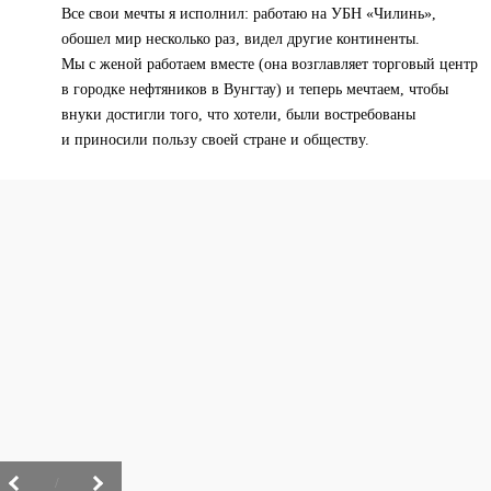
Все свои мечты я исполнил: работаю на УБН «Чилинь»,
обошел мир несколько раз, видел другие континенты.
Мы с женой работаем вместе (она возглавляет торговый центр
в городке нефтяников в Вунгтау) и теперь мечтаем, чтобы
внуки достигли того, что хотели, были востребованы
и приносили пользу своей стране и обществу.
/