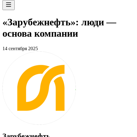
«Зарубежнефть»: люди —
основа компании
14 сентября 2025
Зарубежнефть