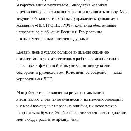
Я горжусь таким результатом. Благодарна коллегам
и руководству за возможность расти и приносить пользу. Мои
текущие обязанности связаны с управлением финансами
компании «НЕСТРО ПЕТРОЛ»: компания обеспечивает
непрерывное снабжение Боснии и Герцеговины
высококачественными нефтепродуктами.
Каждый день я уделяю большое внимание общению
с коллегами: верю, что успешная работа возможна только
на основе эффективной коммуникации между всеми
секторами и руководством. Качественное общение — наша
корпоративная ДНК.
Моя работа сильно влияет на результат компании:
я возглавляю управление финансов и платежных операций,
и у моей команды нет права на ошибки, их невозможно
исправить на бумаге. Это большая ответственность и доверие,
мой вклад в развитие предприятия.