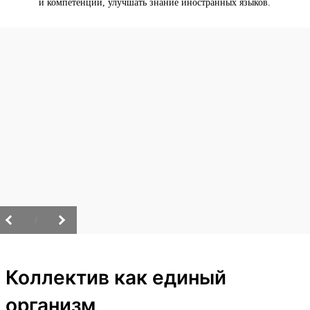
и компетенции, улучшать знание иностранных языков.
/
Коллектив как единый
организм