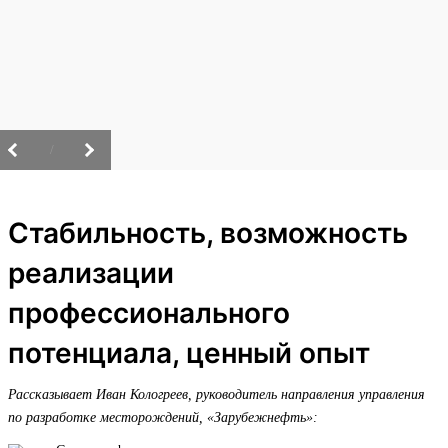
/
Стабильность, возможность
реализации
профессионального
потенциала, ценный опыт
Рассказывает Иван Кологреев, руководитель направления управления
по разработке месторождений, «Зарубежнефть»: