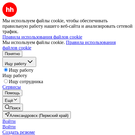
Мы используем файлы cookie, чтобы обеспечивать
правильную работу нашего веб-сайта и анализировать сетевой
трафик.
Правила использования файлов cookie
Мы используем файлы cookie.
Правила использования
файлов cookie
Понятно
Ищу работу
Ищу работу
Ищу работу
Ищу сотрудника
Сервисы
Помощь
Ещё
Поиск
Александровск (Пермский край)
Войти
Войти
Создать резюме