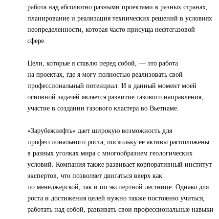
работа над абсолютно разными проектами в разных странах,
планирование и реализация технических решений в условиях
неопределенности, которая часто присуща нефтегазовой
сфере.
Цели, которые я ставлю перед собой, — это работа
на проектах, где я могу полностью реализовать свой
профессиональный потенциал. И в данный момент моей
основной задачей является развитие газового направления,
участие в создании газового кластера во Вьетнаме.
«Зарубежнефть» дает широкую возможность для
профессионального роста, поскольку ее активы расположены
в разных уголках мира с многообразием геологических
условий. Компания также развивает корпоративный институт
экспертов, что позволяет двигаться вверх как
по менеджерской, так и по экспертной лестнице. Однако для
роста и достижения целей нужно также постоянно учиться,
работать над собой, развивать свои профессиональные навыки