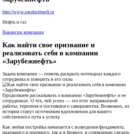
http://www.zarubezhneft.ru
Нефть и газ
Вакансии компании
Как найти свое призвание и
реализовать себя в компании
«Зарубежнефть»
Задача компании — помочь раскрыть потенциал каждого
сотрудника и поверить в его силы
Продолжаем рассказывать о компании «Зарубежнефть» и ее
сотрудниках. О тех, чей успех — это итог напряженной
работы, терпения и постоянного саморазвития. Возможно, их
истории станут источником вдохновения для вашего
собственного пути к успеху.
Как любая постройка начинается с возведения фундамента,
надежного и прочного, так и в бизнесе, в стремлении сделать