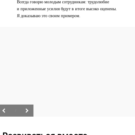
Всегда говорю молодым сотрудникам: трудолюбие
и приложенные усилия будут в итоге высоко оценены.
Я доказываю это своим примером.
/