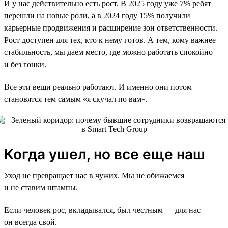
И у нас действительно есть рост. В 2025 году уже 7% ребят
перешли на новые роли, а в 2024 году 15% получили
карьерные продвижения и расширение зон ответственности.
Рост доступен для тех, кто к нему готов. А тем, кому важнее
стабильность, мы даем место, где можно работать спокойно
и без гонки.
Все эти вещи реально работают. И именно они потом
становятся тем самым «я скучал по вам».
Когда ушел, но все еще наш
Уход не превращает нас в чужих. Мы не обижаемся
и не ставим штампы.
Если человек рос, вкладывался, был честным — для нас
он всегда свой.