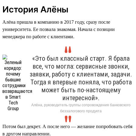
История Алёны
Алёна пришла в компанию в 2017 году, сразу после
университета. Ее позвала знакомая. Начала с позиции
менеджера по работе с клиентами.
«Это был классный старт. Я брала
все, что могла: сервисные звонки,
заявки, работу с клиентами, задачи.
Тогда я впервые поняла, что работа
может быть по-настоящему
интересной».
Алёна, руководитель группы сопровождения банковского
беззалогового продукта
Потом был декрет. А после него — желание попробовать себя
в другом направлении.