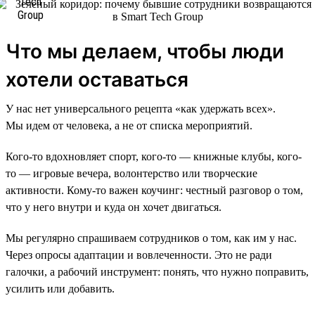
Что мы делаем, чтобы люди
хотели оставаться
У нас нет универсального рецепта «как удержать всех».
Мы идем от человека, а не от списка мероприятий.
Кого-то вдохновляет спорт, кого-то — книжные клубы, кого-
то — игровые вечера, волонтерство или творческие
активности. Кому-то важен коучинг: честный разговор о том,
что у него внутри и куда он хочет двигаться.
Мы регулярно спрашиваем сотрудников о том, как им у нас.
Через опросы адаптации и вовлеченности. Это не ради
галочки, а рабочий инструмент: понять, что нужно поправить,
усилить или добавить.