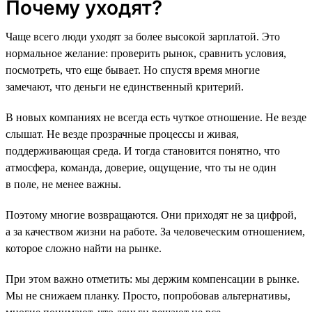
Почему уходят?
Чаще всего люди уходят за более высокой зарплатой. Это
нормальное желание: проверить рынок, сравнить условия,
посмотреть, что еще бывает. Но спустя время многие
замечают, что деньги не единственный критерий.
В новых компаниях не всегда есть чуткое отношение. Не везде
слышат. Не везде прозрачные процессы и живая,
поддерживающая среда. И тогда становится понятно, что
атмосфера, команда, доверие, ощущение, что ты не один
в поле, не менее важны.
Поэтому многие возвращаются. Они приходят не за цифрой,
а за качеством жизни на работе. За человеческим отношением,
которое сложно найти на рынке.
При этом важно отметить: мы держим компенсации в рынке.
Мы не снижаем планку. Просто, попробовав альтернативы,