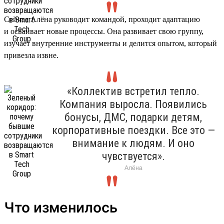
Сейчас Алёна руководит командой, проходит адаптацию
и осваивает новые процессы. Она развивает свою группу,
изучает внутренние инструменты и делится опытом, который
привезла извне.
«Коллектив встретил тепло.
Компания выросла. Появились
бонусы, ДМС, подарки детям,
корпоративные поездки. Все это —
внимание к людям. И оно
чувствуется».
Алёна
Что изменилось