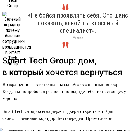
«Не бойся проявлять себя. Это шанс
показать, какой ты классный
специалист».
Алёна
Smart Tech Group: дом,
в который хочется вернуться
Возвращение — это не шаг назад. Это осознанный выбор.
Когда ты попробовал разное и понял, где тебе по-настоящему
хорошо.
Smart Tech Group всегда держит двери открытыми. Для
своих — зеленый коридор. Без очередей. Прямо домой.