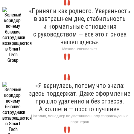
«Приняли как родного. Уверенность
в завтрашнем дне, стабильность
и нормальные отношения
с руководством — все это я снова
нашел здесь».
Михаил, специалист
«Я вернулась, потому что знала:
здесь поддержат. Даже оформление
прошло удаленно и без стресса.
А коллеги — просто лучшие».
Наталия, менеджер по дистанционному сопровождению
партнеров