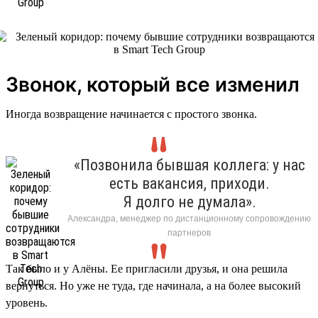
Звонок, который все изменил
Иногда возвращение начинается с простого звонка.
«Позвонила бывшая коллега: у нас
есть вакансия, приходи.
Я долго не думала».
Александра, менеджер по дистанционному сопровождению
партнеров
Так было и у Алёны. Ее пригласили друзья, и она решила
вернуться. Но уже не туда, где начинала, а на более высокий
уровень.