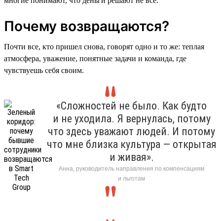
многие понимают, что деньги решают не все.
Почему возвращаются?
Почти все, кто пришел снова, говорят одно и то же: теплая
атмосфера, уважение, понятные задачи и команда, где
чувствуешь себя своим.
«Сложностей не было. Как будто
и не уходила. Я вернулась, потому
что здесь уважают людей. И потому
что мне близка культура — открытая
и живая».
Анна, руководитель направления по компенсациям
и льготам