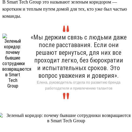
В Smart Tech Group это называют зеленым коридором —
коротким и теплым путем домой для тех, кто уже был частью
команды.
«Мы держим связь с людьми даже
после расставания. Если они
решают вернуться, для них все
проходит легко, без бюрократии
и испытательных сроков. Это
вопрос уважения и доверия».
Елена, руководитель отдела по развитию бренда
работодателя и привлечению талантов