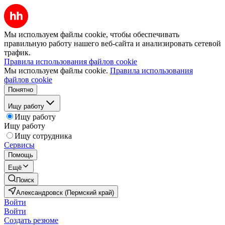
Мы используем файлы cookie, чтобы обеспечивать
правильную работу нашего веб-сайта и анализировать сетевой
трафик.
Правила использования файлов cookie
Мы используем файлы cookie.
Правила использования
файлов cookie
Понятно
Ищу работу
Ищу работу
Ищу работу
Ищу сотрудника
Сервисы
Помощь
Ещё
Поиск
Александровск (Пермский край)
Войти
Войти
Создать резюме