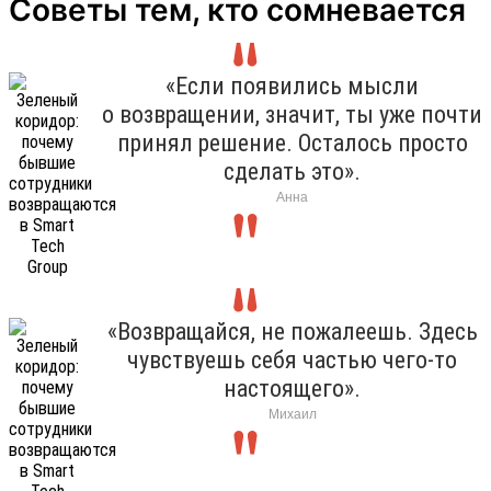
Советы тем, кто сомневается
«Если появились мысли
о возвращении, значит, ты уже почти
принял решение. Осталось просто
сделать это».
Анна
«Возвращайся, не пожалеешь. Здесь
чувствуешь себя частью чего-то
настоящего».
Михаил