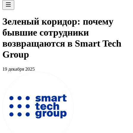
Зеленый коридор: почему
бывшие сотрудники
возвращаются в Smart Tech
Group
19 декабря 2025