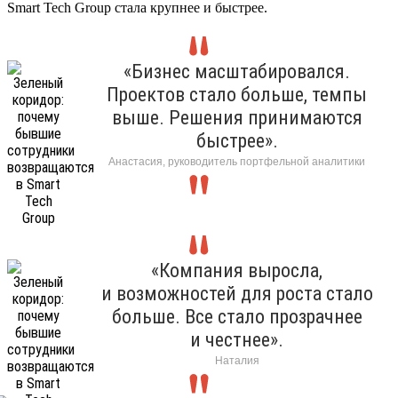
Smart Tech Group стала крупнее и быстрее.
«Бизнес масштабировался.
Проектов стало больше, темпы
выше. Решения принимаются
быстрее».
Анастасия, руководитель портфельной аналитики
«Компания выросла,
и возможностей для роста стало
больше. Все стало прозрачнее
и честнее».
Наталия