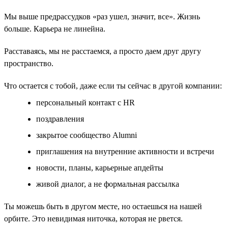
Мы выше предрассудков «раз ушел, значит, все». Жизнь
больше. Карьера не линейна.
Расставаясь, мы не расстаемся, а просто даем друг другу
пространство.
Что остается с тобой, даже если ты сейчас в другой компании:
персональный контакт с HR
поздравления
закрытое сообщество Alumni
приглашения на внутренние активности и встречи
новости, планы, карьерные апдейты
живой диалог, а не формальная рассылка
Ты можешь быть в другом месте, но остаешься на нашей
орбите. Это невидимая ниточка, которая не рвется.