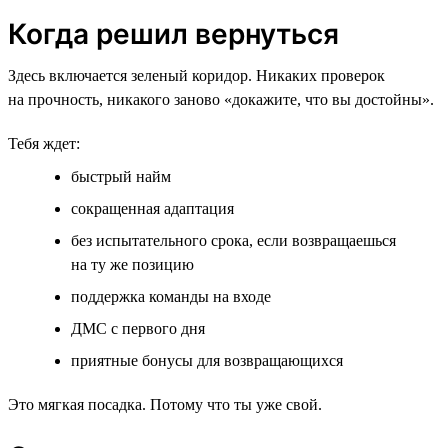
Когда решил вернуться
Здесь включается зеленый коридор. Никаких проверок
на прочность, никакого заново «докажите, что вы достойны».
Тебя ждет:
быстрый найм
сокращенная адаптация
без испытательного срока, если возвращаешься
на ту же позицию
поддержка команды на входе
ДМС с первого дня
приятные бонусы для возвращающихся
Это мягкая посадка. Потому что ты уже свой.