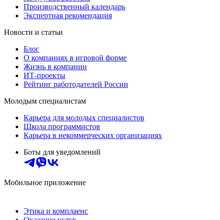
Производственный календарь
Экспертная рекомендация
Новости и статьи
Блог
О компаниях в игровой форме
Жизнь в компании
ИТ-проекты
Рейтинг работодателей России
Молодым специалистам
Карьера для молодых специалистов
Школа программистов
Карьера в некоммерческих организациях
Боты для уведомлений
Мобильное приложение
Этика и комплаенс
Оказание услуг