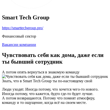
Smart Tech Group
https://smarttechgroup.pro/
Финансовый сектор
Вакансии компании
Чувствовать себя как дома, даже если
ты бывший сотрудник
А потом опять вернуться в знакомую команду
Знать, что в Smart Tech Group ты по-настоящему свой
Люди уходят. Иногда потому, что хочется чего-то нового.
Иногда потому, что кажется, будто где-то будет лучше.
А потом возвращаются. Потому что помнят атмосферу,
команду и то ощущение, когда всё на своем месте.