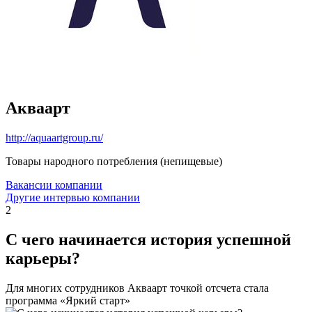
Акваарт
http://aquaartgroup.ru/
Товары народного потребления (непищевые)
Вакансии компании
Другие интервью компании
2
С чего начинается история успешной
карьеры?
Для многих сотрудников Акваарт точкой отсчета стала
программа «Яркий старт»