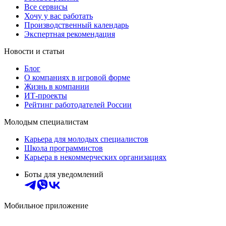
Все сервисы
Хочу у вас работать
Производственный календарь
Экспертная рекомендация
Новости и статьи
Блог
О компаниях в игровой форме
Жизнь в компании
ИТ-проекты
Рейтинг работодателей России
Молодым специалистам
Карьера для молодых специалистов
Школа программистов
Карьера в некоммерческих организациях
Боты для уведомлений
Мобильное приложение