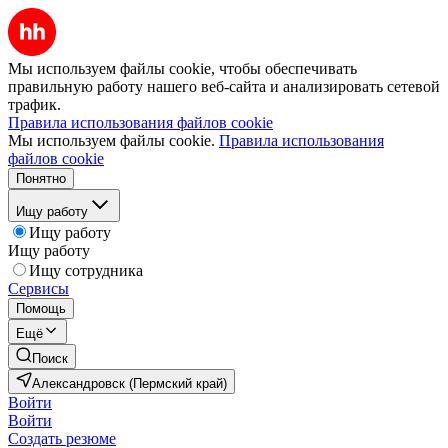
Мы используем файлы cookie, чтобы обеспечивать
правильную работу нашего веб-сайта и анализировать сетевой
трафик.
Правила использования файлов cookie
Мы используем файлы cookie.
Правила использования
файлов cookie
Понятно
Ищу работу
Ищу работу
Ищу работу
Ищу сотрудника
Сервисы
Помощь
Ещё
Поиск
Александровск (Пермский край)
Войти
Войти
Создать резюме