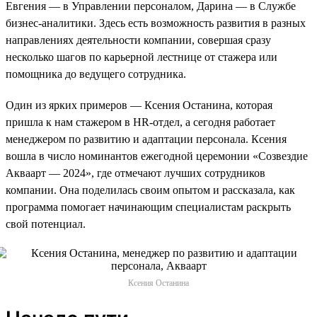
Евгения — в Управлении персоналом, Дарина — в Службе
бизнес-аналитики. Здесь есть возможность развития в разных
направлениях деятельности компании, совершая сразу
несколько шагов по карьерной лестнице от стажера или
помощника до ведущего сотрудника.
Один из ярких примеров — Ксения Останина, которая
пришла к нам стажером в HR-отдел, а сегодня работает
менеджером по развитию и адаптации персонала. Ксения
вошла в число номинантов ежегодной церемонии «Созвездие
Акваарт — 2024», где отмечают лучших сотрудников
компании. Она поделилась своим опытом и рассказала, как
программа помогает начинающим специалистам раскрыть
свой потенциал.
Ксения Останина