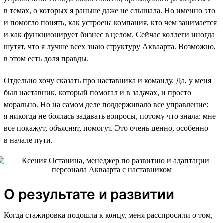
в темах, о которых я раньше даже не слышала. Но именно это
и помогло понять, как устроена компания, кто чем занимается
и как функционирует бизнес в целом. Сейчас коллеги иногда
шутят, что я лучше всех знаю структуру Акваарта. Возможно,
в этом есть доля правды.
Отдельно хочу сказать про наставника и команду. Да, у меня
был наставник, который помогал и в задачах, и просто
морально. Но на самом деле поддерживало все управление:
я никогда не боялась задавать вопросы, потому что знала: мне
все покажут, объяснят, помогут. Это очень ценно, особенно
в начале пути.
О результате и развитии
Когда стажировка подошла к концу, меня расспросили о том,