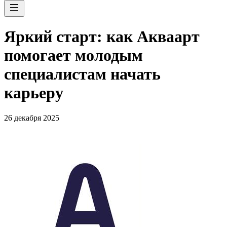
Яркий старт: как Акваарт
помогает молодым
специалистам начать
карьеру
26 декабря 2025