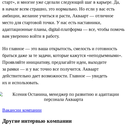
старт», и многие уже сделали следующий шаг в карьере. Да,
в начале всем страшно, это нормально. Но если у вас есть
амбиции, желание учиться и расти, Акваарт — отличное
место для стартовой точки. У нас есть наставники,
адаптационные планы, digital-платформа — все, чтобы помочь
вам уверенно войти в работу.
Но главное — это ваша открытость, смелость и готовность
браться даже за те задачи, которые кажутся «неподъемными».
Проявляйте инициативу, предлагайте идеи, выходите
за рамки — и у вас точно все получится. Акваарт
действительно дает возможности. Главное — увидеть
их и использовать.
Вакансии компании
Другие интервью компании