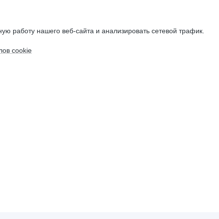
ую работу нашего веб-сайта и анализировать сетевой трафик.
ов cookie