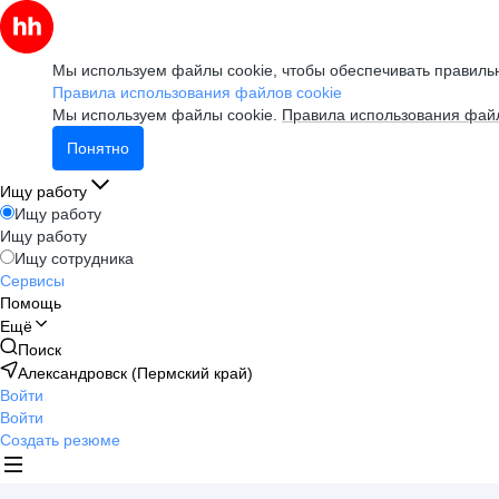
Мы используем файлы cookie, чтобы обеспечивать правильн
Правила использования файлов cookie
Мы используем файлы cookie.
Правила использования файл
Понятно
Ищу работу
Ищу работу
Ищу работу
Ищу сотрудника
Сервисы
Помощь
Ещё
Поиск
Александровск (Пермский край)
Войти
Войти
Создать резюме