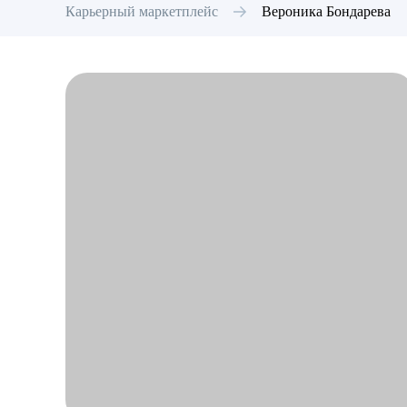
Карьерный маркетплейс
Вероника
Бондарева