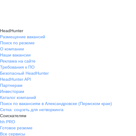
HeadHunter
Размещение вакансий
Поиск по резюме
О компании
Наши вакансии
Реклама на сайте
Требования к ПО
Безопасный HeadHunter
HeadHunter API
Партнерам
Инвесторам
Каталог компаний
Поиск по вакансиям в Александровске (Пермском крае)
Сетка: соцсеть для нетворкинга
Соискателям
hh PRO
Готовое резюме
Все сервисы