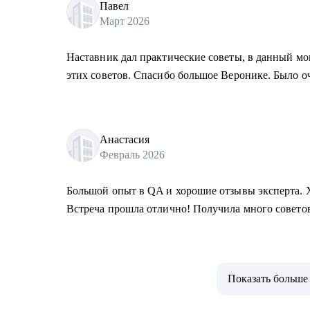
Павел
Март 2026
Наставник дал практические советы, в данный м
этих советов. Спасибо большое Веронике. Было о
Анастасия
Февраль 2026
Большой опыт в QA и хорошие отзывы эксперта. Х
Встреча прошла отлично! Получила много совето
Показать больше