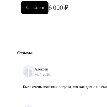
6 000
₽
Записаться
Отзывы
7
Алексей
Май 2026
Была очень полезная встреча, так как давно не бы