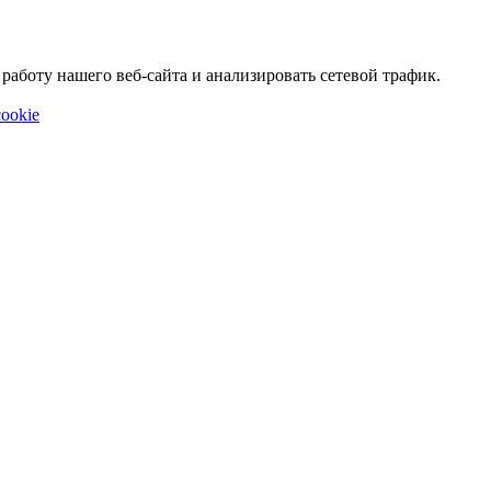
аботу нашего веб-сайта и анализировать сетевой трафик.
ookie