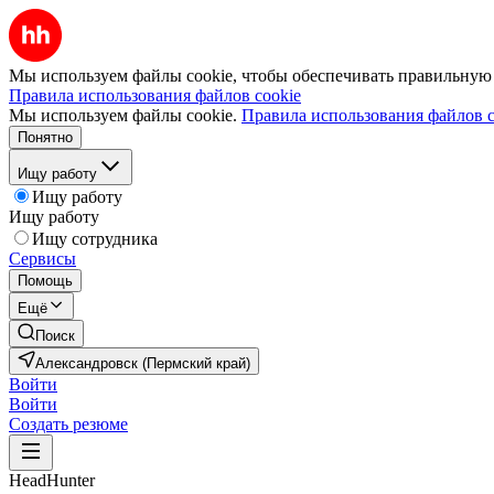
Мы используем файлы cookie, чтобы обеспечивать правильную р
Правила использования файлов cookie
Мы используем файлы cookie.
Правила использования файлов c
Понятно
Ищу работу
Ищу работу
Ищу работу
Ищу сотрудника
Сервисы
Помощь
Ещё
Поиск
Александровск (Пермский край)
Войти
Войти
Создать резюме
HeadHunter