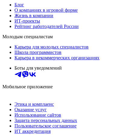
Блог
О компаниях в игровой форме
Жизнь в компании
ИТ-проекты
Рейтинг работодателей России
Молодым специалистам
Карьера для молодых специалистов
Школа программистов
Карьера в некоммерческих организациях
Боты для уведомлений
Мобильное приложение
Этика и комплаенс
Оказание услуг
Использование сайтов
Защита персональных данных
Пользовательское соглашение
ИТ аккредитация