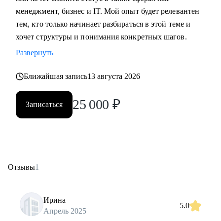
менеджмент, бизнес и IT. Мой опыт будет релевантен
тем, кто только начинает разбираться в этой теме и
хочет структуры и понимания конкретных шагов.
Развернуть
Ближайшая запись
13 августа 2026
25 000
₽
Записаться
Отзывы
1
Ирина
5.0
Апрель 2025