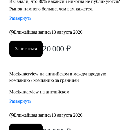
Вы знали, что 80% вакансий никогда не публикуются?
Рынок намного больше, чем вам кажется.
Развернуть
Ближайшая запись
13 августа 2026
20 000
₽
Записаться
Mock-interview на английском в международную
компанию / компанию за границей
Mock-interview на английском
Развернуть
Ближайшая запись
13 августа 2026