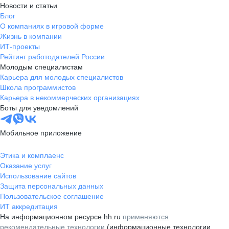
Новости и статьи
Блог
О компаниях в игровой форме
Жизнь в компании
ИТ-проекты
Рейтинг работодателей России
Молодым специалистам
Карьера для молодых специалистов
Школа программистов
Карьера в некоммерческих организациях
Боты для уведомлений
Мобильное приложение
Этика и комплаенс
Оказание услуг
Использование сайтов
Защита персональных данных
Пользовательское соглашение
ИТ аккредитация
На информационном ресурсе hh.ru
применяются
рекомендательные технологии
(информационные технологии