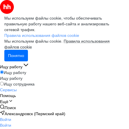
Мы используем файлы cookie, чтобы обеспечивать
правильную работу нашего веб-сайта и анализировать
сетевой трафик.
Правила использования файлов cookie
Мы используем файлы cookie.
Правила использования
файлов cookie
Понятно
Ищу работу
Ищу работу
Ищу работу
Ищу сотрудника
Сервисы
Помощь
Ещё
Поиск
Александровск (Пермский край)
Войти
Войти