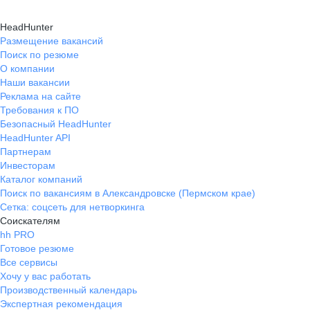
HeadHunter
Размещение вакансий
Поиск по резюме
О компании
Наши вакансии
Реклама на сайте
Требования к ПО
Безопасный HeadHunter
HeadHunter API
Партнерам
Инвесторам
Каталог компаний
Поиск по вакансиям в Александровске (Пермском крае)
Сетка: соцсеть для нетворкинга
Соискателям
hh PRO
Готовое резюме
Все сервисы
Хочу у вас работать
Производственный календарь
Экспертная рекомендация