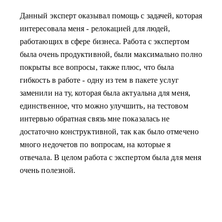
Данный эксперт оказывал помощь с задачей, которая
интересовала меня - релокацией для людей,
работающих в сфере бизнеса. Работа с экспертом
была очень продуктивной, были максимально полно
покрыты все вопросы, также плюс, что была
гибкость в работе - одну из тем в пакете услуг
заменили на ту, которая была актуальна для меня,
единственное, что можно улучшить, на тестовом
интервью обратная связь мне показалась не
достаточно конструктивной, так как было отмечено
много недочетов по вопросам, на которые я
отвечала. В целом работа с экспертом была для меня
очень полезной.