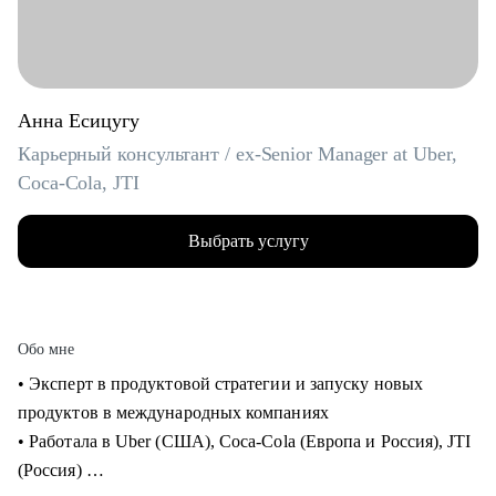
Анна Есицугу
Карьерный консультант / ex-Senior Manager at Uber,
Coca-Cola, JTI
Выбрать услугу
Обо мне
• Эксперт в продуктовой стратегии и запуску новых
продуктов в международных компаниях
• Работала в Uber (США), Coca-Cola (Европа и Россия), JTI
(Россия)