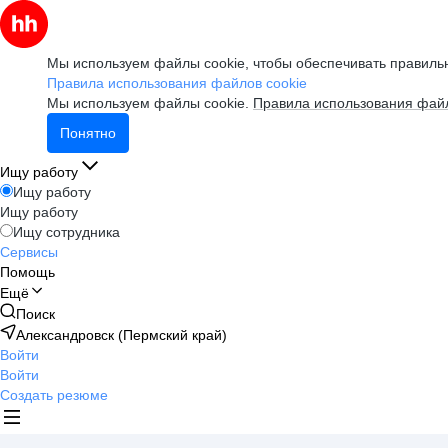
Мы используем файлы cookie, чтобы обеспечивать правильн
Правила использования файлов cookie
Мы используем файлы cookie.
Правила использования файл
Понятно
Ищу работу
Ищу работу
Ищу работу
Ищу сотрудника
Сервисы
Помощь
Ещё
Поиск
Александровск (Пермский край)
Войти
Войти
Создать резюме