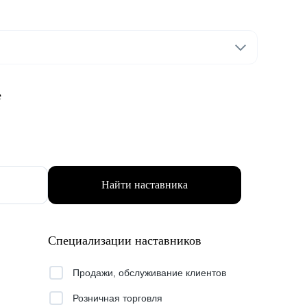
е
Найти наставника
Специализации наставников
Продажи, обслуживание клиентов
Розничная торговля