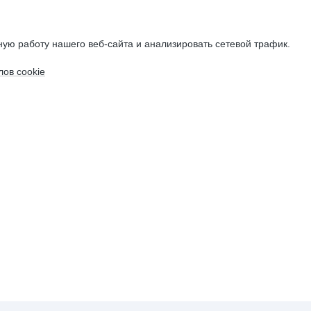
ую работу нашего веб-сайта и анализировать сетевой трафик.
ов cookie