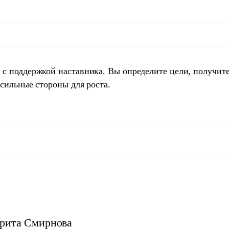
 с поддержкой наставника. Вы определите цели, получит
 сильные стороны для роста.
рита
Смирнова