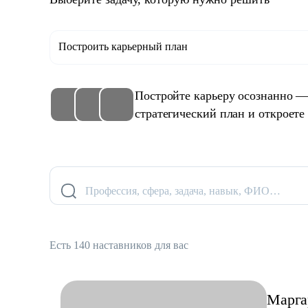
Построить карьерный план
Постройте карьеру осознанно —
стратегический план и откроете
Профессия, сфера, задача, навык, ФИО…
Есть 140 наставников для вас
Марга