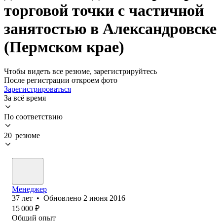
торговой точки с частичной
занятостью в Александровске
(Пермском крае)
Чтобы видеть все резюме, зарегистрируйтесь
После регистрации откроем фото
Зарегистрироваться
За всё время
По соответствию
20 резюме
Менеджер
37
лет
•
Обновлено
2 июня 2016
15 000
₽
Общий опыт