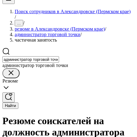
Поиск сотрудников в Александровске (Пермском крае)
/
/
...
резюме в Александровске (Пермском крае)
/
администратор торговой точки
/
частичная занятость
администратор торговой точки
Резюме
Найти
Резюме соискателей на
должность администратора