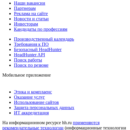
Наши вакансии
Партнерам
Реклама на сайте
Новости и статьи
Инвесторам
Кандидаты по профессиям
Производственный календарь
Требования к ПО
Безопасный HeadHunter
HeadHunter API
Поиск работы
Поиск по резюме
Мобильное приложение
Этика и комплаенс
Оказание услуг
Использование сайтов
Защита персональных данных
ИТ аккредитация
На информационном ресурсе hh.ru
применяются
рекомендательные технологии
(информационные технологии