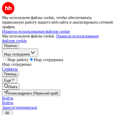
Мы используем файлы cookie, чтобы обеспечивать
правильную работу нашего веб-сайта и анализировать сетевой
трафик.
Правила использования файлов cookie
Мы используем файлы cookie.
Правила использования
файлов cookie
Понятно
Ищу сотрудника
Ищу работу
Ищу сотрудника
Ищу сотрудника
Сервисы
Помощь
Ещё
Поиск
Александровск (Пермский край)
Войти
Войти
Зарегистрироваться