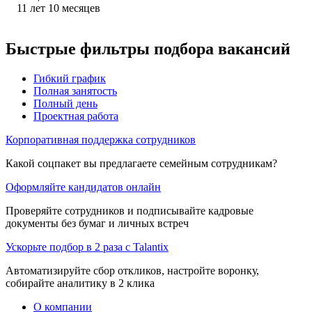
11
лет
10
месяцев
Быстрые фильтры подбора вакансий
Гибкий график
Полная занятость
Полный день
Проектная работа
Корпоративная поддержка сотрудников
Какой соцпакет вы предлагаете семейным сотрудникам?
Оформляйте кандидатов онлайн
Проверяйте сотрудников и подписывайте кадровые
документы без бумаг и личных встреч
Ускорьте подбор в 2 раза с Talantix
Автоматизируйте сбор откликов, настройте воронку,
собирайте аналитику в 2 клика
О компании