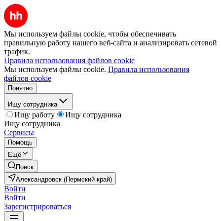
Мы используем файлы cookie, чтобы обеспечивать
правильную работу нашего веб-сайта и анализировать сетевой
трафик.
Правила использования файлов cookie
Мы используем файлы cookie.
Правила использования
файлов cookie
Понятно
Ищу сотрудника
Ищу работу
Ищу сотрудника
Ищу сотрудника
Сервисы
Помощь
Ещё
Поиск
Александровск (Пермский край)
Войти
Войти
Зарегистрироваться