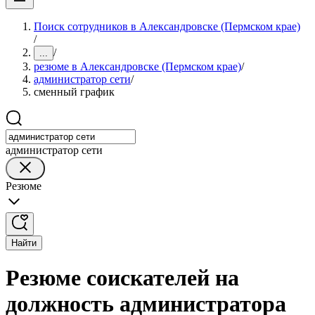
Поиск сотрудников в Александровске (Пермском крае)
/
/
...
резюме в Александровске (Пермском крае)
/
администратор сети
/
сменный график
администратор сети
Резюме
Найти
Резюме соискателей на
должность администратора