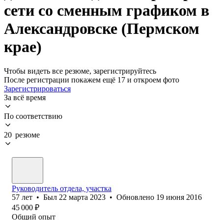
сети со сменным графиком в
Александровске (Пермском
крае)
Чтобы видеть все резюме, зарегистрируйтесь
После регистрации покажем ещё 17 и откроем фото
Зарегистрироваться
За всё время
По соответствию
20 резюме
Руководитель отдела, участка
57
лет
•
Был
22 марта 2023
•
Обновлено
19 июня 2016
45 000
₽
Общий опыт