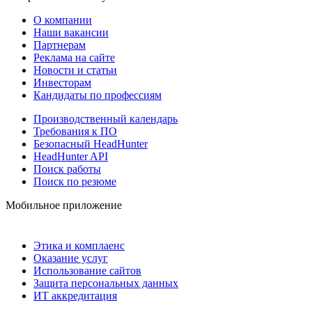
О компании
Наши вакансии
Партнерам
Реклама на сайте
Новости и статьи
Инвесторам
Кандидаты по профессиям
Производственный календарь
Требования к ПО
Безопасный HeadHunter
HeadHunter API
Поиск работы
Поиск по резюме
Мобильное приложение
Этика и комплаенс
Оказание услуг
Использование сайтов
Защита персональных данных
ИТ аккредитация