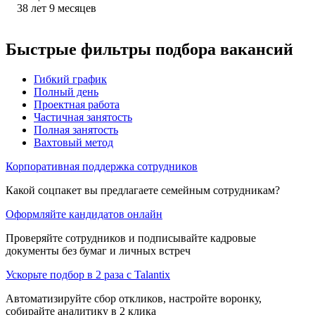
38
лет
9
месяцев
Быстрые фильтры подбора вакансий
Гибкий график
Полный день
Проектная работа
Частичная занятость
Полная занятость
Вахтовый метод
Корпоративная поддержка сотрудников
Какой соцпакет вы предлагаете семейным сотрудникам?
Оформляйте кандидатов онлайн
Проверяйте сотрудников и подписывайте кадровые
документы без бумаг и личных встреч
Ускорьте подбор в 2 раза с Talantix
Автоматизируйте сбор откликов, настройте воронку,
собирайте аналитику в 2 клика