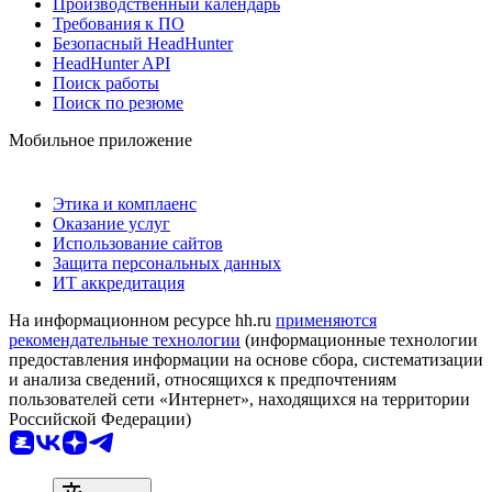
Производственный календарь
Требования к ПО
Безопасный HeadHunter
HeadHunter API
Поиск работы
Поиск по резюме
Мобильное приложение
Этика и комплаенс
Оказание услуг
Использование сайтов
Защита персональных данных
ИТ аккредитация
На информационном ресурсе hh.ru
применяются
рекомендательные технологии
(информационные технологии
предоставления информации на основе сбора, систематизации
и анализа сведений, относящихся к предпочтениям
пользователей сети «Интернет», находящихся на территории
Российской Федерации)