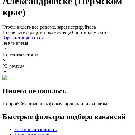
Александровске (Пермском
крае)
Чтобы видеть все резюме, зарегистрируйтесь
После регистрации покажем ещё 6 и откроем фото
Зарегистрироваться
За всё время
По соответствию
20 резюме
Ничего не нашлось
Попробуйте изменить формулировку или фильтры
Быстрые фильтры подбора вакансий
Частичная занятость
Полная занятость