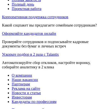
Полный день
Проектная работа
Корпоративная поддержка сотрудников
Какой соцпакет вы предлагаете семейным сотрудникам?
Оформляйте кандидатов онлайн
Проверяйте сотрудников и подписывайте кадровые
документы без бумаг и личных встреч
Ускорьте подбор в 2 раза с Talantix
Автоматизируйте сбор откликов, настройте воронку,
собирайте аналитику в 2 клика
О компании
Наши вакансии
Партнерам
Реклама на сайте
Новости и статьи
Инвесторам
Кандидаты по профессиям