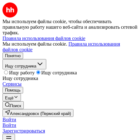
Мы используем файлы cookie, чтобы обеспечивать
правильную работу нашего веб-сайта и анализировать сетевой
трафик.
Правила использования файлов cookie
Мы используем файлы cookie.
Правила использования
файлов cookie
Понятно
Ищу сотрудника
Ищу работу
Ищу сотрудника
Ищу сотрудника
Сервисы
Помощь
Ещё
Поиск
Александровск (Пермский край)
Войти
Войти
Зарегистрироваться