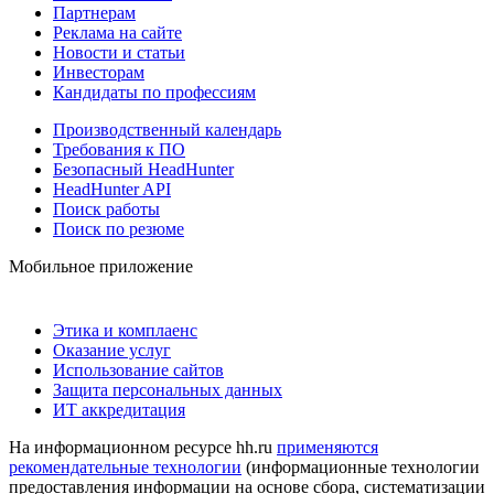
Партнерам
Реклама на сайте
Новости и статьи
Инвесторам
Кандидаты по профессиям
Производственный календарь
Требования к ПО
Безопасный HeadHunter
HeadHunter API
Поиск работы
Поиск по резюме
Мобильное приложение
Этика и комплаенс
Оказание услуг
Использование сайтов
Защита персональных данных
ИТ аккредитация
На информационном ресурсе hh.ru
применяются
рекомендательные технологии
(информационные технологии
предоставления информации на основе сбора, систематизации