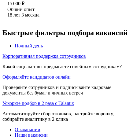
15 000
₽
Общий опыт
18
лет
3
месяца
Быстрые фильтры подбора вакансий
Полный день
Корпоративная поддержка сотрудников
Какой соцпакет вы предлагаете семейным сотрудникам?
Оформляйте кандидатов онлайн
Проверяйте сотрудников и подписывайте кадровые
документы без бумаг и личных встреч
Ускорьте подбор в 2 раза с Talantix
Автоматизируйте сбор откликов, настройте воронку,
собирайте аналитику в 2 клика
О компании
Наши вакансии