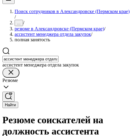
Поиск сотрудников в Александровске (Пермском крае)
/
/
...
резюме в Александровске (Пермском крае)
/
ассистент менеджера отдела закупок
/
полная занятость
ассистент менеджера отдела закупок
Резюме
Найти
Резюме соискателей на
должность ассистента