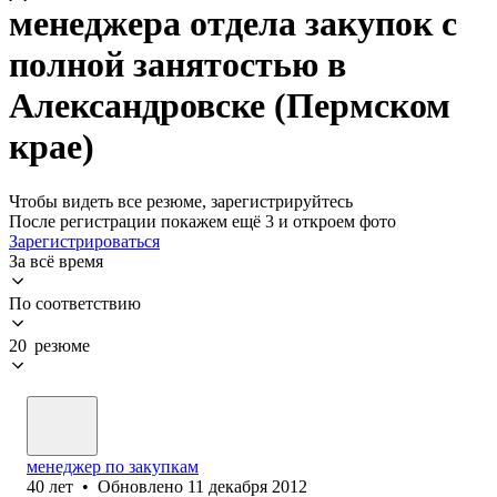
менеджера отдела закупок с
полной занятостью в
Александровске (Пермском
крае)
Чтобы видеть все резюме, зарегистрируйтесь
После регистрации покажем ещё 3 и откроем фото
Зарегистрироваться
За всё время
По соответствию
20 резюме
менеджер по закупкам
40
лет
•
Обновлено
11 декабря 2012