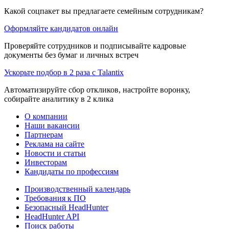
Какой соцпакет вы предлагаете семейным сотрудникам?
Оформляйте кандидатов онлайн
Проверяйте сотрудников и подписывайте кадровые
документы без бумаг и личных встреч
Ускорьте подбор в 2 раза с Talantix
Автоматизируйте сбор откликов, настройте воронку,
собирайте аналитику в 2 клика
О компании
Наши вакансии
Партнерам
Реклама на сайте
Новости и статьи
Инвесторам
Кандидаты по профессиям
Производственный календарь
Требования к ПО
Безопасный HeadHunter
HeadHunter API
Поиск работы