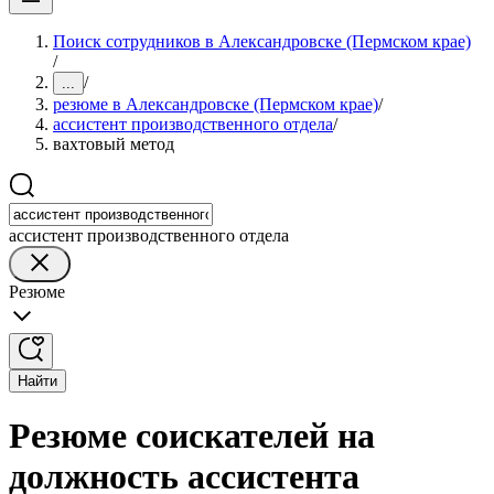
Поиск сотрудников в Александровске (Пермском крае)
/
/
...
резюме в Александровске (Пермском крае)
/
ассистент производственного отдела
/
вахтовый метод
ассистент производственного отдела
Резюме
Найти
Резюме соискателей на
должность ассистента