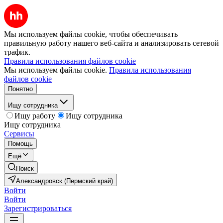
Мы используем файлы cookie, чтобы обеспечивать
правильную работу нашего веб-сайта и анализировать сетевой
трафик.
Правила использования файлов cookie
Мы используем файлы cookie.
Правила использования
файлов cookie
Понятно
Ищу сотрудника
Ищу работу
Ищу сотрудника
Ищу сотрудника
Сервисы
Помощь
Ещё
Поиск
Александровск (Пермский край)
Войти
Войти
Зарегистрироваться