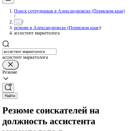
Поиск сотрудников в Александровске (Пермском крае)
/
/
...
резюме в Александровске (Пермском крае)
/
ассистент маркетолога
ассистент маркетолога
Резюме
Найти
Резюме соискателей на
должность ассистента