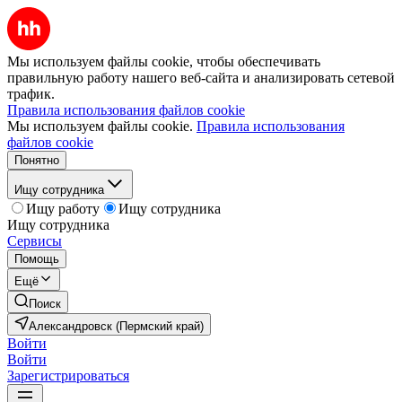
Мы используем файлы cookie, чтобы обеспечивать
правильную работу нашего веб-сайта и анализировать сетевой
трафик.
Правила использования файлов cookie
Мы используем файлы cookie.
Правила использования
файлов cookie
Понятно
Ищу сотрудника
Ищу работу
Ищу сотрудника
Ищу сотрудника
Сервисы
Помощь
Ещё
Поиск
Александровск (Пермский край)
Войти
Войти
Зарегистрироваться