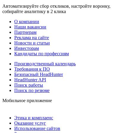
Автоматизируйте сбор откликов, настройте воронку,
собирайте аналитику в 2 клика
О компании
Наши вакансии
Партнерам
Реклама на сайте
Новости и статьи
Инвесторам
Кандидаты по профессиям
Производственный календарь
Требования к ПО
Безопасный HeadHunter
HeadHunter API
Поиск работы
Поиск по резюме
Мобильное приложение
Этика и комплаенс
Оказание услуг
Использование сайтов