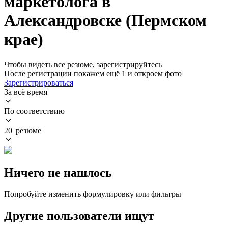
маркетолога в
Александровске (Пермском
крае)
Чтобы видеть все резюме, зарегистрируйтесь
После регистрации покажем ещё 1 и откроем фото
Зарегистрироваться
За всё время
По соответствию
20 резюме
Ничего не нашлось
Попробуйте изменить формулировку или фильтры
Другие пользователи ищут