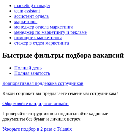
marketing manager
team assistant
ассистент отдела
маркетолог
менеджер отдела маркетинга
менеджер по маркетингу и рекламе
помощник маркетолога
стажер в отдел маркетинга
Быстрые фильтры подбора вакансий
Полный день
Полная занятость
Корпоративная поддержка сотрудников
Какой соцпакет вы предлагаете семейным сотрудникам?
Оформляйте кандидатов онлайн
Проверяйте сотрудников и подписывайте кадровые
документы без бумаг и личных встреч
Ускорьте подбор в 2 раза с Talantix