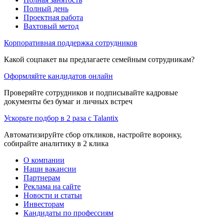
Полный день
Проектная работа
Вахтовый метод
Корпоративная поддержка сотрудников
Какой соцпакет вы предлагаете семейным сотрудникам?
Оформляйте кандидатов онлайн
Проверяйте сотрудников и подписывайте кадровые
документы без бумаг и личных встреч
Ускорьте подбор в 2 раза с Talantix
Автоматизируйте сбор откликов, настройте воронку,
собирайте аналитику в 2 клика
О компании
Наши вакансии
Партнерам
Реклама на сайте
Новости и статьи
Инвесторам
Кандидаты по профессиям