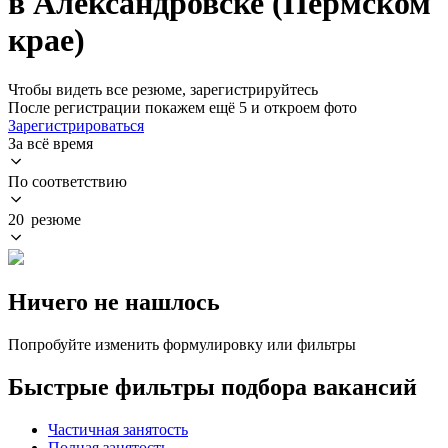
в Александровске (Пермском
крае)
Чтобы видеть все резюме, зарегистрируйтесь
После регистрации покажем ещё 5 и откроем фото
Зарегистрироваться
За всё время
По соответствию
20 резюме
Ничего не нашлось
Попробуйте изменить формулировку или фильтры
Быстрые фильтры подбора вакансий
Частичная занятость
Полная занятость