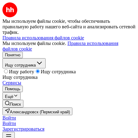
Мы используем файлы cookie, чтобы обеспечивать
правильную работу нашего веб-сайта и анализировать сетевой
трафик.
Правила использования файлов cookie
Мы используем файлы cookie.
Правила использования
файлов cookie
Понятно
Ищу сотрудника
Ищу работу
Ищу сотрудника
Ищу сотрудника
Сервисы
Помощь
Ещё
Поиск
Александровск (Пермский край)
Войти
Войти
Зарегистрироваться