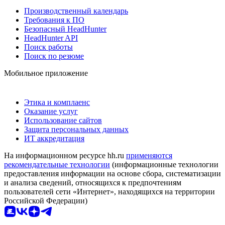
Производственный календарь
Требования к ПО
Безопасный HeadHunter
HeadHunter API
Поиск работы
Поиск по резюме
Мобильное приложение
Этика и комплаенс
Оказание услуг
Использование сайтов
Защита персональных данных
ИТ аккредитация
На информационном ресурсе hh.ru
применяются
рекомендательные технологии
(информационные технологии
предоставления информации на основе сбора, систематизации
и анализа сведений, относящихся к предпочтениям
пользователей сети «Интернет», находящихся на территории
Российской Федерации)