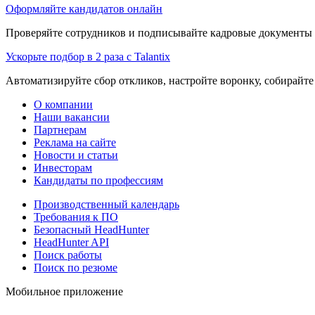
Оформляйте кандидатов онлайн
Проверяйте сотрудников и подписывайте кадровые документы 
Ускорьте подбор в 2 раза с Talantix
Автоматизируйте сбор откликов, настройте воронку, собирайте
О компании
Наши вакансии
Партнерам
Реклама на сайте
Новости и статьи
Инвесторам
Кандидаты по профессиям
Производственный календарь
Требования к ПО
Безопасный HeadHunter
HeadHunter API
Поиск работы
Поиск по резюме
Мобильное приложение