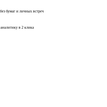
без бумаг и личных встреч
 аналитику в 2 клика