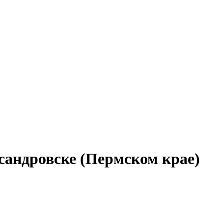
сандровске (Пермском крае)