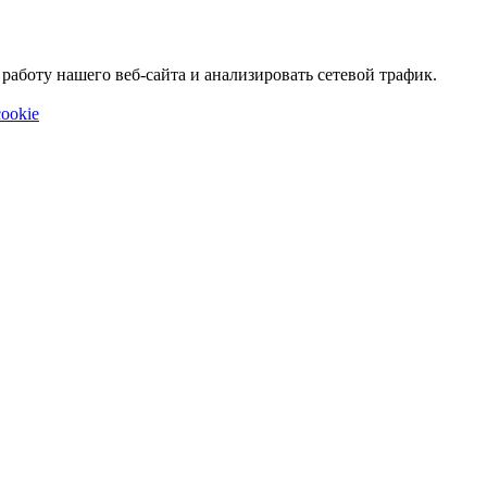
аботу нашего веб-сайта и анализировать сетевой трафик.
ookie