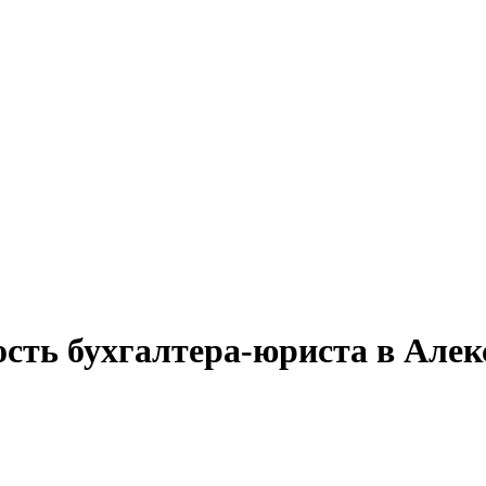
ость бухгалтера-юриста в Алек