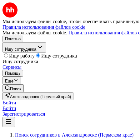
Мы используем файлы cookie, чтобы обеспечивать правильную р
Правила использования файлов cookie
Мы используем файлы cookie.
Правила использования файлов c
Понятно
Ищу сотрудника
Ищу работу
Ищу сотрудника
Ищу сотрудника
Сервисы
Помощь
Ещё
Поиск
Александровск (Пермский край)
Войти
Войти
Зарегистрироваться
Поиск сотрудников в Александровске (Пермском крае)