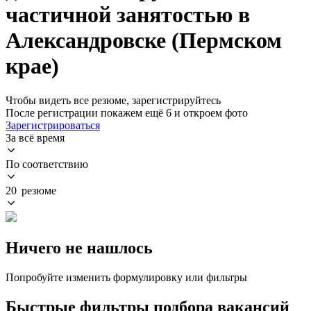
частичной занятостью в
Александровске (Пермском
крае)
Чтобы видеть все резюме, зарегистрируйтесь
После регистрации покажем ещё 6 и откроем фото
Зарегистрироваться
За всё время
По соответствию
20 резюме
Ничего не нашлось
Попробуйте изменить формулировку или фильтры
Быстрые фильтры подбора вакансий