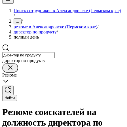
Поиск сотрудников в Александровске (Пермском крае)
/
/
...
резюме в Александровске (Пермском крае)
/
директор по продукту
/
полный день
директор по продукту
Резюме
Найти
Резюме соискателей на
должность директора по