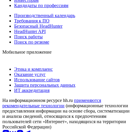
Инвесторам
Кандидаты по профессиям
Производственный календарь
Требования к ПО
Безопасный HeadHunter
HeadHunter API
Поиск работы
Поиск по резюме
Мобильное приложение
Этика и комплаенс
Оказание услуг
Использование сайтов
Защита персональных данных
ИТ аккредитация
На информационном ресурсе hh.ru
применяются
рекомендательные технологии
(информационные технологии
предоставления информации на основе сбора, систематизации
и анализа сведений, относящихся к предпочтениям
пользователей сети «Интернет», находящихся на территории
Российской Федерации)