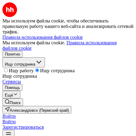
Мы используем файлы cookie, чтобы обеспечивать
правильную работу нашего веб-сайта и анализировать сетевой
трафик.
Правила использования файлов cookie
Мы используем файлы cookie.
Правила использования
файлов cookie
Понятно
Ищу сотрудника
Ищу работу
Ищу сотрудника
Ищу сотрудника
Сервисы
Помощь
Ещё
Поиск
Александровск (Пермский край)
Войти
Войти
Зарегистрироваться