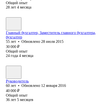
Общий опыт
28
лет
4
месяца
Главный бухгалтер, Заместитель главного бухгалтера,
бухгалтер
55
лет
•
Обновлено
28 июля 2015
30 000
₽
Общий опыт
24
года
4
месяца
Руководитель
60
лет
•
Обновлено
12 января 2016
40 000
₽
Общий опыт
36
лет
5
месяцев