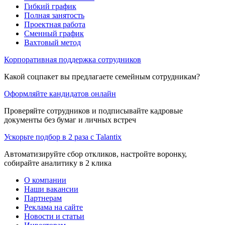
Гибкий график
Полная занятость
Проектная работа
Сменный график
Вахтовый метод
Корпоративная поддержка сотрудников
Какой соцпакет вы предлагаете семейным сотрудникам?
Оформляйте кандидатов онлайн
Проверяйте сотрудников и подписывайте кадровые
документы без бумаг и личных встреч
Ускорьте подбор в 2 раза с Talantix
Автоматизируйте сбор откликов, настройте воронку,
собирайте аналитику в 2 клика
О компании
Наши вакансии
Партнерам
Реклама на сайте
Новости и статьи