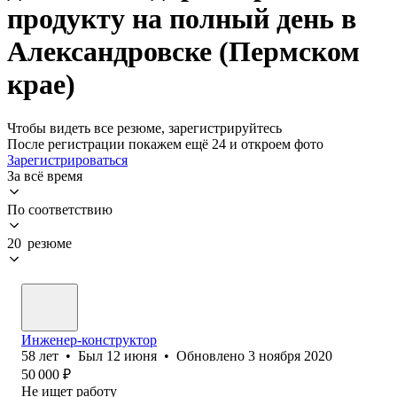
продукту на полный день в
Александровске (Пермском
крае)
Чтобы видеть все резюме, зарегистрируйтесь
После регистрации покажем ещё 24 и откроем фото
Зарегистрироваться
За всё время
По соответствию
20 резюме
Инженер-конструктор
58
лет
•
Был
12 июня
•
Обновлено
3 ноября 2020
50 000
₽
Не ищет работу