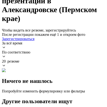
презентаций в
Александровске (Пермском
крае)
Чтобы видеть все резюме, зарегистрируйтесь
После регистрации покажем ещё 1 и откроем фото
Зарегистрироваться
За всё время
По соответствию
20 резюме
Ничего не нашлось
Попробуйте изменить формулировку или фильтры
Другие пользователи ищут