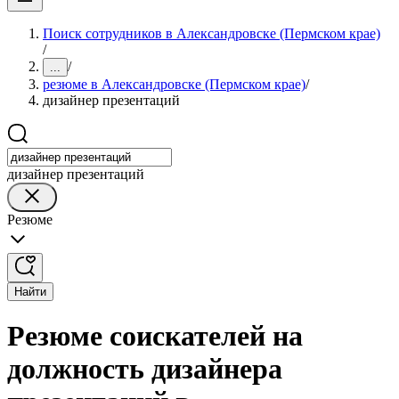
Поиск сотрудников в Александровске (Пермском крае)
/
/
...
резюме в Александровске (Пермском крае)
/
дизайнер презентаций
дизайнер презентаций
Резюме
Найти
Резюме соискателей на
должность дизайнера