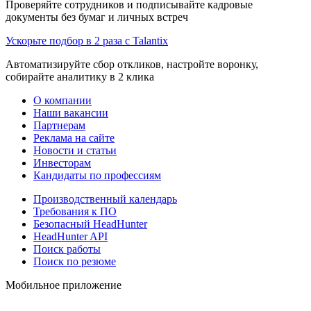
Проверяйте сотрудников и подписывайте кадровые
документы без бумаг и личных встреч
Ускорьте подбор в 2 раза с Talantix
Автоматизируйте сбор откликов, настройте воронку,
собирайте аналитику в 2 клика
О компании
Наши вакансии
Партнерам
Реклама на сайте
Новости и статьи
Инвесторам
Кандидаты по профессиям
Производственный календарь
Требования к ПО
Безопасный HeadHunter
HeadHunter API
Поиск работы
Поиск по резюме
Мобильное приложение