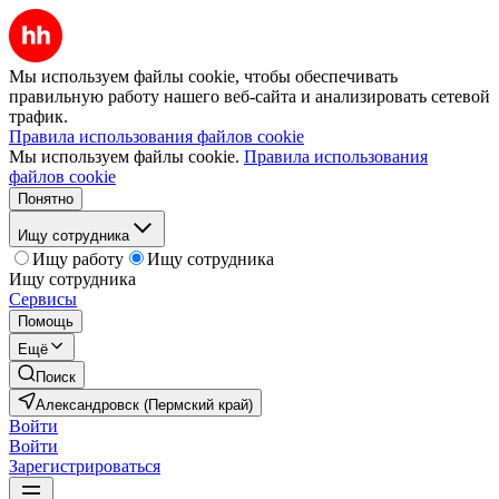
Мы используем файлы cookie, чтобы обеспечивать
правильную работу нашего веб-сайта и анализировать сетевой
трафик.
Правила использования файлов cookie
Мы используем файлы cookie.
Правила использования
файлов cookie
Понятно
Ищу сотрудника
Ищу работу
Ищу сотрудника
Ищу сотрудника
Сервисы
Помощь
Ещё
Поиск
Александровск (Пермский край)
Войти
Войти
Зарегистрироваться