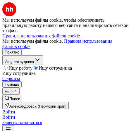
Мы используем файлы cookie, чтобы обеспечивать
правильную работу нашего веб-сайта и анализировать сетевой
трафик.
Правила использования файлов cookie
Мы используем файлы cookie.
Правила использования
файлов cookie
Понятно
Ищу сотрудника
Ищу работу
Ищу сотрудника
Ищу сотрудника
Сервисы
Помощь
Ещё
Поиск
Александровск (Пермский край)
Войти
Войти
Зарегистрироваться