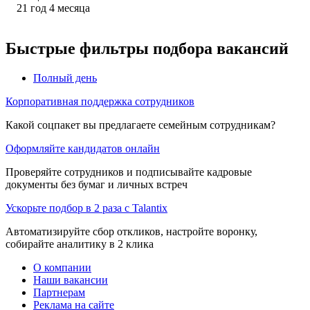
21
год
4
месяца
Быстрые фильтры подбора вакансий
Полный день
Корпоративная поддержка сотрудников
Какой соцпакет вы предлагаете семейным сотрудникам?
Оформляйте кандидатов онлайн
Проверяйте сотрудников и подписывайте кадровые
документы без бумаг и личных встреч
Ускорьте подбор в 2 раза с Talantix
Автоматизируйте сбор откликов, настройте воронку,
собирайте аналитику в 2 клика
О компании
Наши вакансии
Партнерам
Реклама на сайте