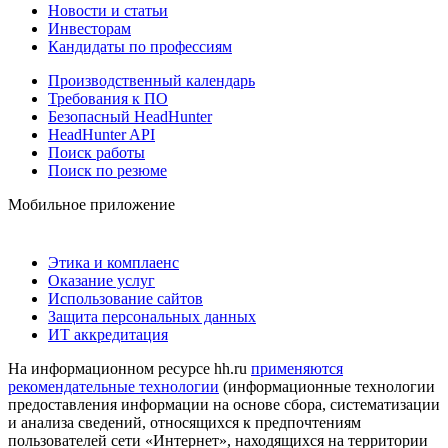
Новости и статьи
Инвесторам
Кандидаты по профессиям
Производственный календарь
Требования к ПО
Безопасный HeadHunter
HeadHunter API
Поиск работы
Поиск по резюме
Мобильное приложение
Этика и комплаенс
Оказание услуг
Использование сайтов
Защита персональных данных
ИТ аккредитация
На информационном ресурсе hh.ru
применяются
рекомендательные технологии
(информационные технологии
предоставления информации на основе сбора, систематизации
и анализа сведений, относящихся к предпочтениям
пользователей сети «Интернет», находящихся на территории