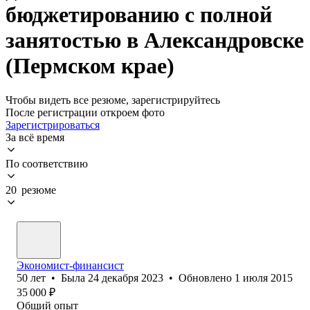
бюджетированию с полной
занятостью в Александровске
(Пермском крае)
Чтобы видеть все резюме, зарегистрируйтесь
После регистрации откроем фото
Зарегистрироваться
За всё время
По соответствию
20 резюме
Экономист-финансист
50
лет
•
Была
24 декабря 2023
•
Обновлено
1 июля 2015
35 000
₽
Общий опыт