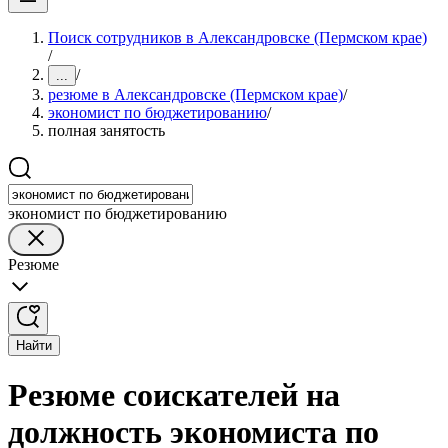
Поиск сотрудников в Александровске (Пермском крае)
/
/
...
резюме в Александровске (Пермском крае)
/
экономист по бюджетированию
/
полная занятость
экономист по бюджетированию
Резюме
Найти
Резюме соискателей на
должность экономиста по