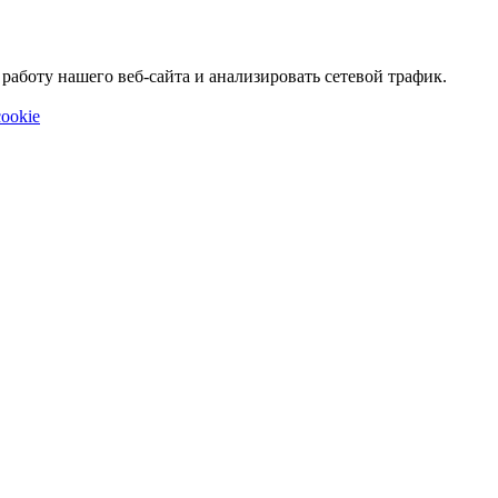
аботу нашего веб-сайта и анализировать сетевой трафик.
ookie