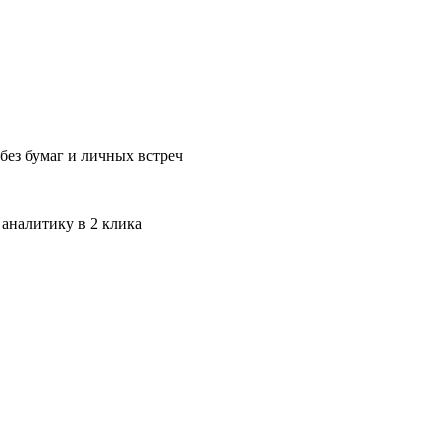
без бумаг и личных встреч
 аналитику в 2 клика