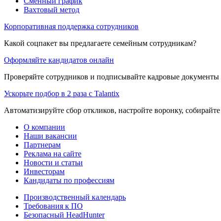
Сменный график
Вахтовый метод
Корпоративная поддержка сотрудников
Какой соцпакет вы предлагаете семейным сотрудникам?
Оформляйте кандидатов онлайн
Проверяйте сотрудников и подписывайте кадровые документы 
Ускорьте подбор в 2 раза с Talantix
Автоматизируйте сбор откликов, настройте воронку, собирайте
О компании
Наши вакансии
Партнерам
Реклама на сайте
Новости и статьи
Инвесторам
Кандидаты по профессиям
Производственный календарь
Требования к ПО
Безопасный HeadHunter