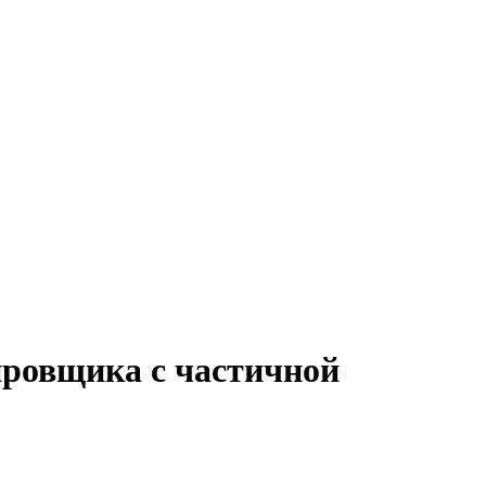
ировщика с частичной