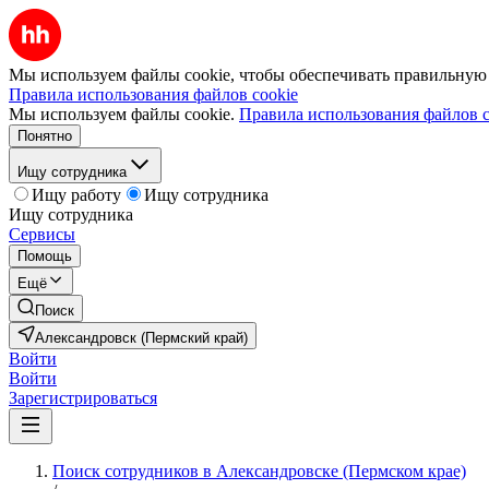
Мы используем файлы cookie, чтобы обеспечивать правильную р
Правила использования файлов cookie
Мы используем файлы cookie.
Правила использования файлов c
Понятно
Ищу сотрудника
Ищу работу
Ищу сотрудника
Ищу сотрудника
Сервисы
Помощь
Ещё
Поиск
Александровск (Пермский край)
Войти
Войти
Зарегистрироваться
Поиск сотрудников в Александровске (Пермском крае)