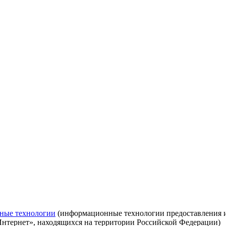
ные технологии
(информационные технологии предоставления ин
Интернет», находящихся на территории Российской Федерации)