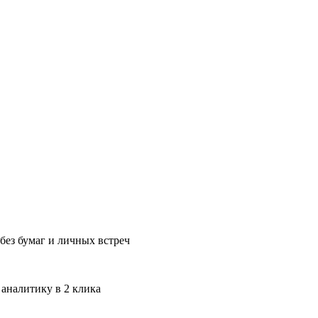
без бумаг и личных встреч
 аналитику в 2 клика