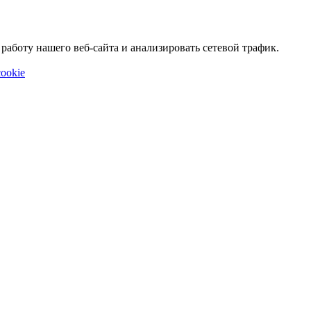
аботу нашего веб-сайта и анализировать сетевой трафик.
ookie