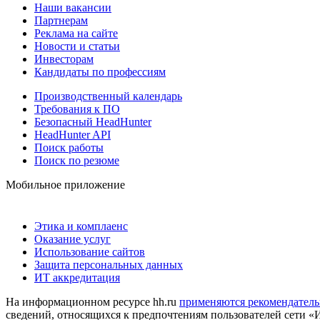
Наши вакансии
Партнерам
Реклама на сайте
Новости и статьи
Инвесторам
Кандидаты по профессиям
Производственный календарь
Требования к ПО
Безопасный HeadHunter
HeadHunter API
Поиск работы
Поиск по резюме
Мобильное приложение
Этика и комплаенс
Оказание услуг
Использование сайтов
Защита персональных данных
ИТ аккредитация
На информационном ресурсе hh.ru
применяются рекомендатель
сведений, относящихся к предпочтениям пользователей сети «