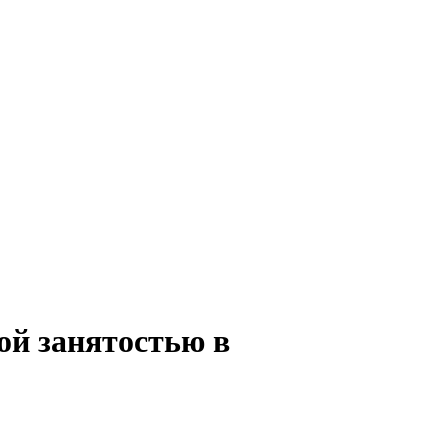
ой занятостью в