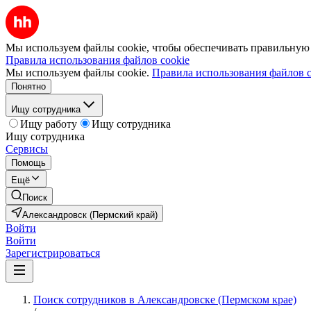
Мы используем файлы cookie, чтобы обеспечивать правильную р
Правила использования файлов cookie
Мы используем файлы cookie.
Правила использования файлов c
Понятно
Ищу сотрудника
Ищу работу
Ищу сотрудника
Ищу сотрудника
Сервисы
Помощь
Ещё
Поиск
Александровск (Пермский край)
Войти
Войти
Зарегистрироваться
Поиск сотрудников в Александровске (Пермском крае)