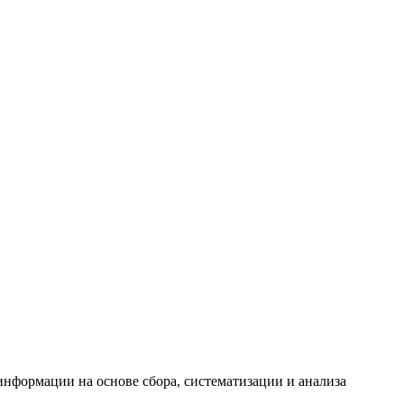
формации на основе сбора, систематизации и анализа