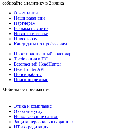
собирайте аналитику в 2 клика
О компании
Наши вакансии
Партнерам
Реклама на сайте
Новости и статьи
Инвесторам
Кандидаты по профессиям
Производственный календарь
Требования к ПО
Безопасный HeadHunter
HeadHunter API
Поиск работы
Поиск по резюме
Мобильное приложение
Этика и комплаенс
Оказание услуг
Использование сайтов
Защита персональных данных
ИТ аккредитация