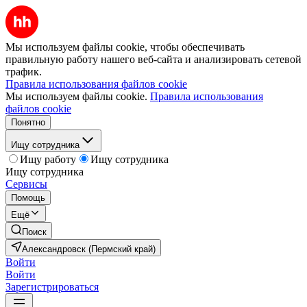
Мы используем файлы cookie, чтобы обеспечивать
правильную работу нашего веб-сайта и анализировать сетевой
трафик.
Правила использования файлов cookie
Мы используем файлы cookie.
Правила использования
файлов cookie
Понятно
Ищу сотрудника
Ищу работу
Ищу сотрудника
Ищу сотрудника
Сервисы
Помощь
Ещё
Поиск
Александровск (Пермский край)
Войти
Войти
Зарегистрироваться