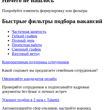
Ничего не нашлось
Попробуйте изменить формулировку или фильтры
Быстрые фильтры подбора вакансий
Частичная занятость
Гибкий график
Полный день
Проектная работа
Сменный график
Вахтовый метод
Корпоративная поддержка сотрудников
Какой соцпакет вы предлагаете семейным сотрудникам?
Оформляйте кандидатов онлайн
Проверяйте сотрудников и подписывайте кадровые
документы без бумаг и личных встреч
Ускорьте подбор в 2 раза с Talantix
Автоматизируйте сбор откликов, настройте воронку,