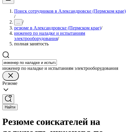
Поиск сотрудников в Александровске (Пермском крае)
/
/
...
резюме в Александровске (Пермском крае)
/
инженер по наладке и испытаниям
электрооборудования
/
полная занятость
инженер по наладке и испытаниям электрооборудования
Резюме
Найти
Резюме соискателей на