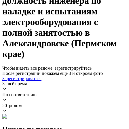
должность инженера по
наладке и испытаниям
электрооборудования с
полной занятостью в
Александровске (Пермском
крае)
Чтобы видеть все резюме, зарегистрируйтесь
После регистрации покажем ещё 3 и откроем фото
Зарегистрироваться
За всё время
По соответствию
20 резюме