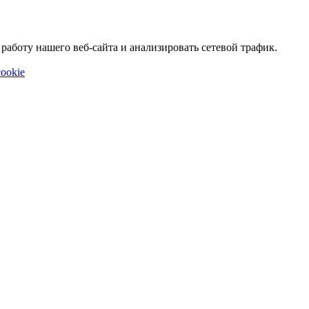
аботу нашего веб-сайта и анализировать сетевой трафик.
ookie