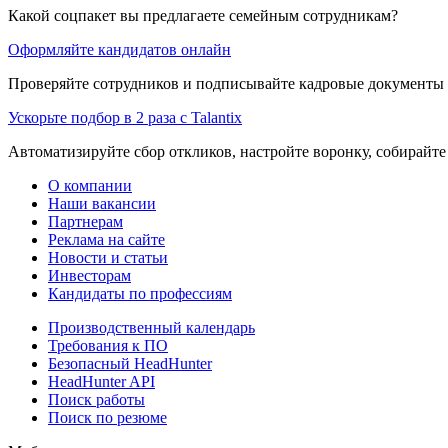
Какой соцпакет вы предлагаете семейным сотрудникам?
Оформляйте кандидатов онлайн
Проверяйте сотрудников и подписывайте кадровые документы 
Ускорьте подбор в 2 раза с Talantix
Автоматизируйте сбор откликов, настройте воронку, собирайте
О компании
Наши вакансии
Партнерам
Реклама на сайте
Новости и статьи
Инвесторам
Кандидаты по профессиям
Производственный календарь
Требования к ПО
Безопасный HeadHunter
HeadHunter API
Поиск работы
Поиск по резюме