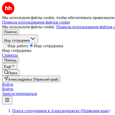
Мы используем файлы cookie, чтобы обеспечивать правильную р
Правила использования файлов cookie
Мы используем файлы cookie.
Правила использования файлов c
Понятно
Ищу сотрудника
Ищу работу
Ищу сотрудника
Ищу сотрудника
Сервисы
Помощь
Ещё
Поиск
Александровск (Пермский край)
Войти
Войти
Зарегистрироваться
Поиск сотрудников в Александровске (Пермском крае)