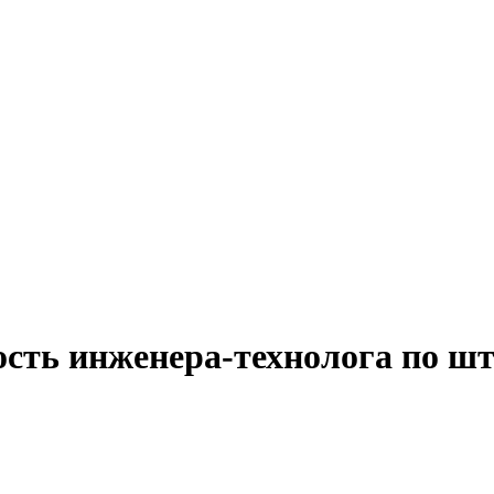
ость инженера-технолога по ш