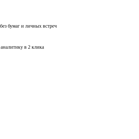
без бумаг и личных встреч
 аналитику в 2 клика