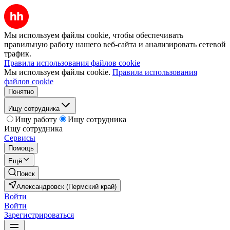
Мы используем файлы cookie, чтобы обеспечивать
правильную работу нашего веб-сайта и анализировать сетевой
трафик.
Правила использования файлов cookie
Мы используем файлы cookie.
Правила использования
файлов cookie
Понятно
Ищу сотрудника
Ищу работу
Ищу сотрудника
Ищу сотрудника
Сервисы
Помощь
Ещё
Поиск
Александровск (Пермский край)
Войти
Войти
Зарегистрироваться