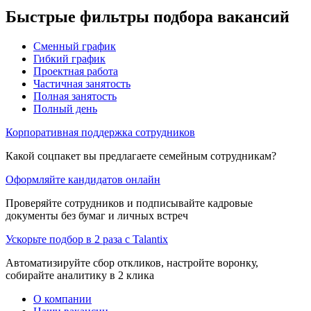
Быстрые фильтры подбора вакансий
Сменный график
Гибкий график
Проектная работа
Частичная занятость
Полная занятость
Полный день
Корпоративная поддержка сотрудников
Какой соцпакет вы предлагаете семейным сотрудникам?
Оформляйте кандидатов онлайн
Проверяйте сотрудников и подписывайте кадровые
документы без бумаг и личных встреч
Ускорьте подбор в 2 раза с Talantix
Автоматизируйте сбор откликов, настройте воронку,
собирайте аналитику в 2 клика
О компании