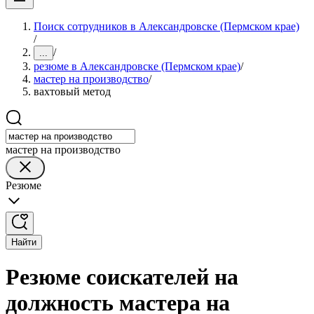
Поиск сотрудников в Александровске (Пермском крае)
/
/
...
резюме в Александровске (Пермском крае)
/
мастер на производство
/
вахтовый метод
мастер на производство
Резюме
Найти
Резюме соискателей на
должность мастера на