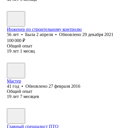
Инженер по строительному контролю
56
лет
•
Была
2 апреля
•
Обновлено
29 декабря 2021
100 000
₽
Общий опыт
19
лет
1
месяц
Мастер
41
год
•
Обновлено
27 февраля 2016
Общий опыт
19
лет
7
месяцев
Главный специалист ПТО