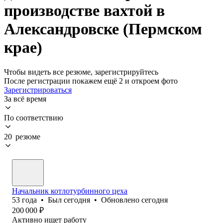
производстве вахтой в
Александровске (Пермском
крае)
Чтобы видеть все резюме, зарегистрируйтесь
После регистрации покажем ещё 2 и откроем фото
Зарегистрироваться
За всё время
По соответствию
20 резюме
Начальник котлотурбинного цеха
53
года
•
Был
сегодня
•
Обновлено
сегодня
200 000
₽
Активно ищет работу