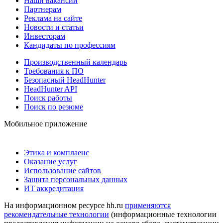
Наши вакансии
Партнерам
Реклама на сайте
Новости и статьи
Инвесторам
Кандидаты по профессиям
Производственный календарь
Требования к ПО
Безопасный HeadHunter
HeadHunter API
Поиск работы
Поиск по резюме
Мобильное приложение
Этика и комплаенс
Оказание услуг
Использование сайтов
Защита персональных данных
ИТ аккредитация
На информационном ресурсе hh.ru
применяются
рекомендательные технологии
(информационные технологии